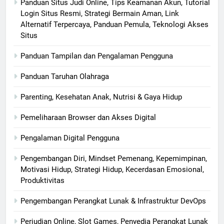
Panduan Situs Judi Online, Tips Keamanan Akun, Tutorial
Login Situs Resmi, Strategi Bermain Aman, Link
Alternatif Terpercaya, Panduan Pemula, Teknologi Akses
Situs
Panduan Tampilan dan Pengalaman Pengguna
Panduan Taruhan Olahraga
Parenting, Kesehatan Anak, Nutrisi & Gaya Hidup
Pemeliharaan Browser dan Akses Digital
Pengalaman Digital Pengguna
Pengembangan Diri, Mindset Pemenang, Kepemimpinan,
Motivasi Hidup, Strategi Hidup, Kecerdasan Emosional,
Produktivitas
Pengembangan Perangkat Lunak & Infrastruktur DevOps
Perjudian Online, Slot Games, Penyedia Perangkat Lunak