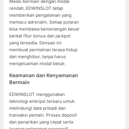
Meski bermain dengan modal
rendah, EDWINSLOT tetap
memberikan pengalaman yang
memacu adrenalin. Setiap putaran
bisa membawa kemenangan besar
berkat fitur bonus dan jackpot
yang tersedia. Sensasi ini
membuat permainan terasa hidup
dan menghibur, tanpa harus
mengeluarkan modal besar.
Keamanan dan Kenyamanan
Bermain
EDWINSLOT menggunakan
teknologi enkripsi terbaru untuk
melindungi data pribadi dan
transaksi pemain. Proses deposit
dan penarikan yang cepat serta
layanan pelanggan responsif