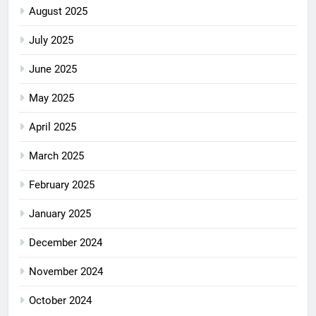
August 2025
July 2025
June 2025
May 2025
April 2025
March 2025
February 2025
January 2025
December 2024
November 2024
October 2024