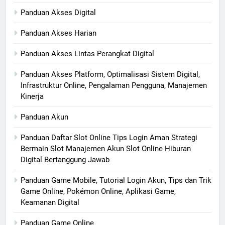
Panduan Akses Digital
Panduan Akses Harian
Panduan Akses Lintas Perangkat Digital
Panduan Akses Platform, Optimalisasi Sistem Digital,
Infrastruktur Online, Pengalaman Pengguna, Manajemen
Kinerja
Panduan Akun
Panduan Daftar Slot Online Tips Login Aman Strategi
Bermain Slot Manajemen Akun Slot Online Hiburan
Digital Bertanggung Jawab
Panduan Game Mobile, Tutorial Login Akun, Tips dan Trik
Game Online, Pokémon Online, Aplikasi Game,
Keamanan Digital
Panduan Game Online