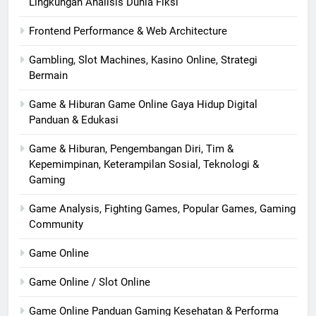
Lingkungan Analisis Dunia Fiksi
Frontend Performance & Web Architecture
Gambling, Slot Machines, Kasino Online, Strategi
Bermain
Game & Hiburan Game Online Gaya Hidup Digital
Panduan & Edukasi
Game & Hiburan, Pengembangan Diri, Tim &
Kepemimpinan, Keterampilan Sosial, Teknologi &
Gaming
Game Analysis, Fighting Games, Popular Games, Gaming
Community
Game Online
Game Online / Slot Online
Game Online Panduan Gaming Kesehatan & Performa