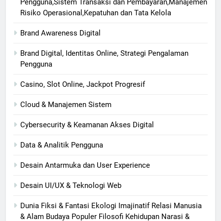
Pengguna,Sistem Transaksi dan Pembayaran,Manajemen
Risiko Operasional,Kepatuhan dan Tata Kelola
Brand Awareness Digital
Brand Digital, Identitas Online, Strategi Pengalaman
Pengguna
Casino, Slot Online, Jackpot Progresif
Cloud & Manajemen Sistem
Cybersecurity & Keamanan Akses Digital
Data & Analitik Pengguna
Desain Antarmuka dan User Experience
Desain UI/UX & Teknologi Web
Dunia Fiksi & Fantasi Ekologi Imajinatif Relasi Manusia
& Alam Budaya Populer Filosofi Kehidupan Narasi &