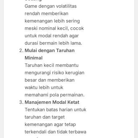
Game dengan volatilitas
rendah memberikan
kemenangan lebih sering
meski nominal kecil, cocok
untuk modal rendah agar
durasi bermain lebih lama.
Mulai dengan Taruhan
Minimal
Taruhan kecil membantu
mengurangi risiko kerugian
besar dan memberikan
waktu lebih untuk
memahami pola permainan.
Manajemen Modal Ketat
Tentukan batas harian untuk
taruhan dan target
kemenangan agar tetap
terkendali dan tidak terbawa