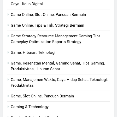
Gaya Hidup Digital
Game Online, Slot Online, Panduan Bermain
Game Online, Tips & Trik, Strategi Bermain
Game Strategy Resource Management Gaming Tips
Gameplay Optimization Esports Strategy
Game, Hiburan, Teknologi
Game, Kesehatan Mental, Gaming Sehat, Tips Gaming,
Produktivitas, Hiburan Sehat
Game, Manajemen Waktu, Gaya Hidup Sehat, Teknologi,
Produktivitas
Game, Slot Online, Panduan Bermain
Gaming & Technology