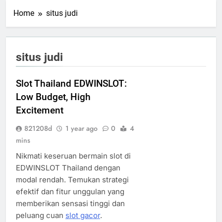
Home
situs judi
situs judi
Slot Thailand EDWINSLOT:
Low Budget, High
Excitement
821208d
1 year ago
0
4
mins
Nikmati keseruan bermain slot di
EDWINSLOT Thailand dengan
modal rendah. Temukan strategi
efektif dan fitur unggulan yang
memberikan sensasi tinggi dan
peluang cuan
slot gacor
.