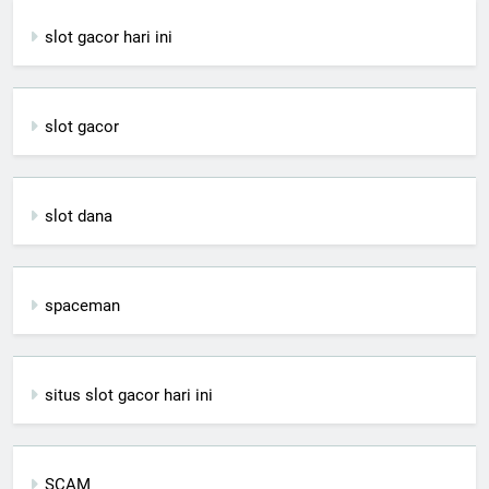
slot gacor hari ini
slot gacor
slot dana
spaceman
situs slot gacor hari ini
SCAM