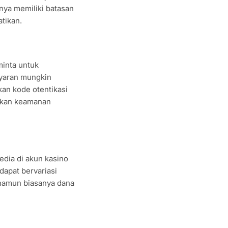
nya memiliki batasan
tikan.
minta untuk
yaran mungkin
an kode otentikasi
tikan keamanan
edia di akun kasino
dapat bervariasi
 namun biasanya dana