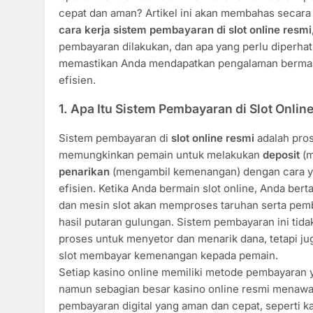
cepat dan aman? Artikel ini akan membahas secar
cara kerja sistem pembayaran di slot online resmi
pembayaran dilakukan, dan apa yang perlu diperhat
memastikan Anda mendapatkan pengalaman bermain
efisien.
1.
Apa Itu Sistem Pembayaran di Slot Onlin
Sistem pembayaran di
slot online resmi
adalah pro
memungkinkan pemain untuk melakukan
deposit
(m
penarikan
(mengambil kemenangan) dengan cara 
efisien. Ketika Anda bermain slot online, Anda bert
dan mesin slot akan memproses taruhan serta pem
hasil putaran gulungan. Sistem pembayaran ini ti
proses untuk menyetor dan menarik dana, tetapi j
slot membayar kemenangan kepada pemain.
Setiap kasino online memiliki metode pembayaran
namun sebagian besar kasino online resmi menawa
pembayaran digital yang aman dan cepat, seperti kar