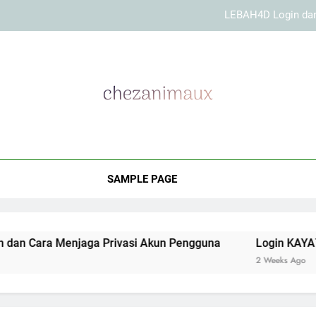
LEBAH4D Login dan
Login KAYA787 dan
KAYA787 Login dengan Proses Masuk 
EDWINSLOT Login dan Cara
z Animaux
LEBAH4D Login dan
ips Perawatan Hewan Dan Informasi Penting Untuk Hewan Pel
Login KAYA787 dan
SAMPLE PAGE
KAYA787 Login dengan Proses Masuk 
enjaga Privasi Akun Pengguna
Login KAYA787 dan Cara
2 Weeks Ago