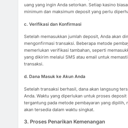
uang yang ingin Anda setorkan. Setiap kasino biasa
minimum dan maksimum deposit yang perlu diperha
c.
Verifikasi dan Konfirmasi
Setelah memasukkan jumlah deposit, Anda akan di
mengonfirmasi transaksi. Beberapa metode pemba
memerlukan verifikasi tambahan, seperti memasukk
yang dikirim melalui SMS atau email untuk memas
transaksi.
d.
Dana Masuk ke Akun Anda
Setelah transaksi berhasil, dana akan langsung ters
Anda. Waktu yang diperlukan untuk proses deposit 
tergantung pada metode pembayaran yang dipilih,
akan tersedia dalam waktu singkat.
3.
Proses Penarikan Kemenangan