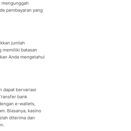
uk mengunggah
tode pembayaran yang
ukkan jumlah
g memiliki batasan
ikan Anda mengetahui
 dapat bervariasi
Transfer bank
engan e-wallets,
m. Biasanya, kasino
lah diterima dan
n.