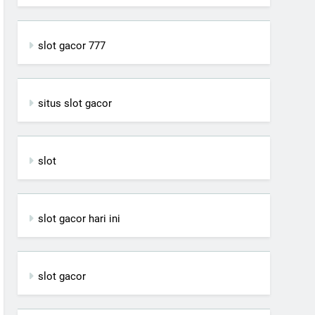
slot gacor 777
situs slot gacor
slot
slot gacor hari ini
slot gacor