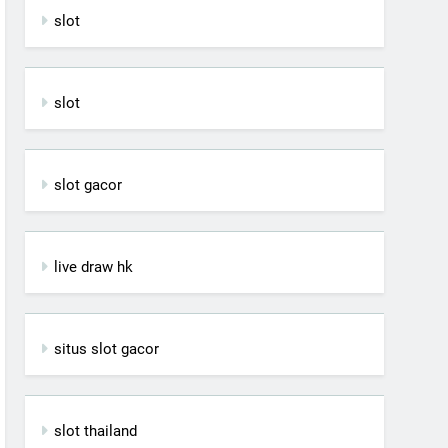
slot
slot
slot gacor
live draw hk
situs slot gacor
slot thailand