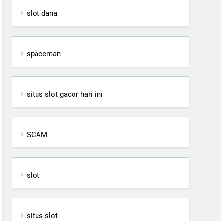
slot dana
spaceman
situs slot gacor hari ini
SCAM
slot
situs slot