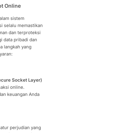
t Online
dalam sistem
si selalu memastikan
an dan terproteksi
i data pribadi dan
pa langkah yang
yaran:
ecure Socket Layer)
aksi online.
 dan keuangan Anda
atur perjudian yang