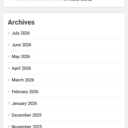
Archives
July 2026
June 2026
May 2026
April 2026
March 2026
February 2026
January 2026
December 2025
November 2025