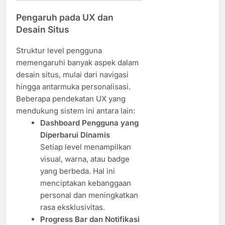
Pengaruh pada UX dan
Desain Situs
Struktur level pengguna
memengaruhi banyak aspek dalam
desain situs, mulai dari navigasi
hingga antarmuka personalisasi.
Beberapa pendekatan UX yang
mendukung sistem ini antara lain:
Dashboard Pengguna yang
Diperbarui Dinamis
Setiap level menampilkan
visual, warna, atau badge
yang berbeda. Hal ini
menciptakan kebanggaan
personal dan meningkatkan
rasa eksklusivitas.
Progress Bar dan Notifikasi