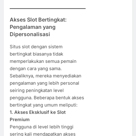
Akses Slot Bertingkat:
Pengalaman yang
Dipersonalisasi
Situs slot dengan sistem
bertingkat biasanya tidak
memperlakukan semua pemain
dengan cara yang sama.
Sebaliknya, mereka menyediakan
pengalaman yang lebih personal
seiring peningkatan level
pengguna. Beberapa bentuk akses
bertingkat yang umum meliputi:
1. Akses Eksklusif ke Slot
Premium
Pengguna di level lebih tinggi
sering kali mendapatkan akses