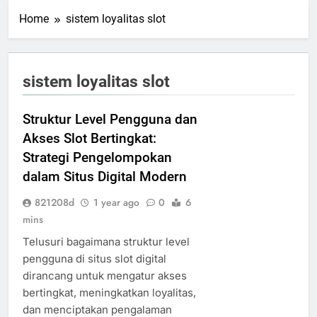
Home
sistem loyalitas slot
sistem loyalitas slot
Struktur Level Pengguna dan
Akses Slot Bertingkat:
Strategi Pengelompokan
dalam Situs Digital Modern
821208d
1 year ago
0
6
mins
Telusuri bagaimana struktur level
pengguna di situs slot digital
dirancang untuk mengatur akses
bertingkat, meningkatkan loyalitas,
dan menciptakan pengalaman