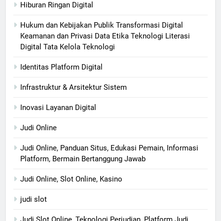
Hiburan Ringan Digital
Hukum dan Kebijakan Publik Transformasi Digital
Keamanan dan Privasi Data Etika Teknologi Literasi
Digital Tata Kelola Teknologi
Identitas Platform Digital
Infrastruktur & Arsitektur Sistem
Inovasi Layanan Digital
Judi Online
Judi Online, Panduan Situs, Edukasi Pemain, Informasi
Platform, Bermain Bertanggung Jawab
Judi Online, Slot Online, Kasino
judi slot
Judi Slot Online, Teknologi Perjudian, Platform Judi