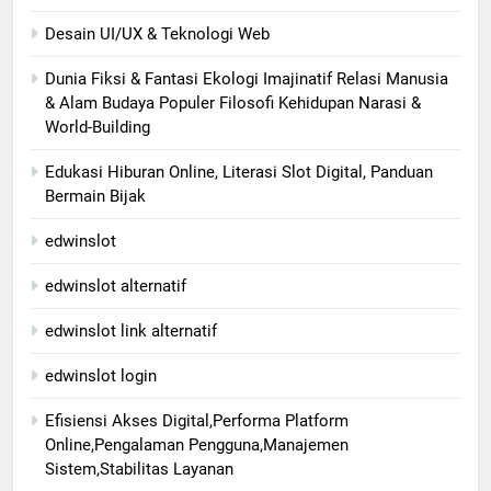
Desain UI/UX & Teknologi Web
Dunia Fiksi & Fantasi Ekologi Imajinatif Relasi Manusia
& Alam Budaya Populer Filosofi Kehidupan Narasi &
World-Building
Edukasi Hiburan Online, Literasi Slot Digital, Panduan
Bermain Bijak
edwinslot
edwinslot alternatif
edwinslot link alternatif
edwinslot login
Efisiensi Akses Digital,Performa Platform
Online,Pengalaman Pengguna,Manajemen
Sistem,Stabilitas Layanan