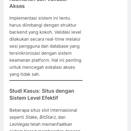
Akses
Implementasi sistem ini tentu
harus diimbangi dengan struktur
backend yang kokoh. Validasi level
dilakukan secara real-time melalui
sesi pengguna dan database yang
tersinkronisasi dengan sistem
keamanan platform. Hal ini penting
untuk mencegah eskalasi akses
yang tidak sah.
Studi Kasus: Situs dengan
Sistem Level Efektif
Beberapa situs slot internasional
seperti
Stake
,
BitStarz
, dan
LeoVegas
telah memanfaatkan