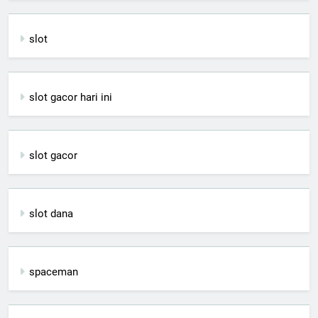
slot
slot gacor hari ini
slot gacor
slot dana
spaceman