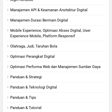
Manajemen API & Keamanan Arsitektur Digital
Manajemen Durasi Bermain Digital
Mobile Experience, Optimasi Akses Digital, User
Experience Mobile, Platform Responsif
Olahraga, Judi, Taruhan Bola
Optimasi Perangkat Digital
Optimasi Performa Web dan Manajemen Sumber Daya
Panduan & Strategi
Panduan & Teknologi Digital
Panduan & Tips
Panduan & Tutorial