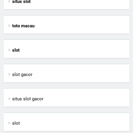
situs slot
toto macau
slot
slot gacor
situs slot gacor
slot