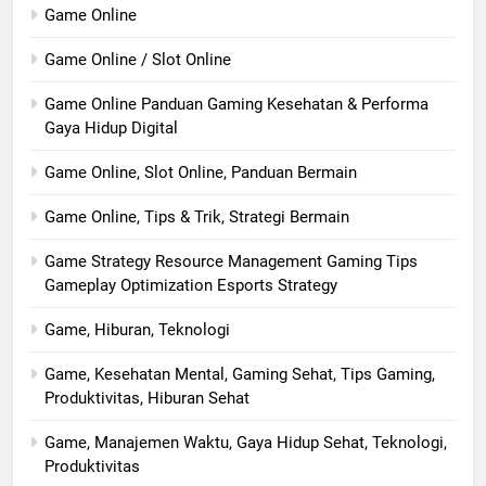
Game Online
Game Online / Slot Online
Game Online Panduan Gaming Kesehatan & Performa
Gaya Hidup Digital
Game Online, Slot Online, Panduan Bermain
Game Online, Tips & Trik, Strategi Bermain
Game Strategy Resource Management Gaming Tips
Gameplay Optimization Esports Strategy
Game, Hiburan, Teknologi
Game, Kesehatan Mental, Gaming Sehat, Tips Gaming,
Produktivitas, Hiburan Sehat
Game, Manajemen Waktu, Gaya Hidup Sehat, Teknologi,
Produktivitas