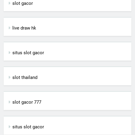
slot gacor
live draw hk
situs slot gacor
slot thailand
slot gacor 777
situs slot gacor