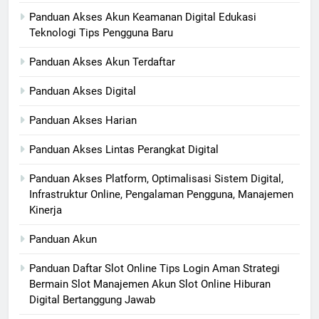
Panduan Akses Akun Keamanan Digital Edukasi
Teknologi Tips Pengguna Baru
Panduan Akses Akun Terdaftar
Panduan Akses Digital
Panduan Akses Harian
Panduan Akses Lintas Perangkat Digital
Panduan Akses Platform, Optimalisasi Sistem Digital,
Infrastruktur Online, Pengalaman Pengguna, Manajemen
Kinerja
Panduan Akun
Panduan Daftar Slot Online Tips Login Aman Strategi
Bermain Slot Manajemen Akun Slot Online Hiburan
Digital Bertanggung Jawab