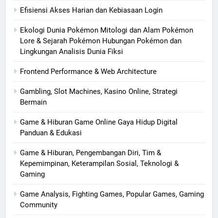
Efisiensi Akses Harian dan Kebiasaan Login
Ekologi Dunia Pokémon Mitologi dan Alam Pokémon
Lore & Sejarah Pokémon Hubungan Pokémon dan
Lingkungan Analisis Dunia Fiksi
Frontend Performance & Web Architecture
Gambling, Slot Machines, Kasino Online, Strategi
Bermain
Game & Hiburan Game Online Gaya Hidup Digital
Panduan & Edukasi
Game & Hiburan, Pengembangan Diri, Tim &
Kepemimpinan, Keterampilan Sosial, Teknologi &
Gaming
Game Analysis, Fighting Games, Popular Games, Gaming
Community