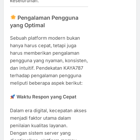
keseluruhan.
Pengalaman Pengguna
yang Optimal
Sebuah platform modern bukan
hanya harus cepat, tetapi juga
harus memberikan pengalaman
pengguna yang nyaman, konsisten,
dan intuitif. Pendekatan KAYA787
terhadap pengalaman pengguna
meliputi beberapa aspek berikut:
Waktu Respon yang Cepat
Dalam era digital, kecepatan akses
menjadi faktor utama dalam
penilaian kualitas layanan.
Dengan sistem server yang