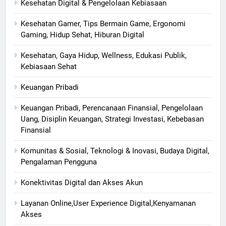
Kesehatan Digital & Pengelolaan Kebiasaan
Kesehatan Gamer, Tips Bermain Game, Ergonomi
Gaming, Hidup Sehat, Hiburan Digital
Kesehatan, Gaya Hidup, Wellness, Edukasi Publik,
Kebiasaan Sehat
Keuangan Pribadi
Keuangan Pribadi, Perencanaan Finansial, Pengelolaan
Uang, Disiplin Keuangan, Strategi Investasi, Kebebasan
Finansial
Komunitas & Sosial, Teknologi & Inovasi, Budaya Digital,
Pengalaman Pengguna
Konektivitas Digital dan Akses Akun
Layanan Online,User Experience Digital,Kenyamanan
Akses