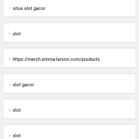
situs slot gacor
slot
https://merch.emma-larson.com/products
slot gacor
slot
slot