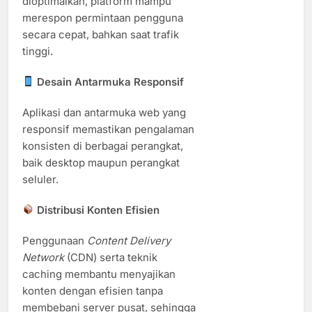
dioptimalkan, platform mampu
merespon permintaan pengguna
secara cepat, bahkan saat trafik
tinggi.
Desain Antarmuka Responsif
Aplikasi dan antarmuka web yang
responsif memastikan pengalaman
konsisten di berbagai perangkat,
baik desktop maupun perangkat
seluler.
Distribusi Konten Efisien
Penggunaan
Content Delivery
Network
(CDN) serta teknik
caching membantu menyajikan
konten dengan efisien tanpa
membebani server pusat, sehingga