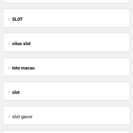
SLOT
situs slot
toto macau
slot
slot gacor