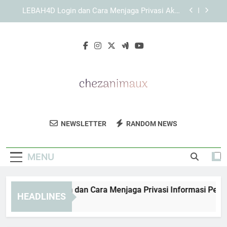
Skip
Login KAYA787 dan Cara Menjaga Privasi
to
Informasi Akun
content
KAYA787 Login dengan Proses Masuk yang
Sederhana bagi Pengguna Harian
EDWINSLOT Login dan Cara Menjaga Privasi
Informasi Pengguna
LEBAH4D Login dan Cara Menjaga Privasi Akun
Pengguna
Login KAYA787 dan Cara Menjaga Privasi
Informasi Akun
Chez Animaux
Temukan Tips Perawatan Hewan Dan
KAYA787 Login dengan Proses Masuk yang
NEWSLETTER
RANDOM NEWS
Sederhana bagi Pengguna Harian
Informasi Penting Untuk Hewan Peliharaan
Anda Di Chez Animaux.
MENU
WINSLOT Login dan Cara Menjaga Privasi Informasi Penggun
HEADLINES
Weeks Ago