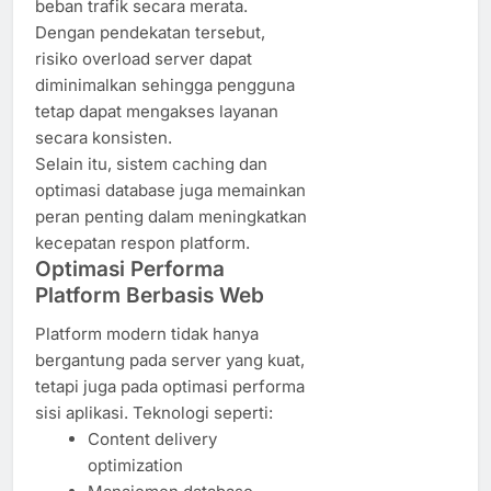
beban trafik secara merata.
Dengan pendekatan tersebut,
risiko overload server dapat
diminimalkan sehingga pengguna
tetap dapat mengakses layanan
secara konsisten.
Selain itu, sistem caching dan
optimasi database juga memainkan
peran penting dalam meningkatkan
kecepatan respon platform.
Optimasi Performa
Platform Berbasis Web
Platform modern tidak hanya
bergantung pada server yang kuat,
tetapi juga pada optimasi performa
sisi aplikasi. Teknologi seperti:
Content delivery
optimization