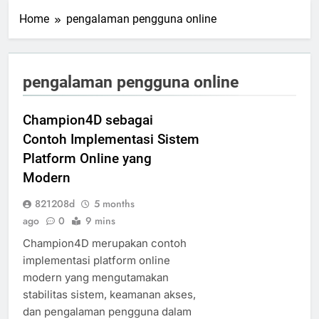
Home
pengalaman pengguna online
pengalaman pengguna online
Champion4D sebagai
Contoh Implementasi Sistem
Platform Online yang
Modern
821208d
5 months
ago
0
9 mins
Champion4D merupakan contoh
implementasi platform online
modern yang mengutamakan
stabilitas sistem, keamanan akses,
dan pengalaman pengguna dalam