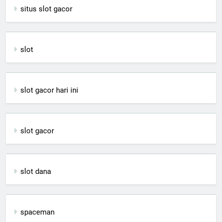
situs slot gacor
slot
slot gacor hari ini
slot gacor
slot dana
spaceman