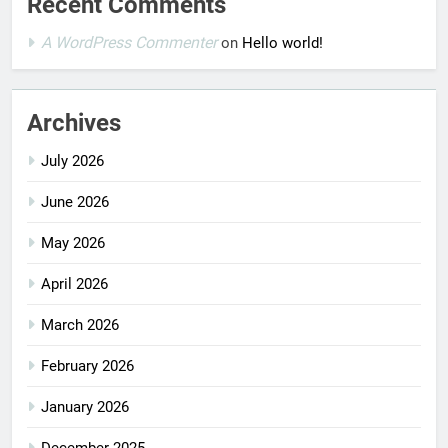
Recent Comments
A WordPress Commenter
on
Hello world!
Archives
July 2026
June 2026
May 2026
April 2026
March 2026
February 2026
January 2026
December 2025