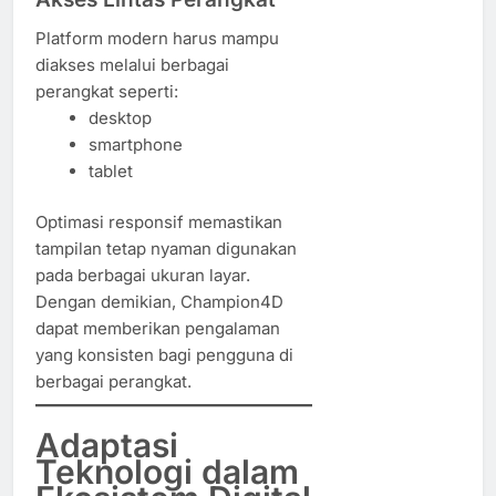
Platform modern harus mampu
diakses melalui berbagai
perangkat seperti:
desktop
smartphone
tablet
Optimasi responsif memastikan
tampilan tetap nyaman digunakan
pada berbagai ukuran layar.
Dengan demikian, Champion4D
dapat memberikan pengalaman
yang konsisten bagi pengguna di
berbagai perangkat.
Adaptasi
Teknologi dalam