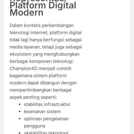
Platform Digital
Modern
Dalam konteks perkembangan
teknologi internet, platform digital
tidak lagi hanya berfungsi sebagai
media layanan, tetapi juga sebagai
ekosistem yang menghubungkan
berbagai komponen teknologi.
Champion4D menjadi contoh
bagaimana sistem platform
modern dapat dibangun dengan
mempertimbangkan berbagai
aspek penting seperti:
stabilitas infrastruktur
keamanan sistem
optimasi pengalaman
pengguna
skalabilitas teknologi