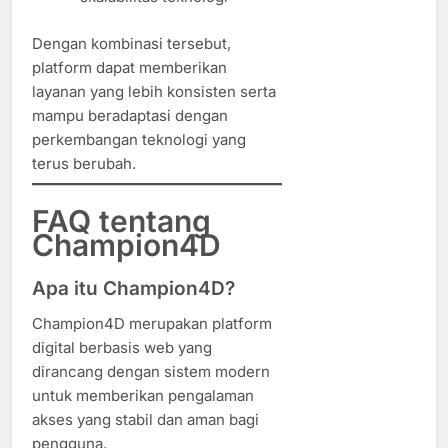
Dengan kombinasi tersebut,
platform dapat memberikan
layanan yang lebih konsisten serta
mampu beradaptasi dengan
perkembangan teknologi yang
terus berubah.
FAQ tentang
Champion4D
Apa itu Champion4D?
Champion4D merupakan platform
digital berbasis web yang
dirancang dengan sistem modern
untuk memberikan pengalaman
akses yang stabil dan aman bagi
pengguna.