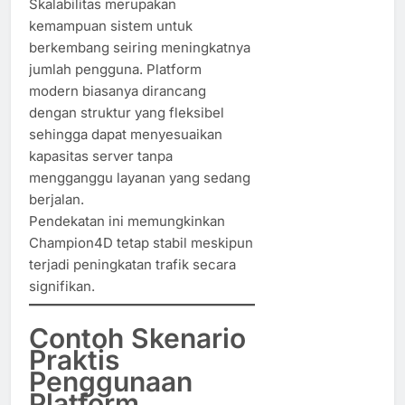
Skalabilitas merupakan
kemampuan sistem untuk
berkembang seiring meningkatnya
jumlah pengguna. Platform
modern biasanya dirancang
dengan struktur yang fleksibel
sehingga dapat menyesuaikan
kapasitas server tanpa
mengganggu layanan yang sedang
berjalan.
Pendekatan ini memungkinkan
Champion4D tetap stabil meskipun
terjadi peningkatan trafik secara
signifikan.
Contoh Skenario
Praktis
Penggunaan
Platform