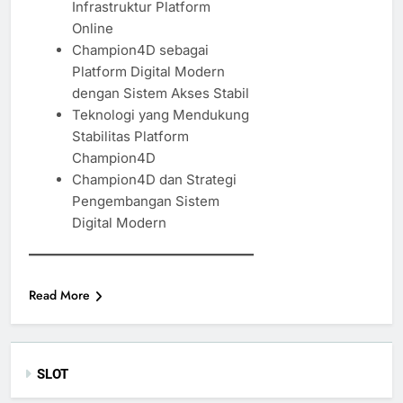
Infrastruktur Platform
Online
Champion4D sebagai
Platform Digital Modern
dengan Sistem Akses Stabil
Teknologi yang Mendukung
Stabilitas Platform
Champion4D
Champion4D dan Strategi
Pengembangan Sistem
Digital Modern
Read More
SLOT