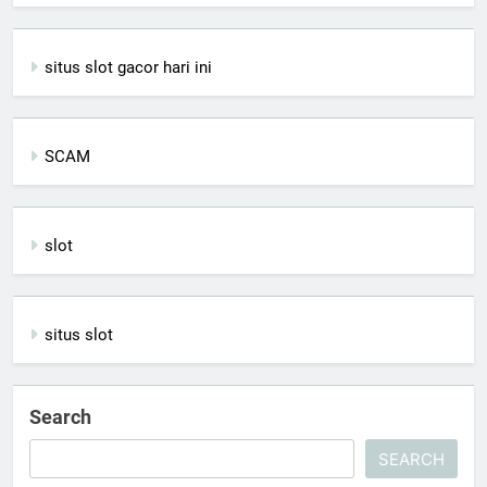
situs slot gacor hari ini
SCAM
slot
situs slot
Search
SEARCH