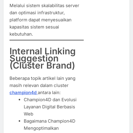
Melalui sistem skalabilitas server
dan optimasi infrastruktur,
platform dapat menyesuaikan
kapasitas sistem sesuai
kebutuhan.
Internal Linking
Suggestion
(Cluster Brand)
Beberapa topik artikel lain yang
masih relevan dalam cluster
champion4d
antara lain:
Champion4D dan Evolusi
Layanan Digital Berbasis
Web
Bagaimana Champion4D
Mengoptimalkan