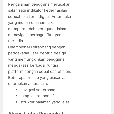
Pengalaman pengguna merupakan
salah satu indikator keberhasilan
sebuah platform digital. Antarmuka
yang mudah dipahami akan
mempermudah pengguna dalam
menavigasi berbagai fitur yang
tersedia.
Champion4D dirancang dengan
pendekatan user-centric design
yang memungkinkan pengguna
mengakses berbagai fungsi
platform dengan cepat dan efisien.
Beberapa prinsip yang biasanya
diterapkan antara lain:
navigasi sederhana
tampilan responsif
struktur halaman yang jelas
Akses Lintas Perangkat