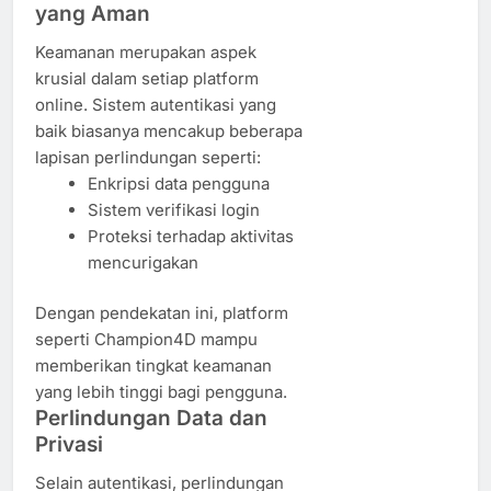
yang Aman
Keamanan merupakan aspek
krusial dalam setiap platform
online. Sistem autentikasi yang
baik biasanya mencakup beberapa
lapisan perlindungan seperti:
Enkripsi data pengguna
Sistem verifikasi login
Proteksi terhadap aktivitas
mencurigakan
Dengan pendekatan ini, platform
seperti Champion4D mampu
memberikan tingkat keamanan
yang lebih tinggi bagi pengguna.
Perlindungan Data dan
Privasi
Selain autentikasi, perlindungan