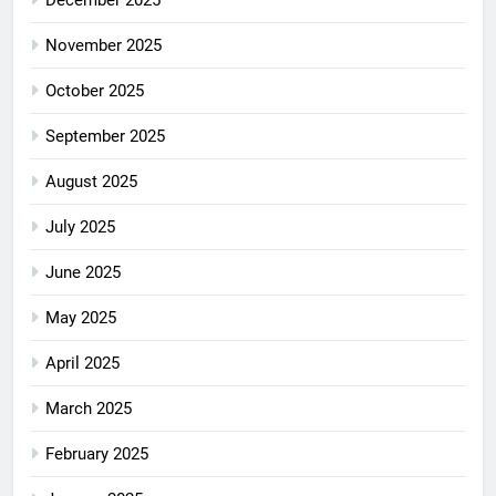
November 2025
October 2025
September 2025
August 2025
July 2025
June 2025
May 2025
April 2025
March 2025
February 2025