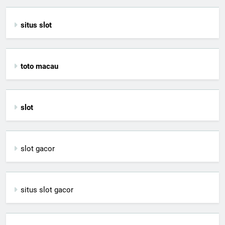
situs slot
toto macau
slot
slot gacor
situs slot gacor