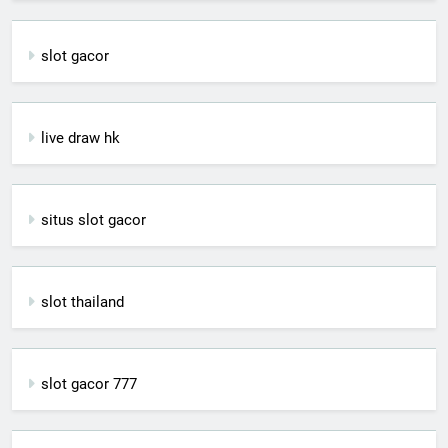
slot gacor
live draw hk
situs slot gacor
slot thailand
slot gacor 777