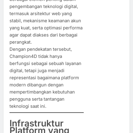
pengembangan teknologi digital,
termasuk arsitektur web yang
stabil, mekanisme keamanan akun
yang kuat, serta optimasi performa
agar dapat diakses dari berbagai
perangkat.
Dengan pendekatan tersebut,
Champion4D tidak hanya
berfungsi sebagai sebuah layanan
digital, tetapi juga menjadi
representasi bagaimana platform
modern dibangun dengan
mempertimbangkan kebutuhan
pengguna serta tantangan
teknologi saat ini.
Infrastruktur
Platform yang