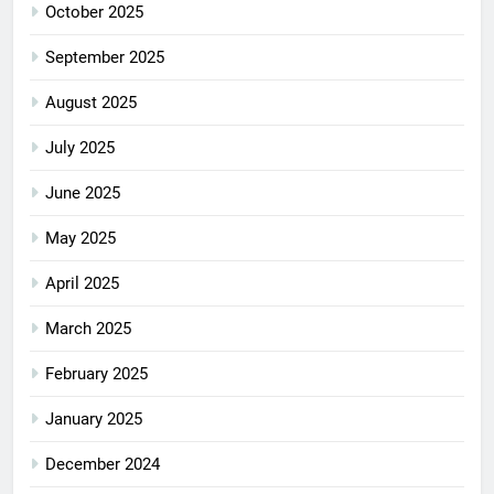
October 2025
September 2025
August 2025
July 2025
June 2025
May 2025
April 2025
March 2025
February 2025
January 2025
December 2024