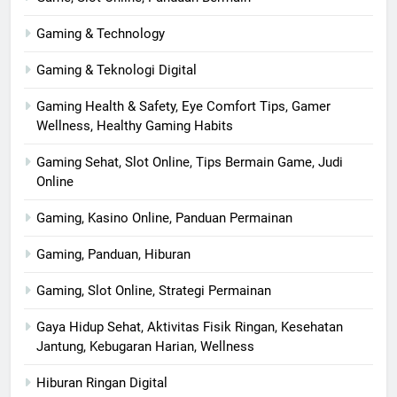
Gaming & Technology
Gaming & Teknologi Digital
Gaming Health & Safety, Eye Comfort Tips, Gamer
Wellness, Healthy Gaming Habits
Gaming Sehat, Slot Online, Tips Bermain Game, Judi
Online
Gaming, Kasino Online, Panduan Permainan
Gaming, Panduan, Hiburan
Gaming, Slot Online, Strategi Permainan
Gaya Hidup Sehat, Aktivitas Fisik Ringan, Kesehatan
Jantung, Kebugaran Harian, Wellness
Hiburan Ringan Digital