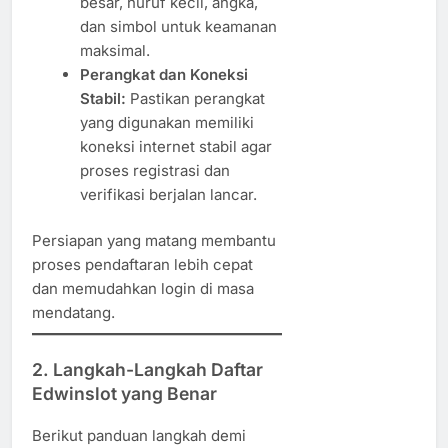
besar, huruf kecil, angka,
dan simbol untuk keamanan
maksimal.
Perangkat dan Koneksi
Stabil:
Pastikan perangkat
yang digunakan memiliki
koneksi internet stabil agar
proses registrasi dan
verifikasi berjalan lancar.
Persiapan yang matang membantu
proses pendaftaran lebih cepat
dan memudahkan login di masa
mendatang.
2. Langkah-Langkah Daftar
Edwinslot yang Benar
Berikut panduan langkah demi