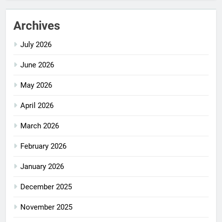
Archives
July 2026
June 2026
May 2026
April 2026
March 2026
February 2026
January 2026
December 2025
November 2025