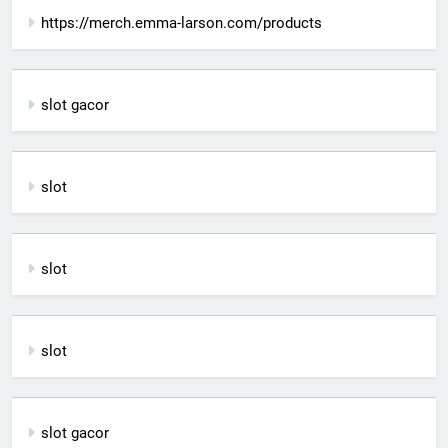
https://merch.emma-larson.com/products
slot gacor
slot
slot
slot
slot gacor