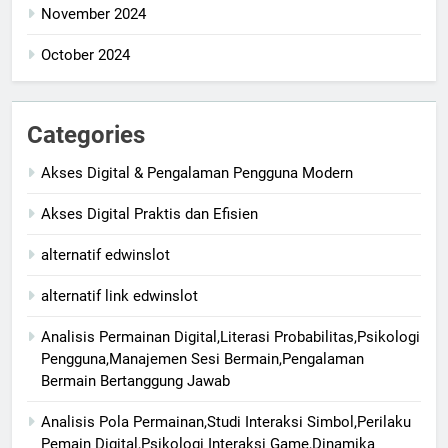
November 2024
October 2024
Categories
Akses Digital & Pengalaman Pengguna Modern
Akses Digital Praktis dan Efisien
alternatif edwinslot
alternatif link edwinslot
Analisis Permainan Digital,Literasi Probabilitas,Psikologi
Pengguna,Manajemen Sesi Bermain,Pengalaman
Bermain Bertanggung Jawab
Analisis Pola Permainan,Studi Interaksi Simbol,Perilaku
Pemain Digital,Psikologi Interaksi Game,Dinamika