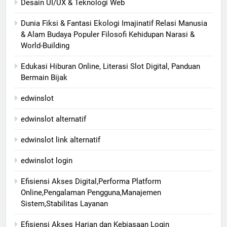
Desain UI/UX & Teknologi Web
Dunia Fiksi & Fantasi Ekologi Imajinatif Relasi Manusia
& Alam Budaya Populer Filosofi Kehidupan Narasi &
World-Building
Edukasi Hiburan Online, Literasi Slot Digital, Panduan
Bermain Bijak
edwinslot
edwinslot alternatif
edwinslot link alternatif
edwinslot login
Efisiensi Akses Digital,Performa Platform
Online,Pengalaman Pengguna,Manajemen
Sistem,Stabilitas Layanan
Efisiensi Akses Harian dan Kebiasaan Login