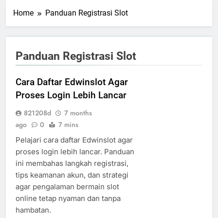
Home
Panduan Registrasi Slot
Panduan Registrasi Slot
Cara Daftar Edwinslot Agar
Proses Login Lebih Lancar
821208d
7 months
ago
0
7 mins
Pelajari cara daftar Edwinslot agar
proses login lebih lancar. Panduan
ini membahas langkah registrasi,
tips keamanan akun, dan strategi
agar pengalaman bermain slot
online tetap nyaman dan tanpa
hambatan.