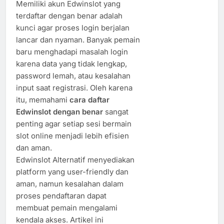
Memiliki akun Edwinslot yang
terdaftar dengan benar adalah
kunci agar proses login berjalan
lancar dan nyaman. Banyak pemain
baru menghadapi masalah login
karena data yang tidak lengkap,
password lemah, atau kesalahan
input saat registrasi. Oleh karena
itu, memahami
cara daftar
Edwinslot dengan benar
sangat
penting agar setiap sesi bermain
slot online menjadi lebih efisien
dan aman.
Edwinslot Alternatif menyediakan
platform yang user-friendly dan
aman, namun kesalahan dalam
proses pendaftaran dapat
membuat pemain mengalami
kendala akses. Artikel ini