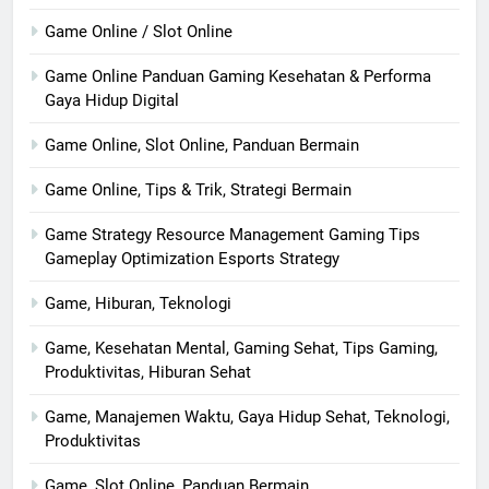
Game Online / Slot Online
Game Online Panduan Gaming Kesehatan & Performa
Gaya Hidup Digital
Game Online, Slot Online, Panduan Bermain
Game Online, Tips & Trik, Strategi Bermain
Game Strategy Resource Management Gaming Tips
Gameplay Optimization Esports Strategy
Game, Hiburan, Teknologi
Game, Kesehatan Mental, Gaming Sehat, Tips Gaming,
Produktivitas, Hiburan Sehat
Game, Manajemen Waktu, Gaya Hidup Sehat, Teknologi,
Produktivitas
Game, Slot Online, Panduan Bermain