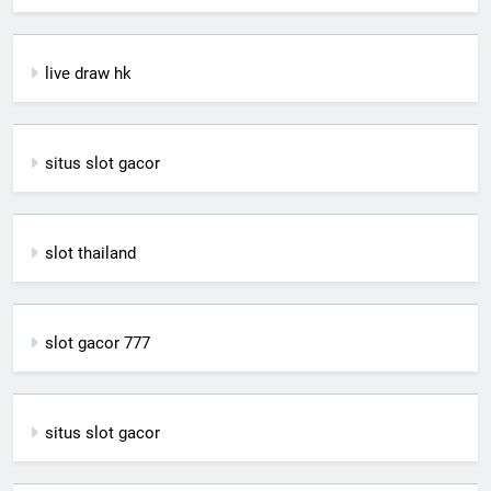
live draw hk
situs slot gacor
slot thailand
slot gacor 777
situs slot gacor