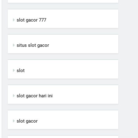
slot gacor 777
situs slot gacor
slot
slot gacor hari ini
slot gacor