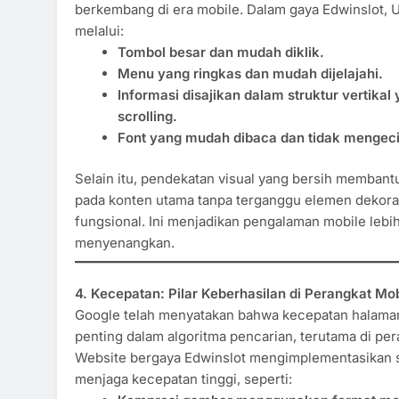
berkembang di era mobile. Dalam gaya Edwinslot, U
melalui:
Tombol besar dan mudah diklik.
Menu yang ringkas dan mudah dijelajahi.
Informasi disajikan dalam struktur vertikal
scrolling.
Font yang mudah dibaca dan tidak mengecil 
Selain itu, pendekatan visual yang bersih memban
pada konten utama tanpa terganggu elemen dekorat
fungsional. Ini menjadikan pengalaman mobile lebi
menyenangkan.
4. Kecepatan: Pilar Keberhasilan di Perangkat Mob
Google telah menyatakan bahwa kecepatan halaman
penting dalam algoritma pencarian, terutama di per
Website bergaya Edwinslot mengimplementasikan st
menjaga kecepatan tinggi, seperti: