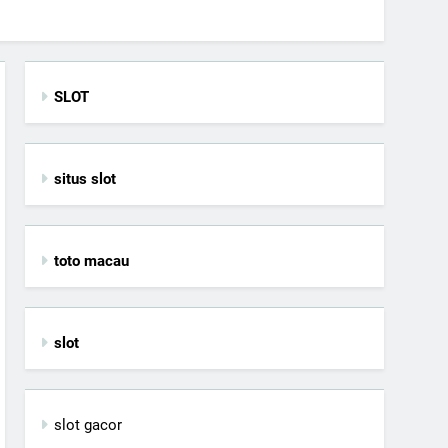
SLOT
situs slot
toto macau
slot
slot gacor