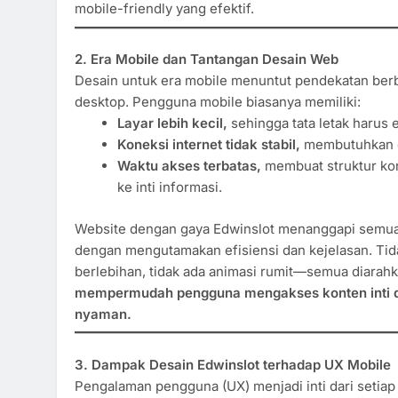
mobile-friendly yang efektif.
2. Era Mobile dan Tantangan Desain Web
Desain untuk era mobile menuntut pendekatan ber
desktop. Pengguna mobile biasanya memiliki:
Layar lebih kecil,
sehingga tata letak harus e
Koneksi internet tidak stabil,
membutuhkan o
Waktu akses terbatas,
membuat struktur ko
ke inti informasi.
Website dengan gaya Edwinslot menanggapi semua 
dengan mengutamakan efisiensi dan kejelasan. Tida
berlebihan, tidak ada animasi rumit—semua diarahk
mempermudah pengguna mengakses konten inti 
nyaman.
3. Dampak Desain Edwinslot terhadap UX Mobile
Pengalaman pengguna (UX) menjadi inti dari setiap