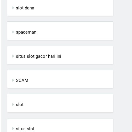
slot dana
spaceman
situs slot gacor hari ini
SCAM
slot
situs slot