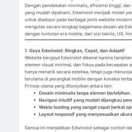
Dengan pendekatan minimalis, efisiensi tinggi, dan 
yang mudah dipahami, Edwinslot menjadi model yan
untuk diadopsi pada berbagai jenis website modern. 
mengulas secara lengkap bagaimana desain ala Edw
dengan tuntutan era mobile, dari sisi teknis, UX, hi
1. Gaya Edwinslot: Ringkas, Cepat, dan Adaptif
Website bergaya Edwinslot dikenal karena tampilan
elemen visual minimal, dan fokus pada kecepatan ak
hanya menarik secara estetika, tetapi juga menunj
terutama di perangkat mobile dengan koneksi terba
Prinsip utama yang ditonjolkan antara lain:
Desain minimalis tanpa elemen berlebihan.
Navigasi intuitif yang mudah dijangkau peng
Waktu loading yang sangat cepat berkat op
Layout responsif yang menyesuaikan ukura
Semua ini menjadikan Edwinslot sebagai contoh ide