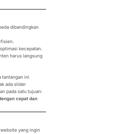
beda dibandingkan
fisien.
ptimasi kecepatan.
nten harus langsung
tantangan ini
k ada slider
an pada satu tujuan:
dengan cepat dan
 website yang ingin