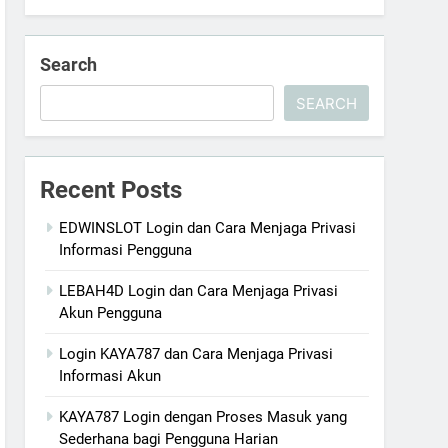
Search
SEARCH
Recent Posts
EDWINSLOT Login dan Cara Menjaga Privasi
Informasi Pengguna
LEBAH4D Login dan Cara Menjaga Privasi
Akun Pengguna
Login KAYA787 dan Cara Menjaga Privasi
Informasi Akun
KAYA787 Login dengan Proses Masuk yang
Sederhana bagi Pengguna Harian