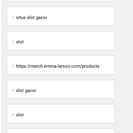
situs slot gacor
slot
https://merch.emma-larson.com/products
slot gacor
slot