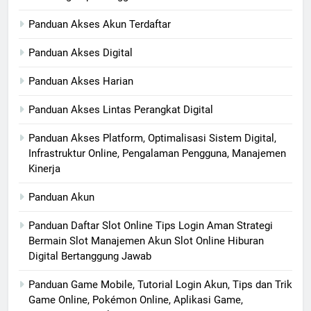
Panduan Akses Akun Terdaftar
Panduan Akses Digital
Panduan Akses Harian
Panduan Akses Lintas Perangkat Digital
Panduan Akses Platform, Optimalisasi Sistem Digital,
Infrastruktur Online, Pengalaman Pengguna, Manajemen
Kinerja
Panduan Akun
Panduan Daftar Slot Online Tips Login Aman Strategi
Bermain Slot Manajemen Akun Slot Online Hiburan
Digital Bertanggung Jawab
Panduan Game Mobile, Tutorial Login Akun, Tips dan Trik
Game Online, Pokémon Online, Aplikasi Game,