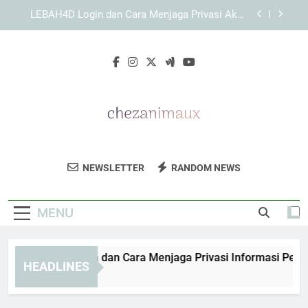
Skip
Login KAYA787 dan Cara Menjaga Privasi
to
Informasi Akun
content
KAYA787 Login dengan Proses Masuk yang
Sederhana bagi Pengguna Harian
EDWINSLOT Login dan Cara Menjaga Privasi
Informasi Pengguna
LEBAH4D Login dan Cara Menjaga Privasi Akun
Pengguna
Login KAYA787 dan Cara Menjaga Privasi
Informasi Akun
Chez Animaux
Temukan Tips Perawatan Hewan Dan
KAYA787 Login dengan Proses Masuk yang
NEWSLETTER
RANDOM NEWS
Sederhana bagi Pengguna Harian
Informasi Penting Untuk Hewan Peliharaan
Anda Di Chez Animaux.
MENU
WINSLOT Login dan Cara Menjaga Privasi Informasi Penggun
HEADLINES
Weeks Ago