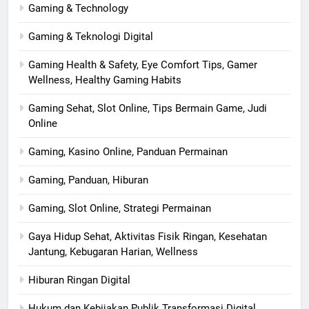
Gaming & Technology
Gaming & Teknologi Digital
Gaming Health & Safety, Eye Comfort Tips, Gamer
Wellness, Healthy Gaming Habits
Gaming Sehat, Slot Online, Tips Bermain Game, Judi
Online
Gaming, Kasino Online, Panduan Permainan
Gaming, Panduan, Hiburan
Gaming, Slot Online, Strategi Permainan
Gaya Hidup Sehat, Aktivitas Fisik Ringan, Kesehatan
Jantung, Kebugaran Harian, Wellness
Hiburan Ringan Digital
Hukum dan Kebijakan Publik Transformasi Digital