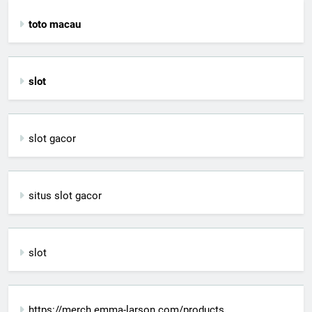
toto macau
slot
slot gacor
situs slot gacor
slot
https://merch.emma-larson.com/products