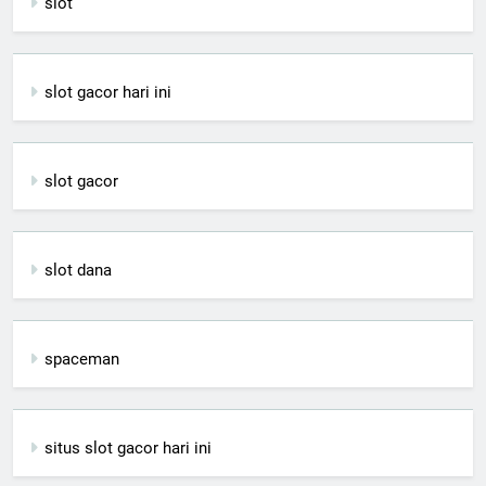
slot
slot gacor hari ini
slot gacor
slot dana
spaceman
situs slot gacor hari ini