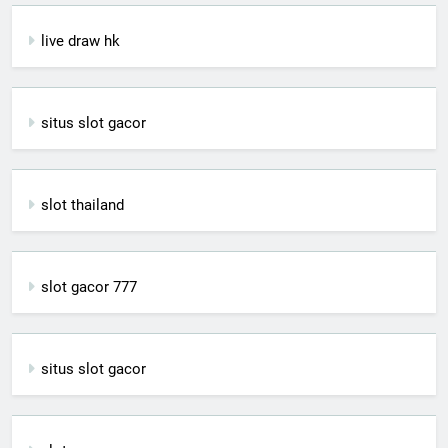
live draw hk
situs slot gacor
slot thailand
slot gacor 777
situs slot gacor