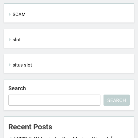
SCAM
slot
situs slot
Search
SEARCH
Recent Posts