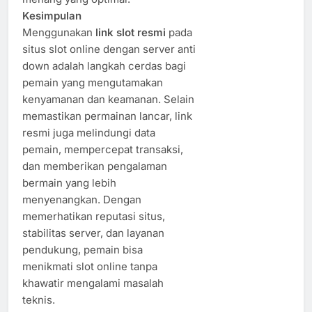
Kesimpulan
Menggunakan
link slot resmi
pada
situs slot online dengan server anti
down adalah langkah cerdas bagi
pemain yang mengutamakan
kenyamanan dan keamanan. Selain
memastikan permainan lancar, link
resmi juga melindungi data
pemain, mempercepat transaksi,
dan memberikan pengalaman
bermain yang lebih
menyenangkan. Dengan
memerhatikan reputasi situs,
stabilitas server, dan layanan
pendukung, pemain bisa
menikmati slot online tanpa
khawatir mengalami masalah
teknis.