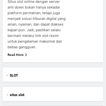
Situs slot online dengan server
anti down bukan hanya sekadar
platform permainan, tetapi juga
menjadi solusi hiburan digital yang
aman, nyaman, dan dapat diakses
kapan pun. Jadi, pastikan selalu
bermain melalui link slot resmi
untuk pengalaman maksimal dan
bebas gangguan.
Read More
SLOT
situs slot