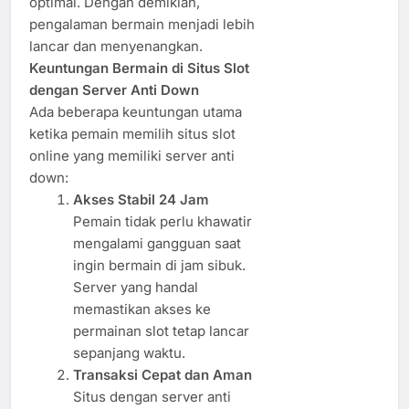
optimal. Dengan demikian,
pengalaman bermain menjadi lebih
lancar dan menyenangkan.
Keuntungan Bermain di Situs Slot
dengan Server Anti Down
Ada beberapa keuntungan utama
ketika pemain memilih situs slot
online yang memiliki server anti
down:
Akses Stabil 24 Jam
Pemain tidak perlu khawatir
mengalami gangguan saat
ingin bermain di jam sibuk.
Server yang handal
memastikan akses ke
permainan slot tetap lancar
sepanjang waktu.
Transaksi Cepat dan Aman
Situs dengan server anti