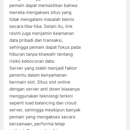
pemain dapat memastikan bahwa
mereka mengakses situs yang
tidak mengalami masalah teknis
secara tiba-tiba. Selain itu, link
resmi juga menjamin keamanan
data pribadi dan transaksi,
sehingga pemain dapat fokus pada
hiburan tanpa khawatir tentang
risiko kebocoran data.
Server yang stabil menjadi faktor
penentu dalam kenyamanan
bermain slot. Situs slot online
dengan server anti down biasanya
menggunakan teknologi terkini
seperti load balancing dan cloud
server, sehingga meskipun banyak
pemain yang mengakses secara
bersamaan, performa tetap