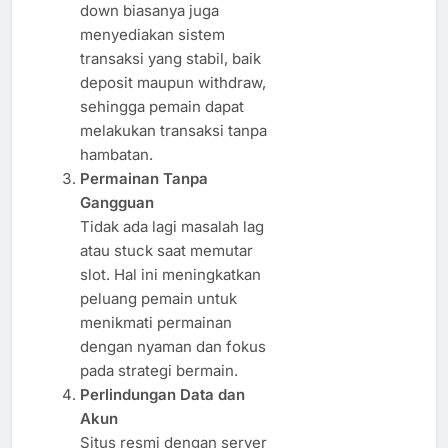
down biasanya juga
menyediakan sistem
transaksi yang stabil, baik
deposit maupun withdraw,
sehingga pemain dapat
melakukan transaksi tanpa
hambatan.
Permainan Tanpa
Gangguan
Tidak ada lagi masalah lag
atau stuck saat memutar
slot. Hal ini meningkatkan
peluang pemain untuk
menikmati permainan
dengan nyaman dan fokus
pada strategi bermain.
Perlindungan Data dan
Akun
Situs resmi dengan server