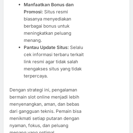
Manfaatkan Bonus dan
Promosi:
Situs resmi
biasanya menyediakan
berbagai bonus untuk
meningkatkan peluang
menang.
Pantau Update Situs:
Selalu
cek informasi terbaru terkait
link resmi agar tidak salah
mengakses situs yang tidak
terpercaya.
Dengan strategi ini, pengalaman
bermain slot online menjadi lebih
menyenangkan, aman, dan bebas
dari gangguan teknis. Pemain bisa
menikmati setiap putaran dengan
nyaman, fokus, dan peluang
menang yang optimal.