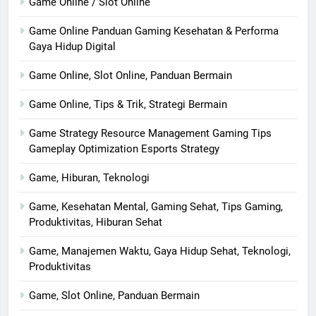
Game Online / Slot Online
Game Online Panduan Gaming Kesehatan & Performa
Gaya Hidup Digital
Game Online, Slot Online, Panduan Bermain
Game Online, Tips & Trik, Strategi Bermain
Game Strategy Resource Management Gaming Tips
Gameplay Optimization Esports Strategy
Game, Hiburan, Teknologi
Game, Kesehatan Mental, Gaming Sehat, Tips Gaming,
Produktivitas, Hiburan Sehat
Game, Manajemen Waktu, Gaya Hidup Sehat, Teknologi,
Produktivitas
Game, Slot Online, Panduan Bermain