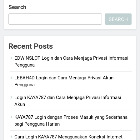
Search
SEARCH
Recent Posts
EDWINSLOT Login dan Cara Menjaga Privasi Informasi
Pengguna
LEBAH4D Login dan Cara Menjaga Privasi Akun
Pengguna
Login KAYA787 dan Cara Menjaga Privasi Informasi
Akun
KAYA787 Login dengan Proses Masuk yang Sederhana
bagi Pengguna Harian
Cara Login KAYA787 Menggunakan Koneksi Internet