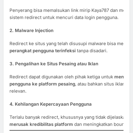
Penyerang bisa memalsukan link mirip Kaya787 dan mema
sistem redirect untuk mencuri data login pengguna.
2.
Malware Injection
Redirect ke situs yang telah disusupi malware bisa meny
perangkat pengguna terinfeksi
tanpa disadari.
3.
Pengalihan ke Situs Pesaing atau Iklan
Redirect dapat digunakan oleh pihak ketiga untuk
mengara
pengguna ke platform pesaing
, atau bahkan situs iklan ya
relevan.
4.
Kehilangan Kepercayaan Pengguna
Terlalu banyak redirect, khususnya yang tidak dijelaskan, 
merusak kredibilitas platform
dan meningkatkan bounce r