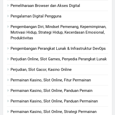
Pemeliharaan Browser dan Akses Digital
Pengalaman Digital Pengguna
Pengembangan Diri, Mindset Pemenang, Kepemimpinan,
Motivasi Hidup, Strategi Hidup, Kecerdasan Emosional,
Produktivitas
Pengembangan Perangkat Lunak & Infrastruktur DevOps
Perjudian Online, Slot Games, Penyedia Perangkat Lunak
Perjudian, Slot Gacor, Kasino Online
Permainan Kasino, Slot Online, Fitur Permainan
Permainan Kasino, Slot Online, Panduan Pemain
Permainan Kasino, Slot Online, Panduan Permainan
Permainan Kasino, Slot Online, Strategi Permainan