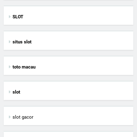
SLOT
situs slot
toto macau
slot
slot gacor