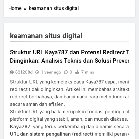
Home
keamanan situs digital
keamanan situs digital
Struktur URL Kaya787 dan Potensi Redirect Tida
Diinginkan: Analisis Teknis dan Solusi Preventif
821208d
1 year ago
0
7 mins
Struktur URL yang kompleks pada Kaya787 dapat menimbu
redirect tidak diinginkan. Artikel ini membahas arsitektur U
redirect berbahaya, dan bagaimana cara melindungi akse
secara aman dan efisien.
Struktur URL yang baik merupakan fondasi penting dala
platform digital yang stabil, aman, dan mudah diakses. Da
Kaya787
, yang terus berkembang dan dinamis secara sis
URL dan sistem pengalihan (redirect)
memiliki peran gan