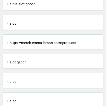
situs slot gacor
slot
https://merch.emma-larson.com/products
slot gacor
slot
slot