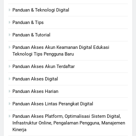
Panduan & Teknologi Digital
Panduan & Tips
Panduan & Tutorial
Panduan Akses Akun Keamanan Digital Edukasi
Teknologi Tips Pengguna Baru
Panduan Akses Akun Terdaftar
Panduan Akses Digital
Panduan Akses Harian
Panduan Akses Lintas Perangkat Digital
Panduan Akses Platform, Optimalisasi Sistem Digital,
Infrastruktur Online, Pengalaman Pengguna, Manajemen
Kinerja