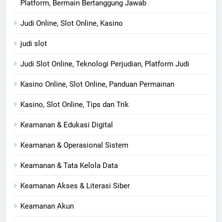
Platform, Bermain Bertanggung Jawab
Judi Online, Slot Online, Kasino
judi slot
Judi Slot Online, Teknologi Perjudian, Platform Judi
Kasino Online, Slot Online, Panduan Permainan
Kasino, Slot Online, Tips dan Trik
Keamanan & Edukasi Digital
Keamanan & Operasional Sistem
Keamanan & Tata Kelola Data
Keamanan Akses & Literasi Siber
Keamanan Akun