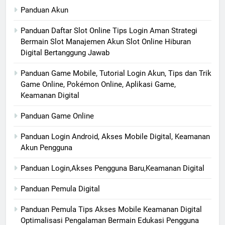
Panduan Akun
Panduan Daftar Slot Online Tips Login Aman Strategi
Bermain Slot Manajemen Akun Slot Online Hiburan
Digital Bertanggung Jawab
Panduan Game Mobile, Tutorial Login Akun, Tips dan Trik
Game Online, Pokémon Online, Aplikasi Game,
Keamanan Digital
Panduan Game Online
Panduan Login Android, Akses Mobile Digital, Keamanan
Akun Pengguna
Panduan Login,Akses Pengguna Baru,Keamanan Digital
Panduan Pemula Digital
Panduan Pemula Tips Akses Mobile Keamanan Digital
Optimalisasi Pengalaman Bermain Edukasi Pengguna