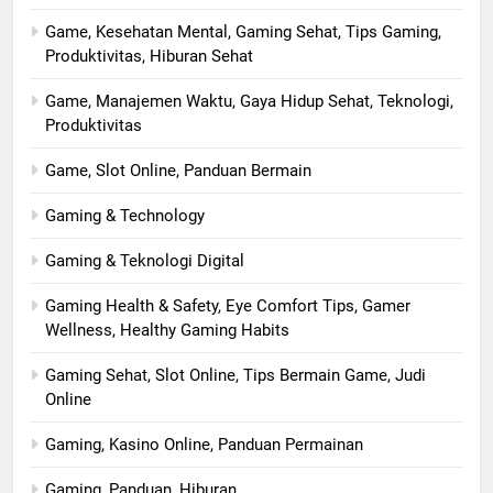
Game, Kesehatan Mental, Gaming Sehat, Tips Gaming,
Produktivitas, Hiburan Sehat
Game, Manajemen Waktu, Gaya Hidup Sehat, Teknologi,
Produktivitas
Game, Slot Online, Panduan Bermain
Gaming & Technology
Gaming & Teknologi Digital
Gaming Health & Safety, Eye Comfort Tips, Gamer
Wellness, Healthy Gaming Habits
Gaming Sehat, Slot Online, Tips Bermain Game, Judi
Online
Gaming, Kasino Online, Panduan Permainan
Gaming, Panduan, Hiburan