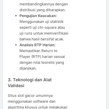
membandingkannya dengan
distribusi yang diharapkan.
Pengujian Keacakan:
Menggunakan uji statistik
seperti uji chi-square atau
uji runs untuk memverifikasi
bahwa hasil bersifat acak.
Analisis RTP Harian:
Memastikan Return to
Player (RTP) harian sesuai
dengan nilai teoretis yang
dijanjikan.
3. Teknologi dan Alat
Validasi
Situs slot gacor umumnya
menggunakan software dan
algoritma khusus untuk melakukan