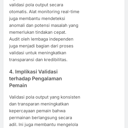
validasi pola output secara
otomatis. Alat monitoring real-time
juga membantu mendeteksi
anomali dan potensi masalah yang
memerlukan tindakan cepat.
Audit oleh lembaga independen
juga menjadi bagian dari proses
validasi untuk meningkatkan
transparansi dan kredibilitas.
4. Implikasi Validasi
terhadap Pengalaman
Pemain
Validasi pola output yang konsisten
dan transparan meningkatkan
kepercayaan pemain bahwa
permainan berlangsung secara
adil. Ini juga membantu mengelola