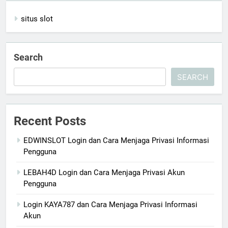
situs slot
Search
SEARCH
Recent Posts
EDWINSLOT Login dan Cara Menjaga Privasi Informasi
Pengguna
LEBAH4D Login dan Cara Menjaga Privasi Akun
Pengguna
Login KAYA787 dan Cara Menjaga Privasi Informasi
Akun