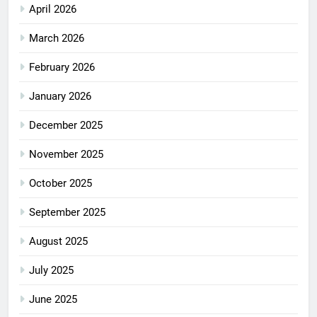
April 2026
March 2026
February 2026
January 2026
December 2025
November 2025
October 2025
September 2025
August 2025
July 2025
June 2025