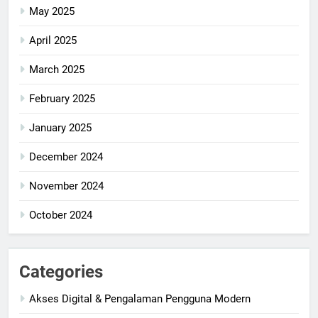
May 2025
April 2025
March 2025
February 2025
January 2025
December 2024
November 2024
October 2024
Categories
Akses Digital & Pengalaman Pengguna Modern