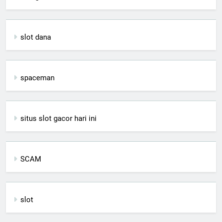
slot dana
spaceman
situs slot gacor hari ini
SCAM
slot