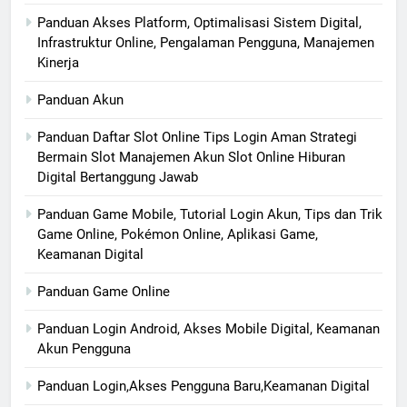
Panduan Akses Platform, Optimalisasi Sistem Digital,
Infrastruktur Online, Pengalaman Pengguna, Manajemen
Kinerja
Panduan Akun
Panduan Daftar Slot Online Tips Login Aman Strategi
Bermain Slot Manajemen Akun Slot Online Hiburan
Digital Bertanggung Jawab
Panduan Game Mobile, Tutorial Login Akun, Tips dan Trik
Game Online, Pokémon Online, Aplikasi Game,
Keamanan Digital
Panduan Game Online
Panduan Login Android, Akses Mobile Digital, Keamanan
Akun Pengguna
Panduan Login,Akses Pengguna Baru,Keamanan Digital