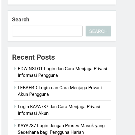
Search
SEARCH
Recent Posts
EDWINSLOT Login dan Cara Menjaga Privasi
Informasi Pengguna
LEBAH4D Login dan Cara Menjaga Privasi
Akun Pengguna
Login KAYA787 dan Cara Menjaga Privasi
Informasi Akun
KAYA787 Login dengan Proses Masuk yang
Sederhana bagi Pengguna Harian