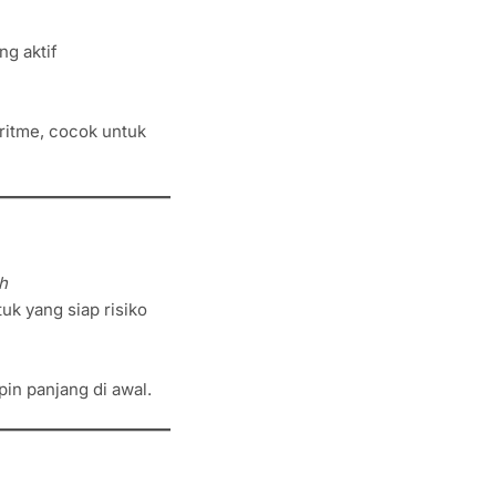
ng aktif
 ritme, cocok untuk
h
tuk yang siap risiko
pin panjang di awal.