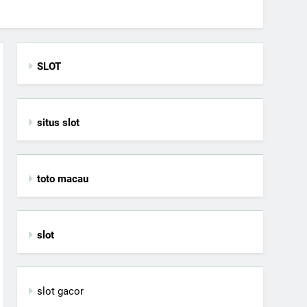
SLOT
situs slot
toto macau
slot
slot gacor