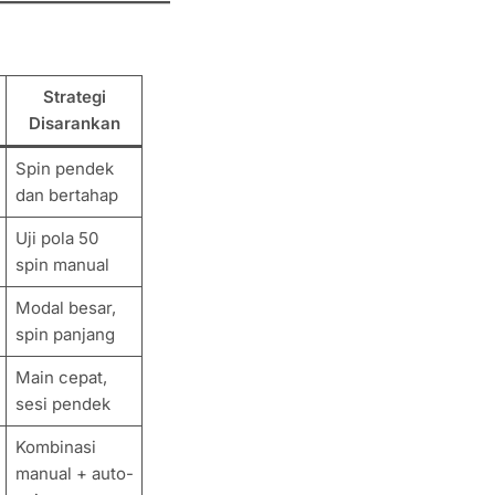
Strategi
Disarankan
Spin pendek
dan bertahap
Uji pola 50
spin manual
Modal besar,
spin panjang
Main cepat,
sesi pendek
Kombinasi
manual + auto-