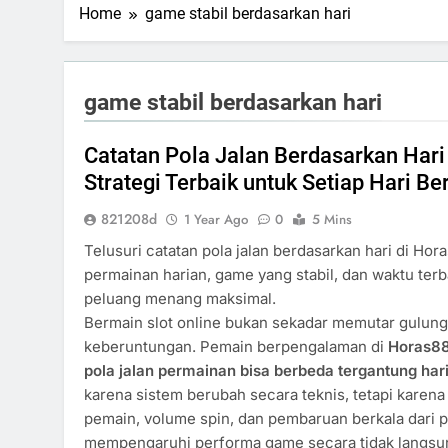
Home
game stabil berdasarkan hari
game stabil berdasarkan hari
Catatan Pola Jalan Berdasarkan Hari
Strategi Terbaik untuk Setiap Hari B
821208d
1 Year Ago
0
5 Mins
Telusuri catatan pola jalan berdasarkan hari di Hora
permainan harian, game yang stabil, dan waktu terb
peluang menang maksimal.
Bermain slot online bukan sekadar memutar gulun
keberuntungan. Pemain berpengalaman di
Horas8
pola jalan permainan bisa berbeda tergantung har
karena sistem berubah secara teknis, tetapi karena 
pemain, volume spin, dan pembaruan berkala dari p
mempengaruhi performa game secara tidak langsu