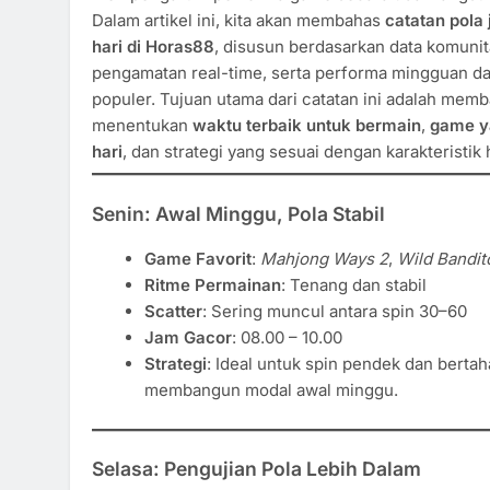
Dalam artikel ini, kita akan membahas
catatan pola
hari di Horas88
, disusun berdasarkan data komunit
pengamatan real-time, serta performa mingguan d
populer. Tujuan utama dari catatan ini adalah mem
menentukan
waktu terbaik untuk bermain
,
game ya
hari
, dan strategi yang sesuai dengan karakteristik h
Senin: Awal Minggu, Pola Stabil
Game Favorit
:
Mahjong Ways 2
,
Wild Bandit
Ritme Permainan
: Tenang dan stabil
Scatter
: Sering muncul antara spin 30–60
Jam Gacor
: 08.00 – 10.00
Strategi
: Ideal untuk spin pendek dan berta
membangun modal awal minggu.
Selasa: Pengujian Pola Lebih Dalam