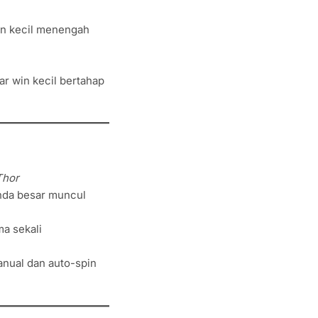
an kecil menengah
r win kecil bertahap
Thor
anda besar muncul
ma sekali
anual dan auto-spin