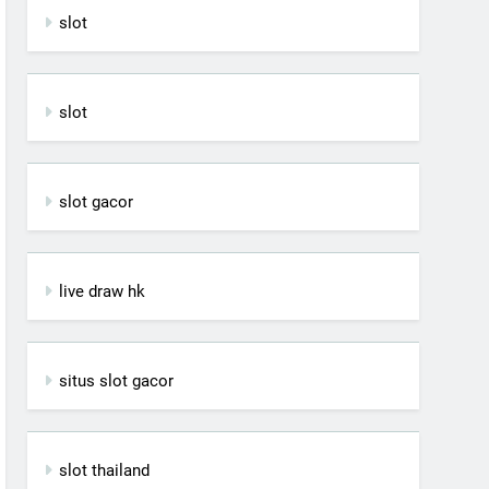
slot
slot
slot gacor
live draw hk
situs slot gacor
slot thailand