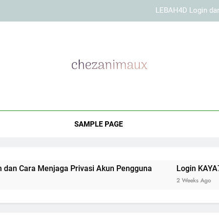
LEBAH4D Login dan
Login KAYA787 dan
KAYA787 Login dengan Proses Masuk 
EDWINSLOT Login dan Cara
z Animaux
LEBAH4D Login dan
ips Perawatan Hewan Dan Informasi Penting Untuk Hewan Pel
Login KAYA787 dan
SAMPLE PAGE
KAYA787 Login dengan Proses Masuk 
a Menjaga Privasi Akun Pengguna
Login KAYA787 dan C
2 Weeks Ago