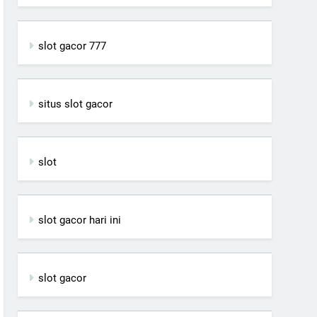
slot gacor 777
situs slot gacor
slot
slot gacor hari ini
slot gacor