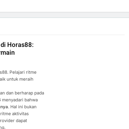
 di Horas88:
ermain
s88. Pelajari ritme
aik untuk meraih
gan dan berharap pada
8
menyadari bahwa
inya
. Hal ini bukan
ritme aktivitas
rovider dapat
ng.