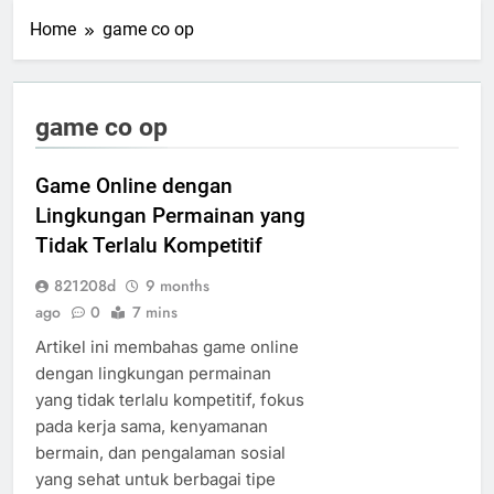
Home
game co op
game co op
Game Online dengan
Lingkungan Permainan yang
Tidak Terlalu Kompetitif
821208d
9 months
ago
0
7 mins
Artikel ini membahas game online
dengan lingkungan permainan
yang tidak terlalu kompetitif, fokus
pada kerja sama, kenyamanan
bermain, dan pengalaman sosial
yang sehat untuk berbagai tipe