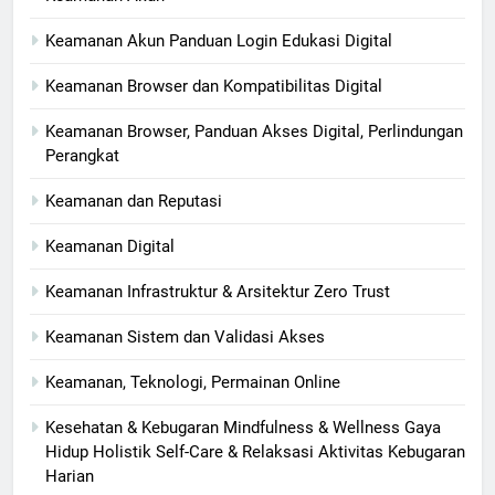
Keamanan Akun Panduan Login Edukasi Digital
Keamanan Browser dan Kompatibilitas Digital
Keamanan Browser, Panduan Akses Digital, Perlindungan
Perangkat
Keamanan dan Reputasi
Keamanan Digital
Keamanan Infrastruktur & Arsitektur Zero Trust
Keamanan Sistem dan Validasi Akses
Keamanan, Teknologi, Permainan Online
Kesehatan & Kebugaran Mindfulness & Wellness Gaya
Hidup Holistik Self-Care & Relaksasi Aktivitas Kebugaran
Harian