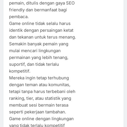
pemain, ditulis dengan gaya SEO
friendly dan bermanfaat bagi
pembaca.
Game online tidak selalu harus
identik dengan persaingan ketat
dan tekanan untuk terus menang.
Semakin banyak pemain yang
mulai mencari lingkungan
permainan yang lebih tenang,
suportif, dan tidak terlalu
kompetitif.
Mereka ingin tetap terhubung
dengan teman atau komunitas,
tetapi tanpa harus terbebani oleh
ranking, tier, atau statistik yang
membuat sesi bermain terasa
seperti pekerjaan tambahan.
Game online dengan lingkungan
yang tidak terlalu kompetitif