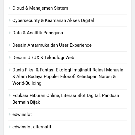
Cloud & Manajemen Sistem
Cybersecurity & Keamanan Akses Digital
Data & Analitik Pengguna
Desain Antarmuka dan User Experience
Desain UI/UX & Teknologi Web
Dunia Fiksi & Fantasi Ekologi Imajinatif Relasi Manusia
& Alam Budaya Populer Filosofi Kehidupan Narasi &
World-Building
Edukasi Hiburan Online, Literasi Slot Digital, Panduan
Bermain Bijak
edwinslot
edwinslot alternatif