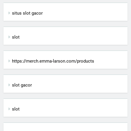
situs slot gacor
slot
https://merch.emma-larson.com/products
slot gacor
slot