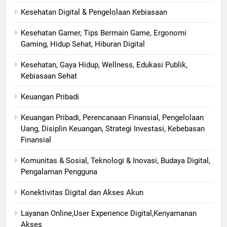
Kesehatan Digital & Pengelolaan Kebiasaan
Kesehatan Gamer, Tips Bermain Game, Ergonomi
Gaming, Hidup Sehat, Hiburan Digital
Kesehatan, Gaya Hidup, Wellness, Edukasi Publik,
Kebiasaan Sehat
Keuangan Pribadi
Keuangan Pribadi, Perencanaan Finansial, Pengelolaan
Uang, Disiplin Keuangan, Strategi Investasi, Kebebasan
Finansial
Komunitas & Sosial, Teknologi & Inovasi, Budaya Digital,
Pengalaman Pengguna
Konektivitas Digital dan Akses Akun
Layanan Online,User Experience Digital,Kenyamanan
Akses