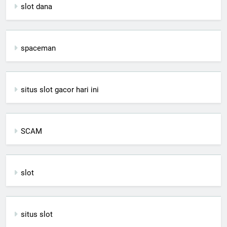
slot dana
spaceman
situs slot gacor hari ini
SCAM
slot
situs slot