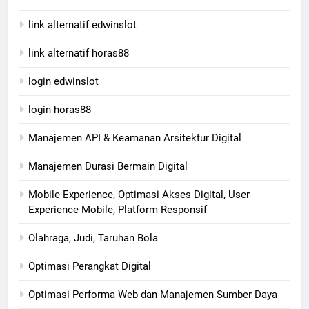
link alternatif edwinslot
link alternatif horas88
login edwinslot
login horas88
Manajemen API & Keamanan Arsitektur Digital
Manajemen Durasi Bermain Digital
Mobile Experience, Optimasi Akses Digital, User
Experience Mobile, Platform Responsif
Olahraga, Judi, Taruhan Bola
Optimasi Perangkat Digital
Optimasi Performa Web dan Manajemen Sumber Daya