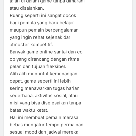
jalan di dalam game tanpa dimarahi
atau disalahkan.
Ruang seperti ini sangat cocok
bagi pemula yang baru belajar
maupun pemain berpengalaman
yang ingin rehat sejenak dari
atmosfer kompetitif.
Banyak game online santai dan co
op yang dirancang dengan ritme
pelan dan tujuan fleksibel.
Alih alih menuntut kemenangan
cepat, game seperti ini lebih
sering menawarkan tugas harian
sederhana, aktivitas sosial, atau
misi yang bisa diselesaikan tanpa
batas waktu ketat.
Hal ini membuat pemain merasa
bebas mengatur tempo permainan
sesuai mood dan jadwal mereka