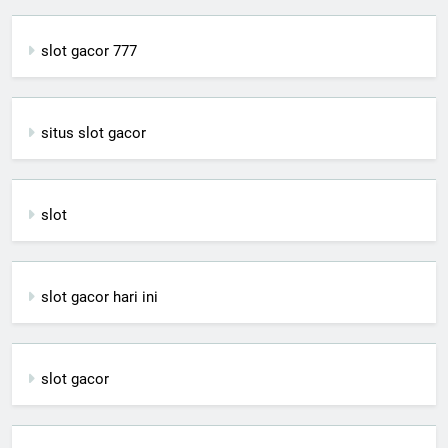
slot gacor 777
situs slot gacor
slot
slot gacor hari ini
slot gacor