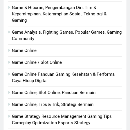
Game & Hiburan, Pengembangan Diri, Tim &
Kepemimpinan, Keterampilan Sosial, Teknologi &
Gaming
Game Analysis, Fighting Games, Popular Games, Gaming
Community
Game Online
Game Online / Slot Online
Game Online Panduan Gaming Kesehatan & Performa
Gaya Hidup Digital
Game Online, Slot Online, Panduan Bermain
Game Online, Tips & Trik, Strategi Bermain
Game Strategy Resource Management Gaming Tips
Gameplay Optimization Esports Strategy