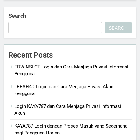
Search
SEARCH
Recent Posts
EDWINSLOT Login dan Cara Menjaga Privasi Informasi
Pengguna
LEBAH4D Login dan Cara Menjaga Privasi Akun
Pengguna
Login KAYA787 dan Cara Menjaga Privasi Informasi
Akun
KAYA787 Login dengan Proses Masuk yang Sederhana
bagi Pengguna Harian