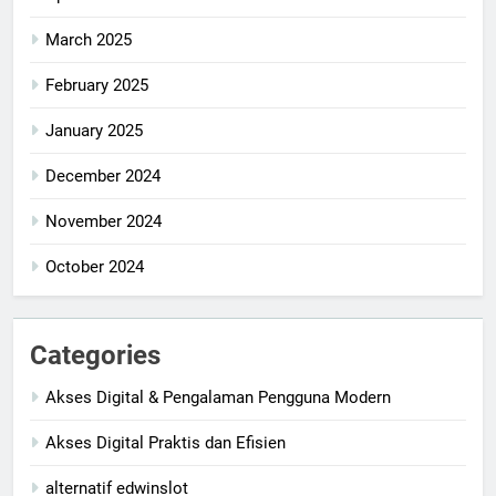
March 2025
February 2025
January 2025
December 2024
November 2024
October 2024
Categories
Akses Digital & Pengalaman Pengguna Modern
Akses Digital Praktis dan Efisien
alternatif edwinslot