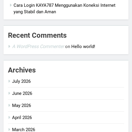
Cara Login KAYA787 Menggunakan Koneksi Internet
yang Stabil dan Aman
Recent Comments
A WordPress Commenter
on
Hello world!
Archives
July 2026
June 2026
May 2026
April 2026
March 2026