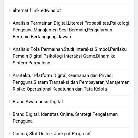
alternatif link edwinslot
Analisis Permainan Digital,Literasi Probabilitas,Psikologi
Pengguna,Manajemen Sesi Bermain,Pengalaman
Bermain Bertanggung Jawab
Analisis Pola Permainan,Studi Interaksi Simbol,Perilaku
Pemain Digital,Psikologi Interaksi Game,Dinamika
Sistem Permainan
Arsitektur Platform Digital,Keamanan dan Privasi
Pengguna,Sistem Transaksi dan Pembayaran,Manajemen
Risiko Operasional,Kepatuhan dan Tata Kelola
Brand Awareness Digital
Brand Digital, Identitas Online, Strategi Pengalaman
Pengguna
Casino, Slot Online, Jackpot Progresif