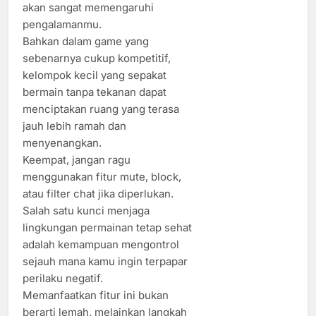
akan sangat memengaruhi
pengalamanmu.
Bahkan dalam game yang
sebenarnya cukup kompetitif,
kelompok kecil yang sepakat
bermain tanpa tekanan dapat
menciptakan ruang yang terasa
jauh lebih ramah dan
menyenangkan.
Keempat, jangan ragu
menggunakan fitur mute, block,
atau filter chat jika diperlukan.
Salah satu kunci menjaga
lingkungan permainan tetap sehat
adalah kemampuan mengontrol
sejauh mana kamu ingin terpapar
perilaku negatif.
Memanfaatkan fitur ini bukan
berarti lemah, melainkan langkah