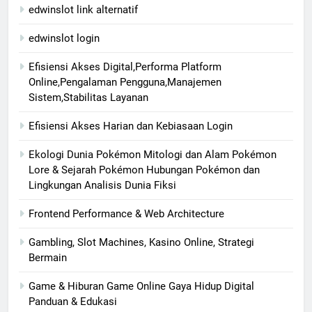
edwinslot link alternatif
edwinslot login
Efisiensi Akses Digital,Performa Platform
Online,Pengalaman Pengguna,Manajemen
Sistem,Stabilitas Layanan
Efisiensi Akses Harian dan Kebiasaan Login
Ekologi Dunia Pokémon Mitologi dan Alam Pokémon
Lore & Sejarah Pokémon Hubungan Pokémon dan
Lingkungan Analisis Dunia Fiksi
Frontend Performance & Web Architecture
Gambling, Slot Machines, Kasino Online, Strategi
Bermain
Game & Hiburan Game Online Gaya Hidup Digital
Panduan & Edukasi