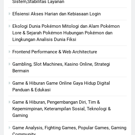
Sistem,Stabilitas Layanan
Efisiensi Akses Harian dan Kebiasaan Login
Ekologi Dunia Pokémon Mitologi dan Alam Pokémon
Lore & Sejarah Pokémon Hubungan Pokémon dan
Lingkungan Analisis Dunia Fiksi
Frontend Performance & Web Architecture
Gambling, Slot Machines, Kasino Online, Strategi
Bermain
Game & Hiburan Game Online Gaya Hidup Digital
Panduan & Edukasi
Game & Hiburan, Pengembangan Diri, Tim &
Kepemimpinan, Keterampilan Sosial, Teknologi &
Gaming
Game Analysis, Fighting Games, Popular Games, Gaming
Community