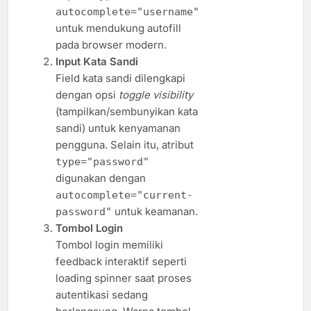
autocomplete="username"
untuk mendukung autofill
pada browser modern.
Input Kata Sandi
Field kata sandi dilengkapi
dengan opsi
toggle visibility
(tampilkan/sembunyikan kata
sandi) untuk kenyamanan
pengguna. Selain itu, atribut
type="password"
digunakan dengan
autocomplete="current-
untuk keamanan.
password"
Tombol Login
Tombol login memiliki
feedback interaktif seperti
loading spinner saat proses
autentikasi sedang