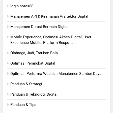
login horas88
Manajemen API & Keamanan Arsitektur Digital
Manajemen Durasi Bermain Digital
Mobile Experience, Optimasi Akses Digital, User
Experience Mobile, Platform Responsif
Olahraga, Judi, Taruhan Bola
Optimasi Perangkat Digital
Optimasi Performa Web dan Manajemen Sumber Daya
Panduan & Strategi
Panduan & Teknologi Digital
Panduan & Tips