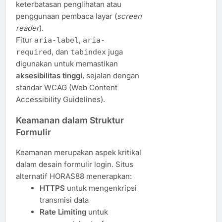
keterbatasan penglihatan atau
penggunaan pembaca layar (
screen
reader
).
Fitur
,
aria-label
aria-
, dan
juga
required
tabindex
digunakan untuk memastikan
aksesibilitas tinggi
, sejalan dengan
standar WCAG (Web Content
Accessibility Guidelines).
Keamanan dalam Struktur
Formulir
Keamanan merupakan aspek kritikal
dalam desain formulir login. Situs
alternatif HORAS88 menerapkan:
HTTPS
untuk mengenkripsi
transmisi data
Rate Limiting
untuk