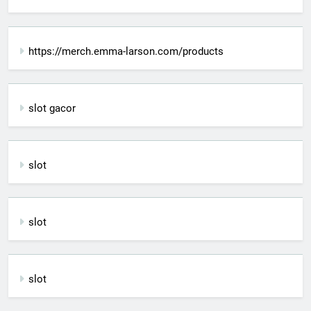
https://merch.emma-larson.com/products
slot gacor
slot
slot
slot