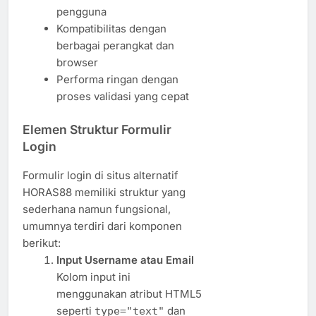
pengguna
Kompatibilitas dengan
berbagai perangkat dan
browser
Performa ringan dengan
proses validasi yang cepat
Elemen Struktur Formulir
Login
Formulir login di situs alternatif
HORAS88 memiliki struktur yang
sederhana namun fungsional,
umumnya terdiri dari komponen
berikut:
Input Username atau Email
Kolom input ini
menggunakan atribut HTML5
seperti
dan
type="text"