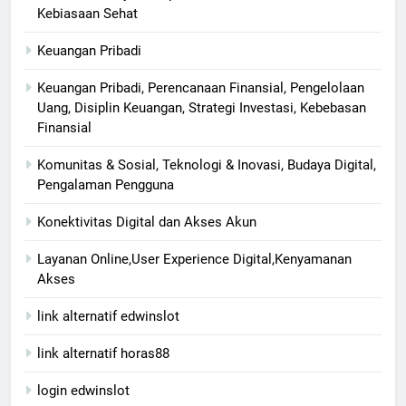
Kebiasaan Sehat
Keuangan Pribadi
Keuangan Pribadi, Perencanaan Finansial, Pengelolaan
Uang, Disiplin Keuangan, Strategi Investasi, Kebebasan
Finansial
Komunitas & Sosial, Teknologi & Inovasi, Budaya Digital,
Pengalaman Pengguna
Konektivitas Digital dan Akses Akun
Layanan Online,User Experience Digital,Kenyamanan
Akses
link alternatif edwinslot
link alternatif horas88
login edwinslot