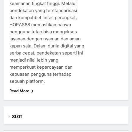
keamanan tingkat tinggi. Melalui
pendekatan yang terstandarisasi
dan kompatibel lintas perangkat,
HORAS88 memastikan bahwa
pengguna tetap bisa mengakses
layanan dengan nyaman dan aman
kapan saja. Dalam dunia digital yang
serba cepat, pendekatan seperti ini
menjadi nilai lebih yang
memperkuat kepercayaan dan
kepuasan pengguna terhadap
sebuah platform.
Read More
SLOT