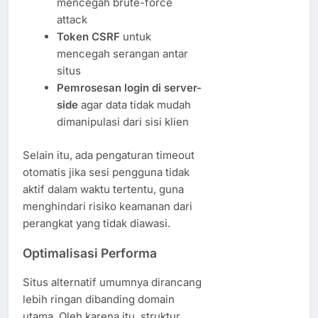
mencegah brute-force
attack
Token CSRF
untuk
mencegah serangan antar
situs
Pemrosesan login di server-
side
agar data tidak mudah
dimanipulasi dari sisi klien
Selain itu, ada pengaturan timeout
otomatis jika sesi pengguna tidak
aktif dalam waktu tertentu, guna
menghindari risiko keamanan dari
perangkat yang tidak diawasi.
Optimalisasi Performa
Situs alternatif umumnya dirancang
lebih ringan dibanding domain
utama. Oleh karena itu, struktur