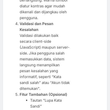
berlangsung. Warna tombol
diatur kontras agar mudah
dikenali dan dijangkau oleh
pengguna.
Validasi dan Pesan
Kesalahan
Validasi dilakukan baik
secara client-side
(JavaScript) maupun server-
side. Jika pengguna salah
memasukkan data, sistem
langsung menampilkan
pesan kesalahan yang
informatif, seperti “Kata
sandi salah” atau “Akun tidak
ditemukan”.
Fitur Tambahan (Opsional)
Tautan “Lupa Kata
Sandi”