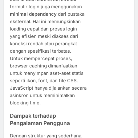
formulir login juga menggunakan
minimal dependency
dari pustaka
eksternal. Hal ini memungkinkan
loading cepat dan proses login
yang efisien meski diakses dari
koneksi rendah atau perangkat
dengan spesifikasi terbatas.
Untuk mempercepat proses,
browser caching dimanfaatkan
untuk menyimpan aset-aset statis
seperti ikon, font, dan file CSS.
JavaScript hanya dijalankan secara
asinkron untuk meminimalkan
blocking time.
Dampak terhadap
Pengalaman Pengguna
Dengan struktur yang sederhana,