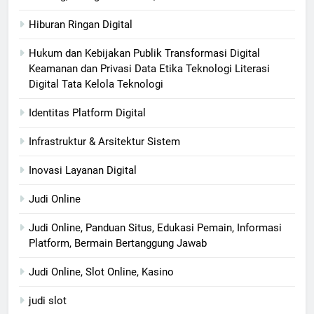
Hiburan Ringan Digital
Hukum dan Kebijakan Publik Transformasi Digital
Keamanan dan Privasi Data Etika Teknologi Literasi
Digital Tata Kelola Teknologi
Identitas Platform Digital
Infrastruktur & Arsitektur Sistem
Inovasi Layanan Digital
Judi Online
Judi Online, Panduan Situs, Edukasi Pemain, Informasi
Platform, Bermain Bertanggung Jawab
Judi Online, Slot Online, Kasino
judi slot