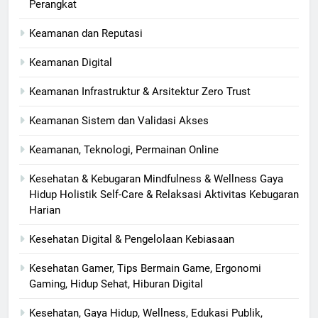
Perangkat
Keamanan dan Reputasi
Keamanan Digital
Keamanan Infrastruktur & Arsitektur Zero Trust
Keamanan Sistem dan Validasi Akses
Keamanan, Teknologi, Permainan Online
Kesehatan & Kebugaran Mindfulness & Wellness Gaya
Hidup Holistik Self-Care & Relaksasi Aktivitas Kebugaran
Harian
Kesehatan Digital & Pengelolaan Kebiasaan
Kesehatan Gamer, Tips Bermain Game, Ergonomi
Gaming, Hidup Sehat, Hiburan Digital
Kesehatan, Gaya Hidup, Wellness, Edukasi Publik,