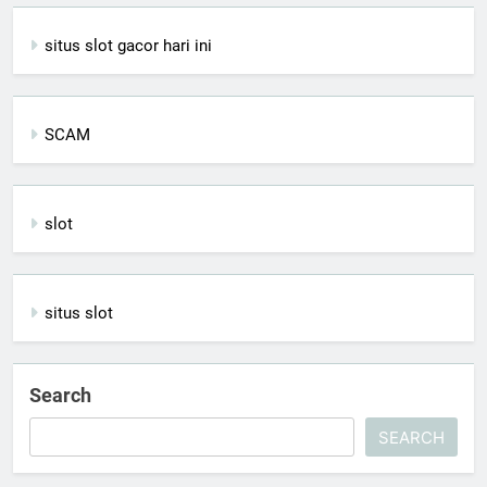
situs slot gacor hari ini
SCAM
slot
situs slot
Search
SEARCH