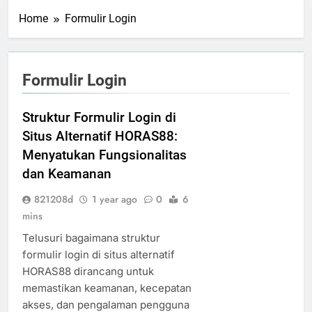
Home
Formulir Login
Formulir Login
Struktur Formulir Login di
Situs Alternatif HORAS88:
Menyatukan Fungsionalitas
dan Keamanan
821208d
1 year ago
0
6
mins
Telusuri bagaimana struktur
formulir login di situs alternatif
HORAS88 dirancang untuk
memastikan keamanan, kecepatan
akses, dan pengalaman pengguna