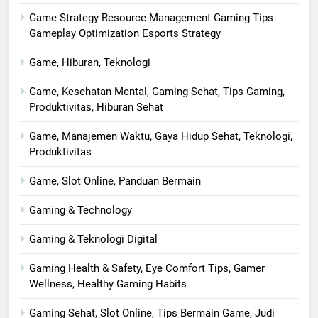
Game Strategy Resource Management Gaming Tips
Gameplay Optimization Esports Strategy
Game, Hiburan, Teknologi
Game, Kesehatan Mental, Gaming Sehat, Tips Gaming,
Produktivitas, Hiburan Sehat
Game, Manajemen Waktu, Gaya Hidup Sehat, Teknologi,
Produktivitas
Game, Slot Online, Panduan Bermain
Gaming & Technology
Gaming & Teknologi Digital
Gaming Health & Safety, Eye Comfort Tips, Gamer
Wellness, Healthy Gaming Habits
Gaming Sehat, Slot Online, Tips Bermain Game, Judi