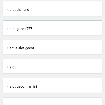
slot thailand
slot gacor 777
situs slot gacor
slot
slot gacor hari ini