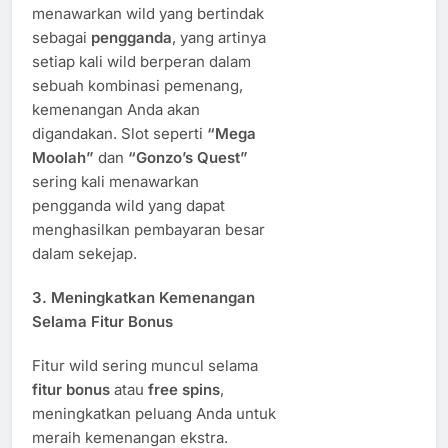
menawarkan wild yang bertindak
sebagai
pengganda
, yang artinya
setiap kali wild berperan dalam
sebuah kombinasi pemenang,
kemenangan Anda akan
digandakan. Slot seperti
“Mega
Moolah”
dan
“Gonzo’s Quest”
sering kali menawarkan
pengganda wild yang dapat
menghasilkan pembayaran besar
dalam sekejap.
3.
Meningkatkan Kemenangan
Selama Fitur Bonus
Fitur wild sering muncul selama
fitur bonus
atau
free spins
,
meningkatkan peluang Anda untuk
meraih kemenangan ekstra.