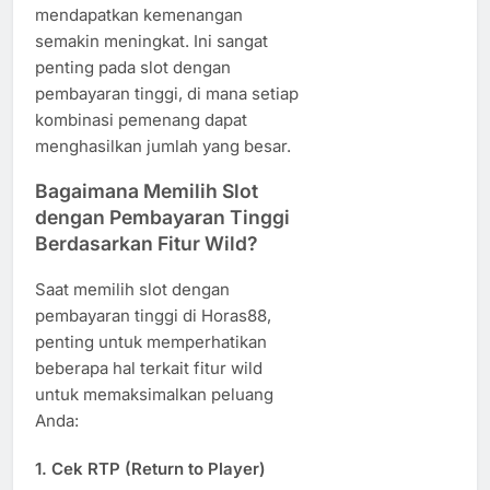
mendapatkan kemenangan
semakin meningkat. Ini sangat
penting pada slot dengan
pembayaran tinggi, di mana setiap
kombinasi pemenang dapat
menghasilkan jumlah yang besar.
Bagaimana Memilih Slot
dengan Pembayaran Tinggi
Berdasarkan Fitur Wild?
Saat memilih slot dengan
pembayaran tinggi di Horas88,
penting untuk memperhatikan
beberapa hal terkait fitur wild
untuk memaksimalkan peluang
Anda:
1.
Cek RTP (Return to Player)