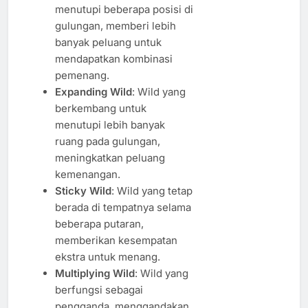
menutupi beberapa posisi di
gulungan, memberi lebih
banyak peluang untuk
mendapatkan kombinasi
pemenang.
Expanding Wild
: Wild yang
berkembang untuk
menutupi lebih banyak
ruang pada gulungan,
meningkatkan peluang
kemenangan.
Sticky Wild
: Wild yang tetap
berada di tempatnya selama
beberapa putaran,
memberikan kesempatan
ekstra untuk menang.
Multiplying Wild
: Wild yang
berfungsi sebagai
pengganda, menggandakan