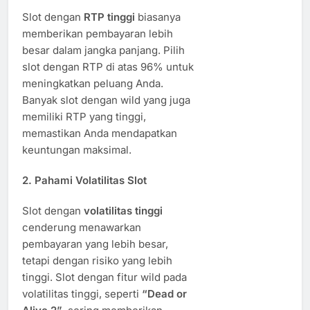
Slot dengan
RTP tinggi
biasanya
memberikan pembayaran lebih
besar dalam jangka panjang. Pilih
slot dengan RTP di atas 96% untuk
meningkatkan peluang Anda.
Banyak slot dengan wild yang juga
memiliki RTP yang tinggi,
memastikan Anda mendapatkan
keuntungan maksimal.
2.
Pahami Volatilitas Slot
Slot dengan
volatilitas tinggi
cenderung menawarkan
pembayaran yang lebih besar,
tetapi dengan risiko yang lebih
tinggi. Slot dengan fitur wild pada
volatilitas tinggi, seperti
“Dead or