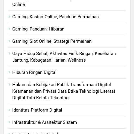
Online
Gaming, Kasino Online, Panduan Permainan
Gaming, Panduan, Hiburan
Gaming, Slot Online, Strategi Permainan
Gaya Hidup Sehat, Aktivitas Fisik Ringan, Kesehatan
Jantung, Kebugaran Harian, Wellness
Hiburan Ringan Digital
Hukum dan Kebijakan Publik Transformasi Digital
Keamanan dan Privasi Data Etika Teknologi Literasi
Digital Tata Kelola Teknologi
Identitas Platform Digital
Infrastruktur & Arsitektur Sistem