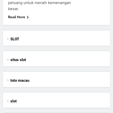
peluang untuk meraih kemenangan
besar.
Read More
SLOT
situs slot
toto macau
slot