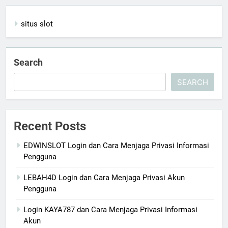
situs slot
Search
SEARCH
Recent Posts
EDWINSLOT Login dan Cara Menjaga Privasi Informasi
Pengguna
LEBAH4D Login dan Cara Menjaga Privasi Akun
Pengguna
Login KAYA787 dan Cara Menjaga Privasi Informasi
Akun