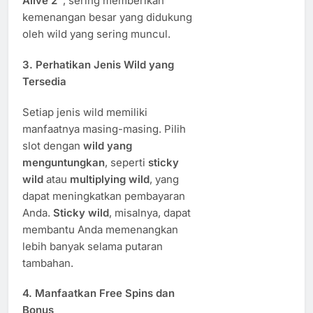
Alive 2”
, sering memberikan
kemenangan besar yang didukung
oleh wild yang sering muncul.
3.
Perhatikan Jenis Wild yang
Tersedia
Setiap jenis wild memiliki
manfaatnya masing-masing. Pilih
slot dengan
wild yang
menguntungkan
, seperti
sticky
wild
atau
multiplying wild
, yang
dapat meningkatkan pembayaran
Anda.
Sticky wild
, misalnya, dapat
membantu Anda memenangkan
lebih banyak selama putaran
tambahan.
4.
Manfaatkan Free Spins dan
Bonus