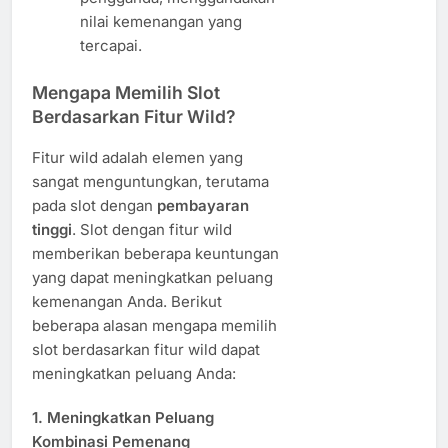
nilai kemenangan yang
tercapai.
Mengapa Memilih Slot
Berdasarkan Fitur Wild?
Fitur wild adalah elemen yang
sangat menguntungkan, terutama
pada slot dengan
pembayaran
tinggi
. Slot dengan fitur wild
memberikan beberapa keuntungan
yang dapat meningkatkan peluang
kemenangan Anda. Berikut
beberapa alasan mengapa memilih
slot berdasarkan fitur wild dapat
meningkatkan peluang Anda:
1.
Meningkatkan Peluang
Kombinasi Pemenang