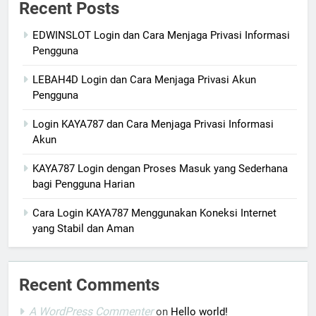
Recent Posts
EDWINSLOT Login dan Cara Menjaga Privasi Informasi
Pengguna
LEBAH4D Login dan Cara Menjaga Privasi Akun
Pengguna
Login KAYA787 dan Cara Menjaga Privasi Informasi
Akun
KAYA787 Login dengan Proses Masuk yang Sederhana
bagi Pengguna Harian
Cara Login KAYA787 Menggunakan Koneksi Internet
yang Stabil dan Aman
Recent Comments
A WordPress Commenter
on
Hello world!