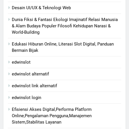
Desain UI/UX & Teknologi Web
Dunia Fiksi & Fantasi Ekologi Imajinatif Relasi Manusia
& Alam Budaya Populer Filosofi Kehidupan Narasi &
World-Building
Edukasi Hiburan Online, Literasi Slot Digital, Panduan
Bermain Bijak
edwinslot
edwinslot alternatif
edwinslot link alternatif
edwinslot login
Efisiensi Akses Digital,Performa Platform
Online,Pengalaman Pengguna,Manajemen
Sistem,Stabilitas Layanan