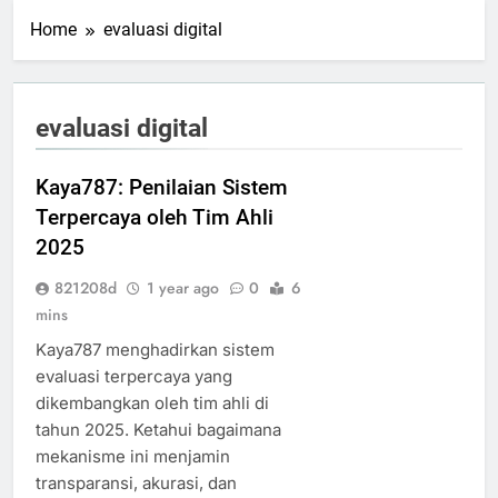
Home
evaluasi digital
evaluasi digital
Kaya787: Penilaian Sistem
Terpercaya oleh Tim Ahli
2025
821208d
1 year ago
0
6
mins
Kaya787 menghadirkan sistem
evaluasi terpercaya yang
dikembangkan oleh tim ahli di
tahun 2025. Ketahui bagaimana
mekanisme ini menjamin
transparansi, akurasi, dan