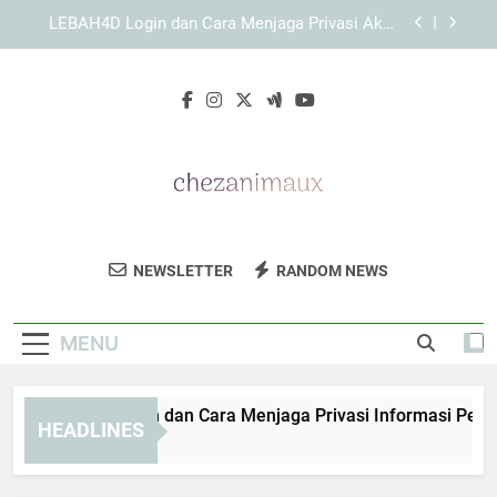
Skip
Login KAYA787 dan Cara Menjaga Privasi
to
Informasi Akun
content
KAYA787 Login dengan Proses Masuk yang
Sederhana bagi Pengguna Harian
EDWINSLOT Login dan Cara Menjaga Privasi
Informasi Pengguna
LEBAH4D Login dan Cara Menjaga Privasi Akun
Pengguna
Login KAYA787 dan Cara Menjaga Privasi
Informasi Akun
Chez Animaux
Temukan Tips Perawatan Hewan Dan
KAYA787 Login dengan Proses Masuk yang
NEWSLETTER
RANDOM NEWS
Sederhana bagi Pengguna Harian
Informasi Penting Untuk Hewan Peliharaan
Anda Di Chez Animaux.
MENU
WINSLOT Login dan Cara Menjaga Privasi Informasi Penggun
HEADLINES
Weeks Ago