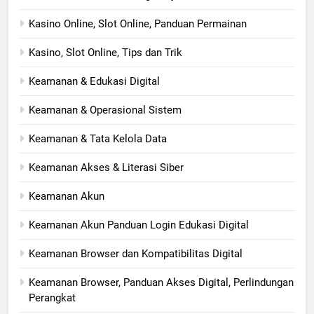
Kasino Online, Slot Online, Panduan Permainan
Kasino, Slot Online, Tips dan Trik
Keamanan & Edukasi Digital
Keamanan & Operasional Sistem
Keamanan & Tata Kelola Data
Keamanan Akses & Literasi Siber
Keamanan Akun
Keamanan Akun Panduan Login Edukasi Digital
Keamanan Browser dan Kompatibilitas Digital
Keamanan Browser, Panduan Akses Digital, Perlindungan
Perangkat