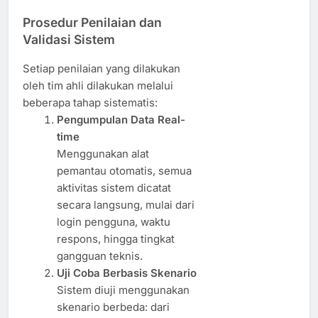
Prosedur Penilaian dan
Validasi Sistem
Setiap penilaian yang dilakukan
oleh tim ahli dilakukan melalui
beberapa tahap sistematis:
Pengumpulan Data Real-
time
Menggunakan alat
pemantau otomatis, semua
aktivitas sistem dicatat
secara langsung, mulai dari
login pengguna, waktu
respons, hingga tingkat
gangguan teknis.
Uji Coba Berbasis Skenario
Sistem diuji menggunakan
skenario berbeda: dari