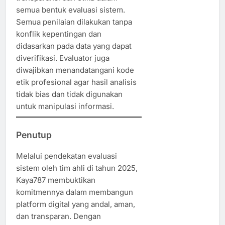
semua bentuk evaluasi sistem.
Semua penilaian dilakukan tanpa
konflik kepentingan dan
didasarkan pada data yang dapat
diverifikasi. Evaluator juga
diwajibkan menandatangani kode
etik profesional agar hasil analisis
tidak bias dan tidak digunakan
untuk manipulasi informasi.
Penutup
Melalui pendekatan evaluasi
sistem oleh tim ahli di tahun 2025,
Kaya787 membuktikan
komitmennya dalam membangun
platform digital yang andal, aman,
dan transparan. Dengan