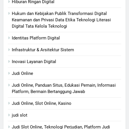
Hiburan Ringan Digital
Hukum dan Kebijakan Publik Transformasi Digital
Keamanan dan Privasi Data Etika Teknologi Literasi
Digital Tata Kelola Teknologi
Identitas Platform Digital
Infrastruktur & Arsitektur Sistem
Inovasi Layanan Digital
Judi Online
Judi Online, Panduan Situs, Edukasi Pemain, Informasi
Platform, Bermain Bertanggung Jawab
Judi Online, Slot Online, Kasino
judi slot
Judi Slot Online, Teknologi Perjudian, Platform Judi