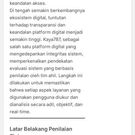
keandalan akses.
Di tengah semakin berkembangnya
ekosistem digital, tuntutan
terhadap transparansi dan
keandalan platform digital menjadi
semakin tinggi. Kaya787, sebagai
salah satu platform digital yang
mengedepankan integritas sistem,
memperkenalkan pendekatan
evaluasi sistem yang berbasis
penilaian oleh tim ahli. Langkah ini
dilakukan untuk memastikan
bahwa setiap aspek layanan yang
digunakan pengguna diukur dan
dianalisis secara adil, objektif, dan
real-time.
Latar Belakang Penilaian