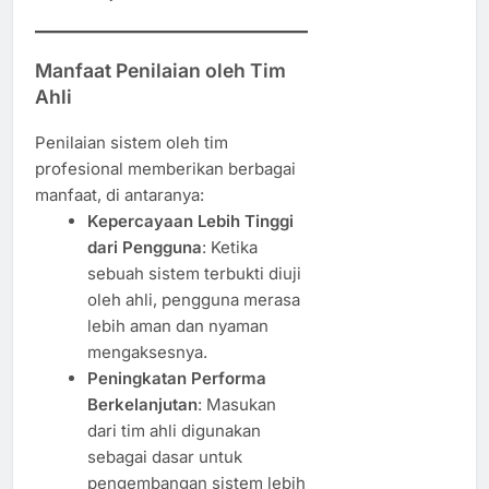
Manfaat Penilaian oleh Tim
Ahli
Penilaian sistem oleh tim
profesional memberikan berbagai
manfaat, di antaranya:
Kepercayaan Lebih Tinggi
dari Pengguna
: Ketika
sebuah sistem terbukti diuji
oleh ahli, pengguna merasa
lebih aman dan nyaman
mengaksesnya.
Peningkatan Performa
Berkelanjutan
: Masukan
dari tim ahli digunakan
sebagai dasar untuk
pengembangan sistem lebih