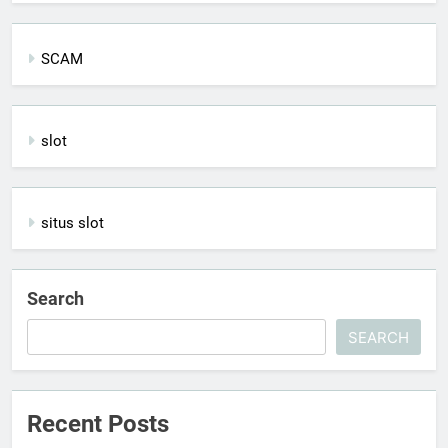
SCAM
slot
situs slot
Search
SEARCH
Recent Posts