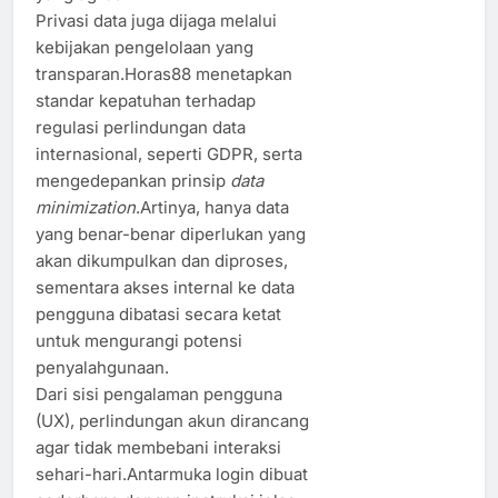
Privasi data juga dijaga melalui
kebijakan pengelolaan yang
transparan.Horas88 menetapkan
standar kepatuhan terhadap
regulasi perlindungan data
internasional, seperti GDPR, serta
mengedepankan prinsip
data
minimization
.Artinya, hanya data
yang benar-benar diperlukan yang
akan dikumpulkan dan diproses,
sementara akses internal ke data
pengguna dibatasi secara ketat
untuk mengurangi potensi
penyalahgunaan.
Dari sisi pengalaman pengguna
(UX), perlindungan akun dirancang
agar tidak membebani interaksi
sehari-hari.Antarmuka login dibuat