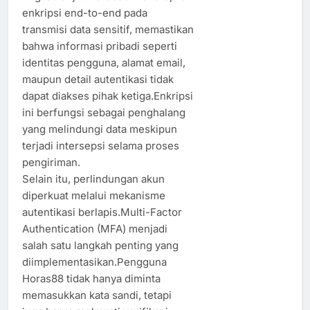
enkripsi end-to-end pada
transmisi data sensitif, memastikan
bahwa informasi pribadi seperti
identitas pengguna, alamat email,
maupun detail autentikasi tidak
dapat diakses pihak ketiga.Enkripsi
ini berfungsi sebagai penghalang
yang melindungi data meskipun
terjadi intersepsi selama proses
pengiriman.
Selain itu, perlindungan akun
diperkuat melalui mekanisme
autentikasi berlapis.Multi-Factor
Authentication (MFA) menjadi
salah satu langkah penting yang
diimplementasikan.Pengguna
Horas88 tidak hanya diminta
memasukkan kata sandi, tetapi