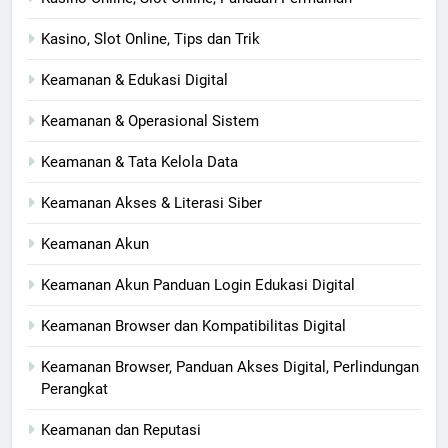
Kasino, Slot Online, Tips dan Trik
Keamanan & Edukasi Digital
Keamanan & Operasional Sistem
Keamanan & Tata Kelola Data
Keamanan Akses & Literasi Siber
Keamanan Akun
Keamanan Akun Panduan Login Edukasi Digital
Keamanan Browser dan Kompatibilitas Digital
Keamanan Browser, Panduan Akses Digital, Perlindungan
Perangkat
Keamanan dan Reputasi