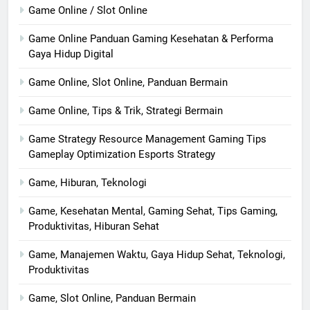
Game Online / Slot Online
Game Online Panduan Gaming Kesehatan & Performa
Gaya Hidup Digital
Game Online, Slot Online, Panduan Bermain
Game Online, Tips & Trik, Strategi Bermain
Game Strategy Resource Management Gaming Tips
Gameplay Optimization Esports Strategy
Game, Hiburan, Teknologi
Game, Kesehatan Mental, Gaming Sehat, Tips Gaming,
Produktivitas, Hiburan Sehat
Game, Manajemen Waktu, Gaya Hidup Sehat, Teknologi,
Produktivitas
Game, Slot Online, Panduan Bermain