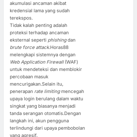
akumulasi ancaman akibat
kredensial lama yang sudah
terekspos.
Tidak kalah penting adalah
proteksi terhadap ancaman
eksternal seperti
phishing
dan
brute force attack
.Horas88
melengkapi sistemnya dengan
Web Application Firewall
(WAF)
untuk mendeteksi dan memblokir
percobaan masuk
mencurigakan.Selain itu,
penerapan
rate limiting
mencegah
upaya login berulang dalam waktu
singkat yang biasanya menjadi
tanda serangan otomatis.Dengan
langkah ini, akun pengguna
terlindungi dari upaya pembobolan
yang agresif.