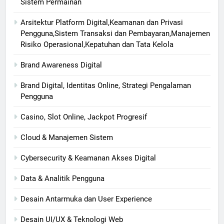
Sistem Permainan
Arsitektur Platform Digital,Keamanan dan Privasi
Pengguna,Sistem Transaksi dan Pembayaran,Manajemen
Risiko Operasional,Kepatuhan dan Tata Kelola
Brand Awareness Digital
Brand Digital, Identitas Online, Strategi Pengalaman
Pengguna
Casino, Slot Online, Jackpot Progresif
Cloud & Manajemen Sistem
Cybersecurity & Keamanan Akses Digital
Data & Analitik Pengguna
Desain Antarmuka dan User Experience
Desain UI/UX & Teknologi Web