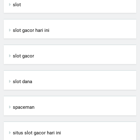
slot
slot gacor hari ini
slot gacor
slot dana
spaceman
situs slot gacor hari ini