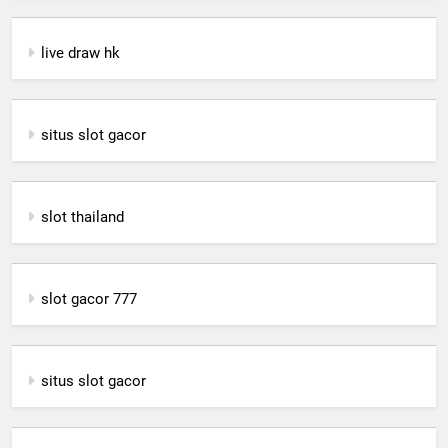
live draw hk
situs slot gacor
slot thailand
slot gacor 777
situs slot gacor