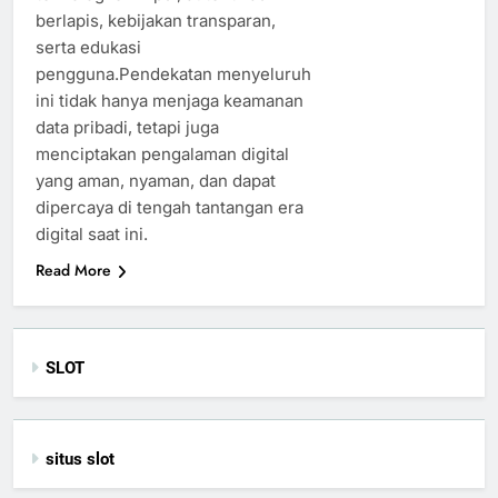
berlapis, kebijakan transparan,
serta edukasi
pengguna.Pendekatan menyeluruh
ini tidak hanya menjaga keamanan
data pribadi, tetapi juga
menciptakan pengalaman digital
yang aman, nyaman, dan dapat
dipercaya di tengah tantangan era
digital saat ini.
Read More
SLOT
situs slot