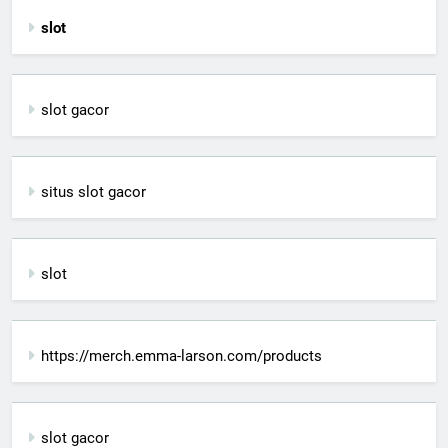
slot
slot gacor
situs slot gacor
slot
https://merch.emma-larson.com/products
slot gacor