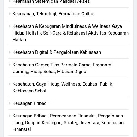
Keamanan Sistem dan Validasi Akses
Keamanan, Teknologi, Permainan Online
Kesehatan & Kebugaran Mindfulness & Wellness Gaya
Hidup Holistik Self-Care & Relaksasi Aktivitas Kebugaran
Harian
Kesehatan Digital & Pengelolaan Kebiasaan
Kesehatan Gamer, Tips Bermain Game, Ergonomi
Gaming, Hidup Sehat, Hiburan Digital
Kesehatan, Gaya Hidup, Wellness, Edukasi Publik,
Kebiasaan Sehat
Keuangan Pribadi
Keuangan Pribadi, Perencanaan Finansial, Pengelolaan
Uang, Disiplin Keuangan, Strategi Investasi, Kebebasan
Finansial