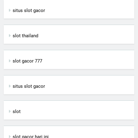
situs slot gacor
slot thailand
slot gacor 777
situs slot gacor
slot
slot gacor hari ini