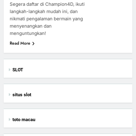
Segera daftar di Champion4D, ikuti
langkah-langkah mudah ini, dan
nikmati pengalaman bermain yang
menyenangkan dan
menguntungkan!
Read More
SLOT
situs slot
toto macau