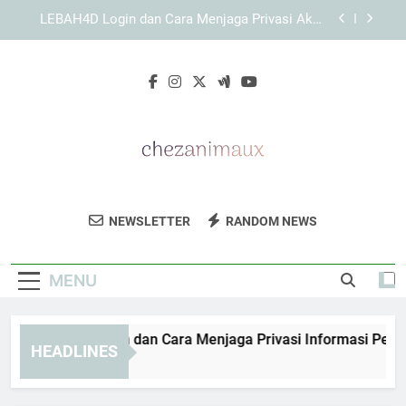
Skip
Login KAYA787 dan Cara Menjaga Privasi
to
Informasi Akun
content
KAYA787 Login dengan Proses Masuk yang
Sederhana bagi Pengguna Harian
EDWINSLOT Login dan Cara Menjaga Privasi
Informasi Pengguna
LEBAH4D Login dan Cara Menjaga Privasi Akun
Pengguna
Login KAYA787 dan Cara Menjaga Privasi
Informasi Akun
Chez Animaux
Temukan Tips Perawatan Hewan Dan
KAYA787 Login dengan Proses Masuk yang
NEWSLETTER
RANDOM NEWS
Sederhana bagi Pengguna Harian
Informasi Penting Untuk Hewan Peliharaan
Anda Di Chez Animaux.
MENU
WINSLOT Login dan Cara Menjaga Privasi Informasi Penggun
HEADLINES
Weeks Ago