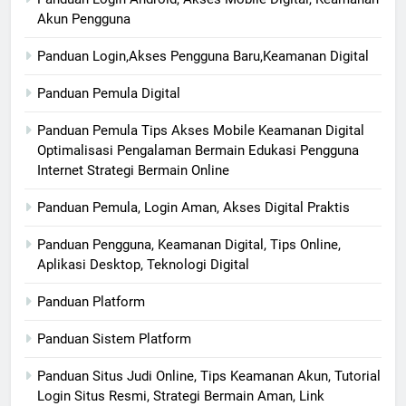
Akun Pengguna
Panduan Login,Akses Pengguna Baru,Keamanan Digital
Panduan Pemula Digital
Panduan Pemula Tips Akses Mobile Keamanan Digital
Optimalisasi Pengalaman Bermain Edukasi Pengguna
Internet Strategi Bermain Online
Panduan Pemula, Login Aman, Akses Digital Praktis
Panduan Pengguna, Keamanan Digital, Tips Online,
Aplikasi Desktop, Teknologi Digital
Panduan Platform
Panduan Sistem Platform
Panduan Situs Judi Online, Tips Keamanan Akun, Tutorial
Login Situs Resmi, Strategi Bermain Aman, Link