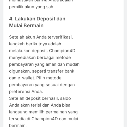
pemilik akun yang sah.
4.
Lakukan Deposit dan
Mulai Bermain
Setelah akun Anda terverifikasi,
langkah berikutnya adalah
melakukan deposit. Champion4D
menyediakan berbagai metode
pembayaran yang aman dan mudah
digunakan, seperti transfer bank
dan e-wallet. Pilih metode
pembayaran yang sesuai dengan
preferensi Anda.
Setelah deposit berhasil, saldo
Anda akan terisi dan Anda bisa
langsung memilih permainan yang
tersedia di Champion4D dan mulai
bermain.