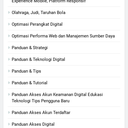
Experience Mobile, Platform Responsif
Olahraga, Judi, Taruhan Bola
Optimasi Perangkat Digital
Optimasi Performa Web dan Manajemen Sumber Daya
Panduan & Strategi
Panduan & Teknologi Digital
Panduan & Tips
Panduan & Tutorial
Panduan Akses Akun Keamanan Digital Edukasi
Teknologi Tips Pengguna Baru
Panduan Akses Akun Terdaftar
Panduan Akses Digital