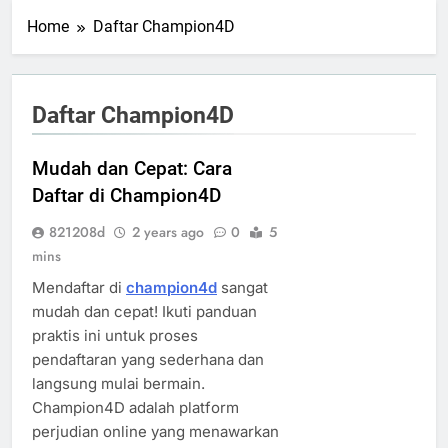
Home
Daftar Champion4D
Daftar Champion4D
Mudah dan Cepat: Cara
Daftar di Champion4D
821208d
2 years ago
0
5
mins
Mendaftar di
champion4d
sangat
mudah dan cepat! Ikuti panduan
praktis ini untuk proses
pendaftaran yang sederhana dan
langsung mulai bermain.
Champion4D adalah platform
perjudian online yang menawarkan