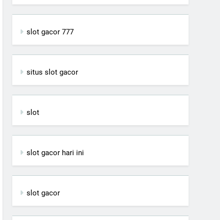
slot gacor 777
situs slot gacor
slot
slot gacor hari ini
slot gacor