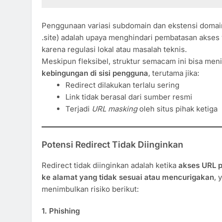
Penggunaan variasi subdomain dan ekstensi domain 
.site) adalah upaya menghindari pembatasan akses y
karena regulasi lokal atau masalah teknis.
Meskipun fleksibel, struktur semacam ini bisa me
kebingungan di sisi pengguna
, terutama jika:
Redirect dilakukan terlalu sering
Link tidak berasal dari sumber resmi
Terjadi
URL masking
oleh situs pihak ketiga
Potensi Redirect Tidak Diinginkan
Redirect tidak diinginkan adalah ketika
akses URL 
ke alamat yang tidak sesuai atau mencurigakan
, 
menimbulkan risiko berikut:
1.
Phishing