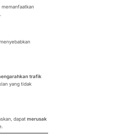
an memanfaatkan
.
sa menyebabkan
engarahkan trafik
klan yang tidak
laskan, dapat
merusak
e.