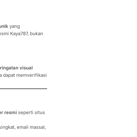
unik
yang
resmi Kaya787, bukan
ringatan visual
a dapat memverifikasi
r resmi
seperti situs
ingkat, email massal,