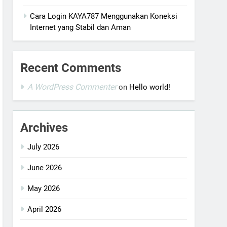
Cara Login KAYA787 Menggunakan Koneksi
Internet yang Stabil dan Aman
Recent Comments
A WordPress Commenter
on
Hello world!
Archives
July 2026
June 2026
May 2026
April 2026