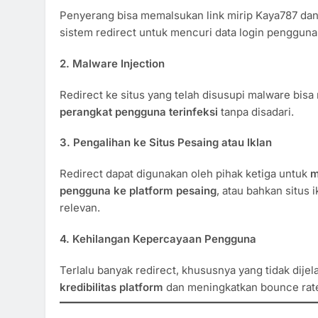
Penyerang bisa memalsukan link mirip Kaya787 d
sistem redirect untuk mencuri data login pengguna
2.
Malware Injection
Redirect ke situs yang telah disusupi malware bi
perangkat pengguna terinfeksi
tanpa disadari.
3.
Pengalihan ke Situs Pesaing atau Iklan
Redirect dapat digunakan oleh pihak ketiga untuk
m
pengguna ke platform pesaing
, atau bahkan situs i
relevan.
4.
Kehilangan Kepercayaan Pengguna
Terlalu banyak redirect, khususnya yang tidak dije
kredibilitas platform
dan meningkatkan bounce rat