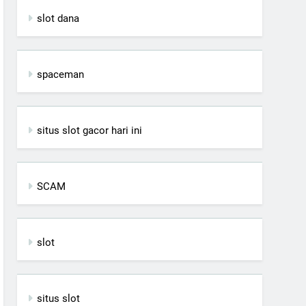
slot dana
spaceman
situs slot gacor hari ini
SCAM
slot
situs slot