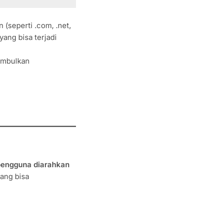
(seperti .com, .net,
ang bisa terjadi
nimbulkan
pengguna diarahkan
yang bisa