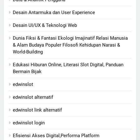
Desain Antarmuka dan User Experience
Desain UI/UX & Teknologi Web
Dunia Fiksi & Fantasi Ekologi Imajinatif Relasi Manusia
& Alam Budaya Populer Filosofi Kehidupan Narasi &
World-Building
Edukasi Hiburan Online, Literasi Slot Digital, Panduan
Bermain Bijak
edwinslot
edwinslot alternatif
edwinslot link alternatif
edwinslot login
Efisiensi Akses Digital,Performa Platform