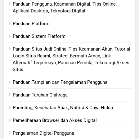
Panduan Pengguna, Keamanan Digital, Tips Online,
Aplikasi Desktop, Teknologi Digital
Panduan Platform
Panduan Sistem Platform
Panduan Situs Judi Online, Tips Keamanan Akun, Tutorial
Login Situs Resmi, Strategi Bermain Aman, Link
Alternatif Terpercaya, Panduan Pemula, Teknologi Akses
Situs
Panduan Tampilan dan Pengalaman Pengguna
Panduan Taruhan Olahraga
Parenting, Kesehatan Anak, Nutrisi & Gaya Hidup
Pemeliharaan Browser dan Akses Digital
Pengalaman Digital Pengguna