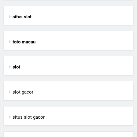
situs slot
toto macau
slot
slot gacor
situs slot gacor