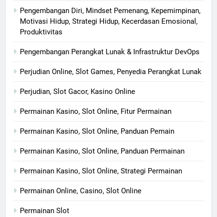
Pengembangan Diri, Mindset Pemenang, Kepemimpinan,
Motivasi Hidup, Strategi Hidup, Kecerdasan Emosional,
Produktivitas
Pengembangan Perangkat Lunak & Infrastruktur DevOps
Perjudian Online, Slot Games, Penyedia Perangkat Lunak
Perjudian, Slot Gacor, Kasino Online
Permainan Kasino, Slot Online, Fitur Permainan
Permainan Kasino, Slot Online, Panduan Pemain
Permainan Kasino, Slot Online, Panduan Permainan
Permainan Kasino, Slot Online, Strategi Permainan
Permainan Online, Casino, Slot Online
Permainan Slot