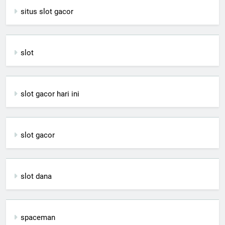
situs slot gacor
slot
slot gacor hari ini
slot gacor
slot dana
spaceman