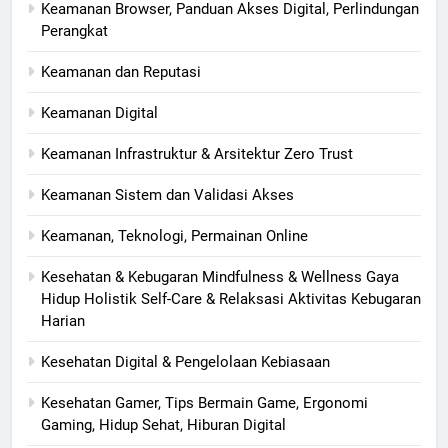
Keamanan Browser, Panduan Akses Digital, Perlindungan
Perangkat
Keamanan dan Reputasi
Keamanan Digital
Keamanan Infrastruktur & Arsitektur Zero Trust
Keamanan Sistem dan Validasi Akses
Keamanan, Teknologi, Permainan Online
Kesehatan & Kebugaran Mindfulness & Wellness Gaya
Hidup Holistik Self-Care & Relaksasi Aktivitas Kebugaran
Harian
Kesehatan Digital & Pengelolaan Kebiasaan
Kesehatan Gamer, Tips Bermain Game, Ergonomi
Gaming, Hidup Sehat, Hiburan Digital