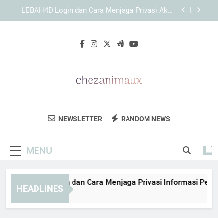
Skip
Login KAYA787 dan Cara Menjaga Privasi
to
Informasi Akun
content
KAYA787 Login dengan Proses Masuk yang
Sederhana bagi Pengguna Harian
EDWINSLOT Login dan Cara Menjaga Privasi
Informasi Pengguna
LEBAH4D Login dan Cara Menjaga Privasi Akun
Pengguna
Login KAYA787 dan Cara Menjaga Privasi
Informasi Akun
Chez Animaux
Temukan Tips Perawatan Hewan Dan
KAYA787 Login dengan Proses Masuk yang
NEWSLETTER
RANDOM NEWS
Sederhana bagi Pengguna Harian
Informasi Penting Untuk Hewan Peliharaan
Anda Di Chez Animaux.
MENU
WINSLOT Login dan Cara Menjaga Privasi Informasi Penggun
HEADLINES
Weeks Ago