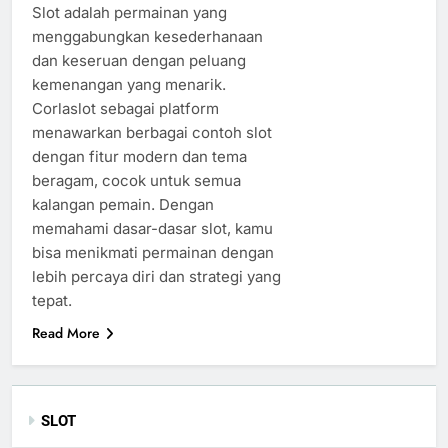
Slot adalah permainan yang
menggabungkan kesederhanaan
dan keseruan dengan peluang
kemenangan yang menarik.
Corlaslot sebagai platform
menawarkan berbagai contoh slot
dengan fitur modern dan tema
beragam, cocok untuk semua
kalangan pemain. Dengan
memahami dasar-dasar slot, kamu
bisa menikmati permainan dengan
lebih percaya diri dan strategi yang
tepat.
Read More
SLOT