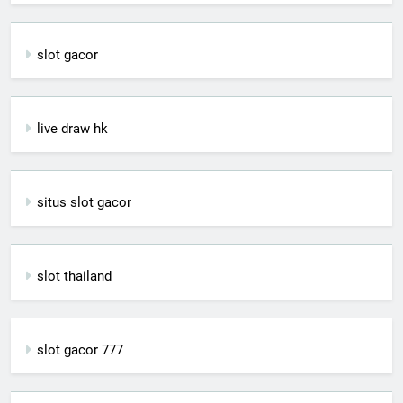
slot gacor
live draw hk
situs slot gacor
slot thailand
slot gacor 777