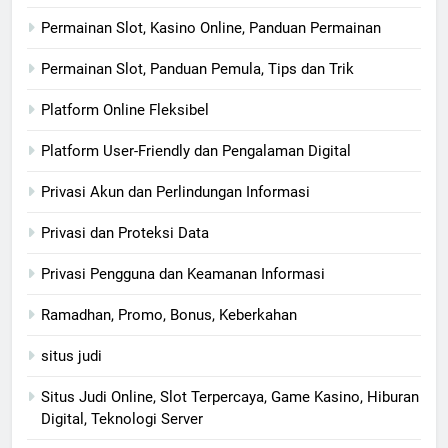
Permainan Slot, Kasino Online, Panduan Permainan
Permainan Slot, Panduan Pemula, Tips dan Trik
Platform Online Fleksibel
Platform User-Friendly dan Pengalaman Digital
Privasi Akun dan Perlindungan Informasi
Privasi dan Proteksi Data
Privasi Pengguna dan Keamanan Informasi
Ramadhan, Promo, Bonus, Keberkahan
situs judi
Situs Judi Online, Slot Terpercaya, Game Kasino, Hiburan
Digital, Teknologi Server