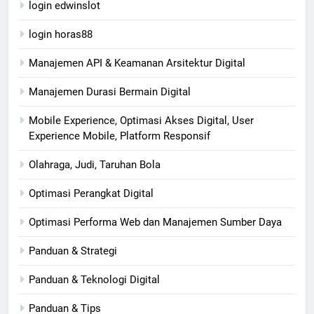
login edwinslot
login horas88
Manajemen API & Keamanan Arsitektur Digital
Manajemen Durasi Bermain Digital
Mobile Experience, Optimasi Akses Digital, User
Experience Mobile, Platform Responsif
Olahraga, Judi, Taruhan Bola
Optimasi Perangkat Digital
Optimasi Performa Web dan Manajemen Sumber Daya
Panduan & Strategi
Panduan & Teknologi Digital
Panduan & Tips