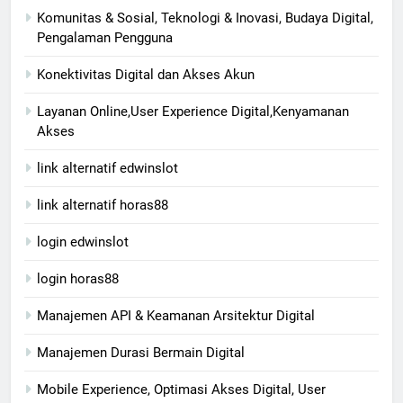
Komunitas & Sosial, Teknologi & Inovasi, Budaya Digital,
Pengalaman Pengguna
Konektivitas Digital dan Akses Akun
Layanan Online,User Experience Digital,Kenyamanan
Akses
link alternatif edwinslot
link alternatif horas88
login edwinslot
login horas88
Manajemen API & Keamanan Arsitektur Digital
Manajemen Durasi Bermain Digital
Mobile Experience, Optimasi Akses Digital, User