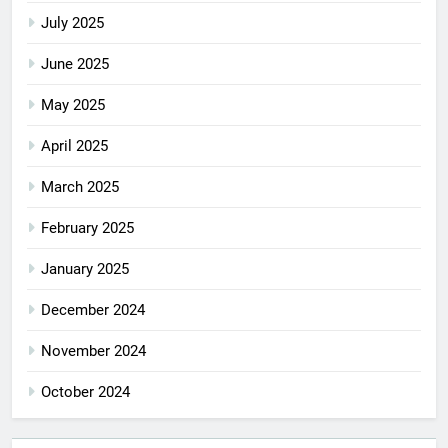
July 2025
June 2025
May 2025
April 2025
March 2025
February 2025
January 2025
December 2024
November 2024
October 2024