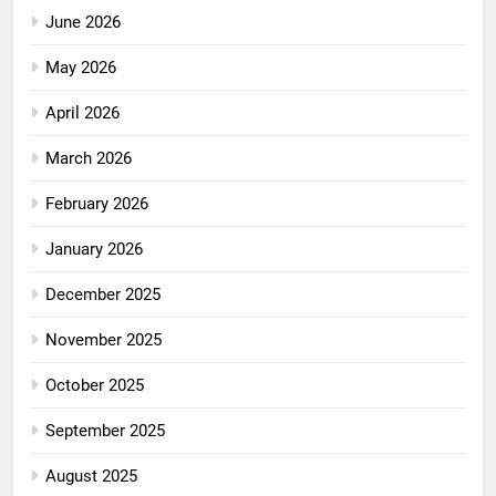
June 2026
May 2026
April 2026
March 2026
February 2026
January 2026
December 2025
November 2025
October 2025
September 2025
August 2025