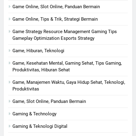
Game Online, Slot Online, Panduan Bermain
Game Online, Tips & Trik, Strategi Bermain
Game Strategy Resource Management Gaming Tips
Gameplay Optimization Esports Strategy
Game, Hiburan, Teknologi
Game, Kesehatan Mental, Gaming Sehat, Tips Gaming,
Produktivitas, Hiburan Sehat
Game, Manajemen Waktu, Gaya Hidup Sehat, Teknologi,
Produktivitas
Game, Slot Online, Panduan Bermain
Gaming & Technology
Gaming & Teknologi Digital