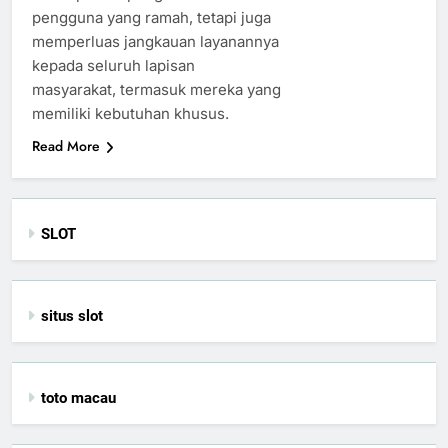
pengguna yang ramah, tetapi juga
memperluas jangkauan layanannya
kepada seluruh lapisan
masyarakat, termasuk mereka yang
memiliki kebutuhan khusus.
Read More
SLOT
situs slot
toto macau