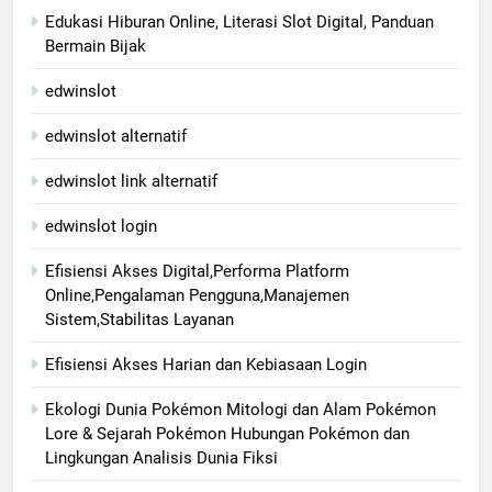
Edukasi Hiburan Online, Literasi Slot Digital, Panduan
Bermain Bijak
edwinslot
edwinslot alternatif
edwinslot link alternatif
edwinslot login
Efisiensi Akses Digital,Performa Platform
Online,Pengalaman Pengguna,Manajemen
Sistem,Stabilitas Layanan
Efisiensi Akses Harian dan Kebiasaan Login
Ekologi Dunia Pokémon Mitologi dan Alam Pokémon
Lore & Sejarah Pokémon Hubungan Pokémon dan
Lingkungan Analisis Dunia Fiksi