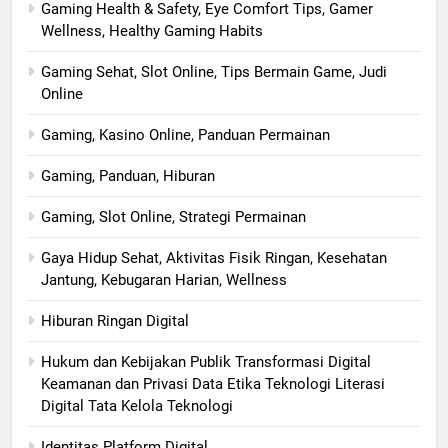
Gaming Health & Safety, Eye Comfort Tips, Gamer
Wellness, Healthy Gaming Habits
Gaming Sehat, Slot Online, Tips Bermain Game, Judi
Online
Gaming, Kasino Online, Panduan Permainan
Gaming, Panduan, Hiburan
Gaming, Slot Online, Strategi Permainan
Gaya Hidup Sehat, Aktivitas Fisik Ringan, Kesehatan
Jantung, Kebugaran Harian, Wellness
Hiburan Ringan Digital
Hukum dan Kebijakan Publik Transformasi Digital
Keamanan dan Privasi Data Etika Teknologi Literasi
Digital Tata Kelola Teknologi
Identitas Platform Digital