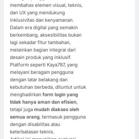
membahas elemen visual, teknis,
dan UX yang mendukung
inklusivitas dan kenyamanan.
Dalam era digital yang semakin
berkembang, aksesibilitas bukan
lagi sekadar fitur tambahan,
melainkan bagian integral dari
desain produk yang inklusif.
Platform seperti Kaya787, yang
melayani beragam pengguna
dengan latar belakang dan
kebutuhan berbeda, dituntut untuk
menghadirkan
form login yang
tidak hanya aman dan efisien
,
tetapi juga
mudah diakses oleh
semua orang
, termasuk pengguna
dengan disabilitas atau
keterbatasan teknis.