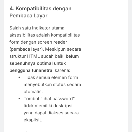
4. Kompatibilitas dengan
Pembaca Layar
Salah satu indikator utama
aksesibilitas adalah kompatibilitas
form dengan screen reader
(pembaca layar). Meskipun secara
struktur HTML sudah baik,
belum
sepenuhnya optimal untuk
pengguna tunanetra
, karena:
Tidak semua elemen form
menyebutkan status secara
otomatis.
Tombol “lihat password”
tidak memiliki deskripsi
yang dapat diakses secara
eksplisit.