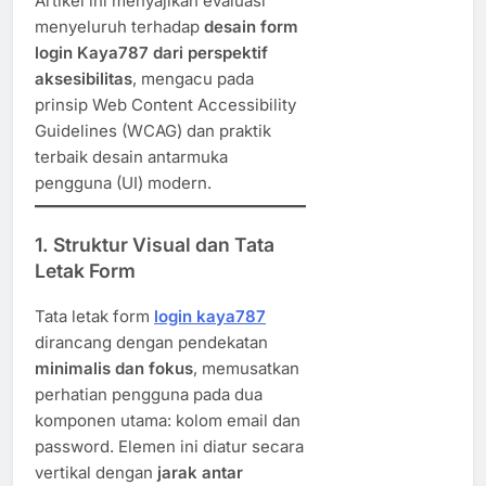
Artikel ini menyajikan evaluasi
menyeluruh terhadap
desain form
login Kaya787 dari perspektif
aksesibilitas
, mengacu pada
prinsip Web Content Accessibility
Guidelines (WCAG) dan praktik
terbaik desain antarmuka
pengguna (UI) modern.
1. Struktur Visual dan Tata
Letak Form
Tata letak form
login kaya787
dirancang dengan pendekatan
minimalis dan fokus
, memusatkan
perhatian pengguna pada dua
komponen utama: kolom email dan
password. Elemen ini diatur secara
vertikal dengan
jarak antar