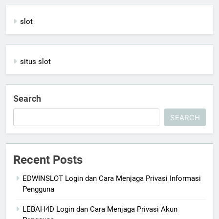
slot
situs slot
Search
SEARCH
Recent Posts
EDWINSLOT Login dan Cara Menjaga Privasi Informasi
Pengguna
LEBAH4D Login dan Cara Menjaga Privasi Akun