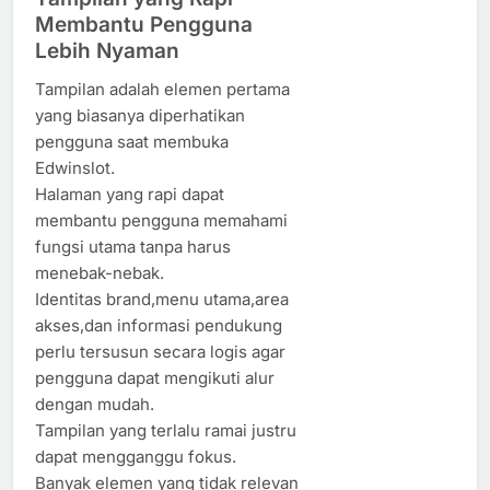
Membantu Pengguna
Lebih Nyaman
Tampilan adalah elemen pertama
yang biasanya diperhatikan
pengguna saat membuka
Edwinslot.
Halaman yang rapi dapat
membantu pengguna memahami
fungsi utama tanpa harus
menebak-nebak.
Identitas brand,menu utama,area
akses,dan informasi pendukung
perlu tersusun secara logis agar
pengguna dapat mengikuti alur
dengan mudah.
Tampilan yang terlalu ramai justru
dapat mengganggu fokus.
Banyak elemen yang tidak relevan