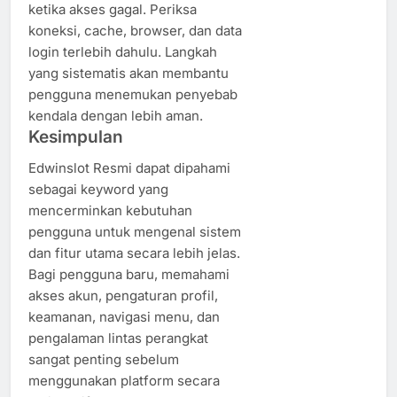
ketika akses gagal. Periksa
koneksi, cache, browser, dan data
login terlebih dahulu. Langkah
yang sistematis akan membantu
pengguna menemukan penyebab
kendala dengan lebih aman.
Kesimpulan
Edwinslot Resmi dapat dipahami
sebagai keyword yang
mencerminkan kebutuhan
pengguna untuk mengenal sistem
dan fitur utama secara lebih jelas.
Bagi pengguna baru, memahami
akses akun, pengaturan profil,
keamanan, navigasi menu, dan
pengalaman lintas perangkat
sangat penting sebelum
menggunakan platform secara