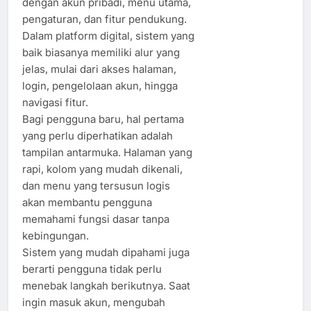
dengan akun pribadi, menu utama,
pengaturan, dan fitur pendukung.
Dalam platform digital, sistem yang
baik biasanya memiliki alur yang
jelas, mulai dari akses halaman,
login, pengelolaan akun, hingga
navigasi fitur.
Bagi pengguna baru, hal pertama
yang perlu diperhatikan adalah
tampilan antarmuka. Halaman yang
rapi, kolom yang mudah dikenali,
dan menu yang tersusun logis
akan membantu pengguna
memahami fungsi dasar tanpa
kebingungan.
Sistem yang mudah dipahami juga
berarti pengguna tidak perlu
menebak langkah berikutnya. Saat
ingin masuk akun, mengubah