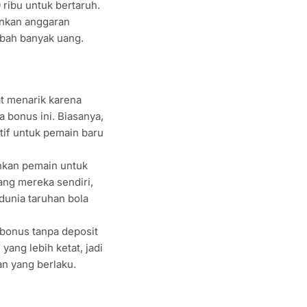
ibu untuk bertaruh.
nkan anggaran
mbah banyak uang.
at menarik karena
 bonus ini. Biasanya,
tif untuk pemain baru
kan pemain untuk
ng mereka sendiri,
dunia taruhan bola
bonus tanpa deposit
ang lebih ketat, jadi
n yang berlaku.