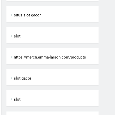
situs slot gacor
slot
https://merch.emma-larson.com/products
slot gacor
slot