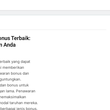
nus Terbaik:
n Anda
erbaik yang dapat
ni memberikan
waran bonus dan
nguntungkan.
 dan bonus untuk
gan lama. Penawaran
n memaksimalkan
odal taruhan mereka.
erbagai jenis bonus,