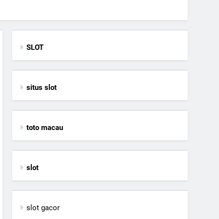
SLOT
situs slot
toto macau
slot
slot gacor