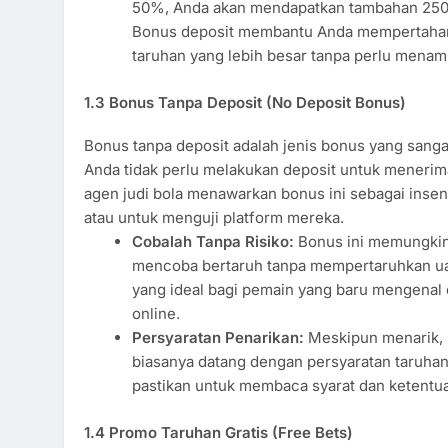
50%, Anda akan mendapatkan tambahan 250 r
Bonus deposit membantu Anda mempertaha
taruhan yang lebih besar tanpa perlu mena
1.3
Bonus Tanpa Deposit (No Deposit Bonus)
Bonus tanpa deposit adalah jenis bonus yang sang
Anda tidak perlu melakukan deposit untuk menerima
agen judi bola menawarkan bonus ini sebagai insen
atau untuk menguji platform mereka.
Cobalah Tanpa Risiko:
Bonus ini memungkin
mencoba bertaruh tanpa mempertaruhkan ua
yang ideal bagi pemain yang baru mengenal 
online.
Persyaratan Penarikan:
Meskipun menarik, 
biasanya datang dengan persyaratan taruhan y
pastikan untuk membaca syarat dan ketentua
1.4
Promo Taruhan Gratis (Free Bets)