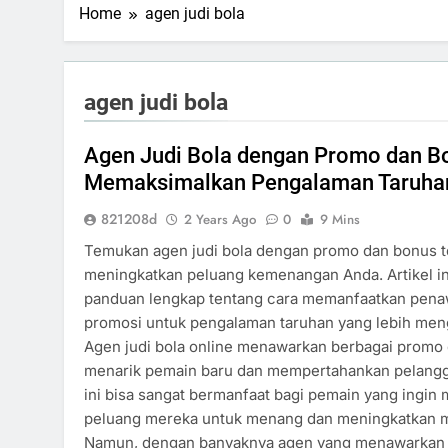
Home
agen judi bola
agen judi bola
Agen Judi Bola dengan Promo dan Bo
Memaksimalkan Pengalaman Taruha
821208d
2 Years Ago
0
9 Mins
Temukan agen judi bola dengan promo dan bonus t
meningkatkan peluang kemenangan Anda. Artikel i
panduan lengkap tentang cara memanfaatkan pena
promosi untuk pengalaman taruhan yang lebih me
Agen judi bola online menawarkan berbagai promo
menarik pemain baru dan mempertahankan pelang
ini bisa sangat bermanfaat bagi pemain yang ingi
peluang mereka untuk menang dan meningkatkan m
Namun, dengan banyaknya agen yang menawarkan b