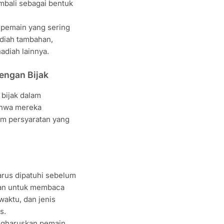
mbali sebagai bentuk
 pemain yang sering
diah tambahan,
hadiah lainnya.
engan Bijak
bijak dalam
ahwa mereka
am persyaratan yang
arus dipatuhi sebelum
kan untuk membaca
waktu, dan jenis
s.
gharuskan pemain