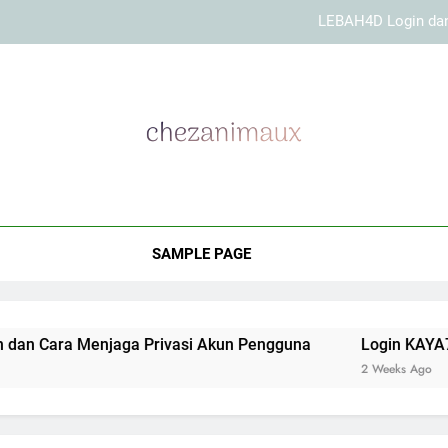
LEBAH4D Login dan
Login KAYA787 dan
KAYA787 Login dengan Proses Masuk 
EDWINSLOT Login dan Cara
z Animaux
LEBAH4D Login dan
ips Perawatan Hewan Dan Informasi Penting Untuk Hewan Pel
Login KAYA787 dan
SAMPLE PAGE
KAYA787 Login dengan Proses Masuk 
enjaga Privasi Akun Pengguna
Login KAYA787 dan Cara
2 Weeks Ago