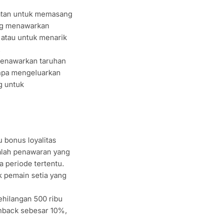
atan untuk memasang
ing menawarkan
u atau untuk menarik
.
enawarkan taruhan
tanpa mengeluarkan
g untuk
 bonus loyalitas
alah penawaran yang
 periode tertentu.
 pemain setia yang
ehilangan 500 ribu
hback sebesar 10%,