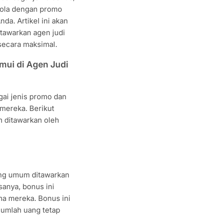
bola dengan promo
da. Artikel ini akan
tawarkan agen judi
secara maksimal.
ui di Agen Judi
ai jenis promo dan
mereka. Berikut
 ditawarkan oleh
ing umum ditawarkan
sanya, bonus ini
ma mereka. Bonus ini
jumlah uang tetap