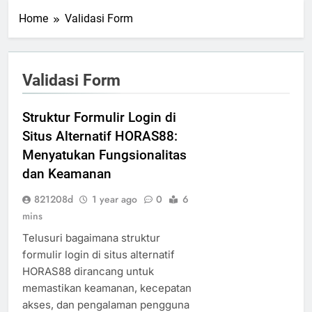
Home
Validasi Form
Validasi Form
Struktur Formulir Login di
Situs Alternatif HORAS88:
Menyatukan Fungsionalitas
dan Keamanan
821208d
1 year ago
0
6
mins
Telusuri bagaimana struktur
formulir login di situs alternatif
HORAS88 dirancang untuk
memastikan keamanan, kecepatan
akses, dan pengalaman pengguna