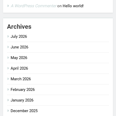
A WordPress Commenter
on
Hello world!
Archives
July 2026
June 2026
May 2026
April 2026
March 2026
February 2026
January 2026
December 2025