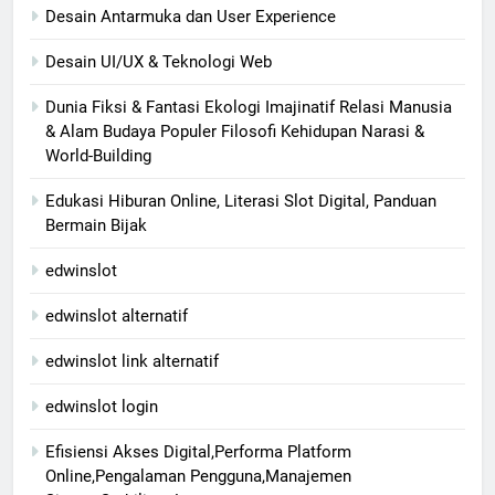
Desain Antarmuka dan User Experience
Desain UI/UX & Teknologi Web
Dunia Fiksi & Fantasi Ekologi Imajinatif Relasi Manusia
& Alam Budaya Populer Filosofi Kehidupan Narasi &
World-Building
Edukasi Hiburan Online, Literasi Slot Digital, Panduan
Bermain Bijak
edwinslot
edwinslot alternatif
edwinslot link alternatif
edwinslot login
Efisiensi Akses Digital,Performa Platform
Online,Pengalaman Pengguna,Manajemen