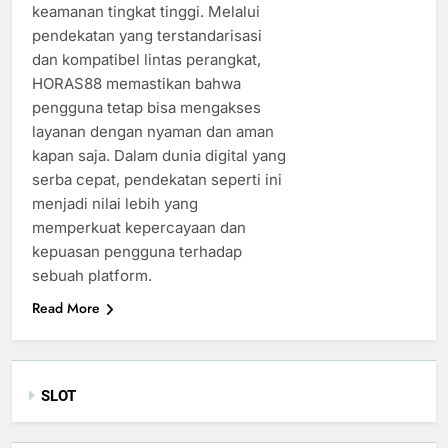
keamanan tingkat tinggi. Melalui
pendekatan yang terstandarisasi
dan kompatibel lintas perangkat,
HORAS88 memastikan bahwa
pengguna tetap bisa mengakses
layanan dengan nyaman dan aman
kapan saja. Dalam dunia digital yang
serba cepat, pendekatan seperti ini
menjadi nilai lebih yang
memperkuat kepercayaan dan
kepuasan pengguna terhadap
sebuah platform.
Read More
SLOT