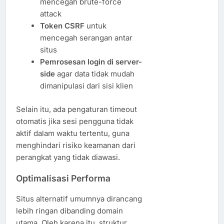
mencegah brute-force
attack
Token CSRF
untuk
mencegah serangan antar
situs
Pemrosesan login di server-
side
agar data tidak mudah
dimanipulasi dari sisi klien
Selain itu, ada pengaturan timeout
otomatis jika sesi pengguna tidak
aktif dalam waktu tertentu, guna
menghindari risiko keamanan dari
perangkat yang tidak diawasi.
Optimalisasi Performa
Situs alternatif umumnya dirancang
lebih ringan dibanding domain
utama. Oleh karena itu, struktur