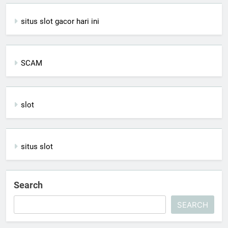
situs slot gacor hari ini
SCAM
slot
situs slot
Search
SEARCH