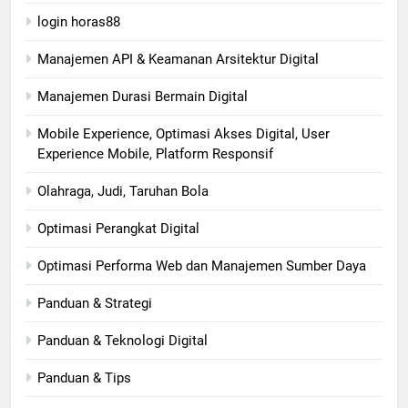
login horas88
Manajemen API & Keamanan Arsitektur Digital
Manajemen Durasi Bermain Digital
Mobile Experience, Optimasi Akses Digital, User
Experience Mobile, Platform Responsif
Olahraga, Judi, Taruhan Bola
Optimasi Perangkat Digital
Optimasi Performa Web dan Manajemen Sumber Daya
Panduan & Strategi
Panduan & Teknologi Digital
Panduan & Tips