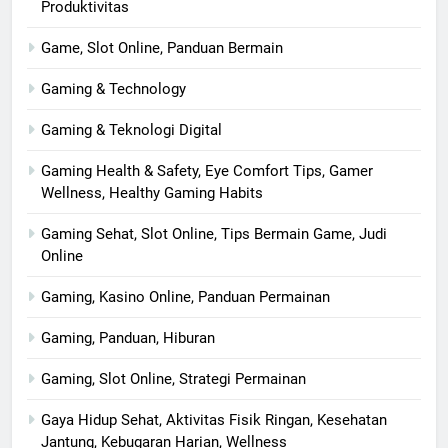
Produktivitas
Game, Slot Online, Panduan Bermain
Gaming & Technology
Gaming & Teknologi Digital
Gaming Health & Safety, Eye Comfort Tips, Gamer
Wellness, Healthy Gaming Habits
Gaming Sehat, Slot Online, Tips Bermain Game, Judi
Online
Gaming, Kasino Online, Panduan Permainan
Gaming, Panduan, Hiburan
Gaming, Slot Online, Strategi Permainan
Gaya Hidup Sehat, Aktivitas Fisik Ringan, Kesehatan
Jantung, Kebugaran Harian, Wellness