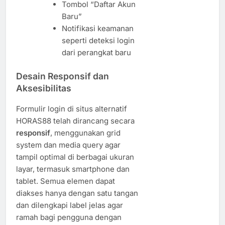
Tombol “Daftar Akun
Baru”
Notifikasi keamanan
seperti deteksi login
dari perangkat baru
Desain Responsif dan
Aksesibilitas
Formulir login di situs alternatif
HORAS88 telah dirancang secara
responsif
, menggunakan grid
system dan media query agar
tampil optimal di berbagai ukuran
layar, termasuk smartphone dan
tablet. Semua elemen dapat
diakses hanya dengan satu tangan
dan dilengkapi label jelas agar
ramah bagi pengguna dengan