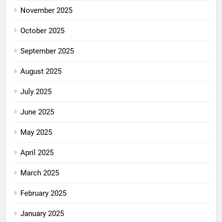
November 2025
October 2025
September 2025
August 2025
July 2025
June 2025
May 2025
April 2025
March 2025
February 2025
January 2025