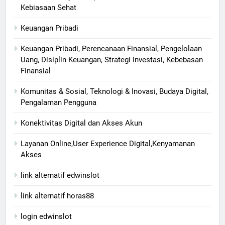
Kebiasaan Sehat
Keuangan Pribadi
Keuangan Pribadi, Perencanaan Finansial, Pengelolaan
Uang, Disiplin Keuangan, Strategi Investasi, Kebebasan
Finansial
Komunitas & Sosial, Teknologi & Inovasi, Budaya Digital,
Pengalaman Pengguna
Konektivitas Digital dan Akses Akun
Layanan Online,User Experience Digital,Kenyamanan
Akses
link alternatif edwinslot
link alternatif horas88
login edwinslot