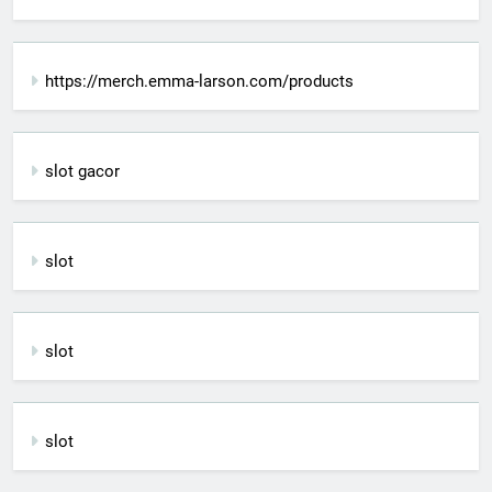
https://merch.emma-larson.com/products
slot gacor
slot
slot
slot