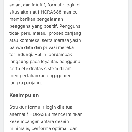
aman, dan intuitif, formulir login di
situs alternatif HORAS88 mampu
memberikan
pengalaman
pengguna yang positif
. Pengguna
tidak perlu melalui proses panjang
atau kompleks, serta merasa yakin
bahwa data dan privasi mereka
terlindungi. Hal ini berdampak
langsung pada loyalitas pengguna
serta efektivitas sistem dalam
mempertahankan engagement
jangka panjang.
Kesimpulan
Struktur formulir login di situs
alternatif HORAS88 mencerminkan
keseimbangan antara desain
minimalis, performa optimal, dan