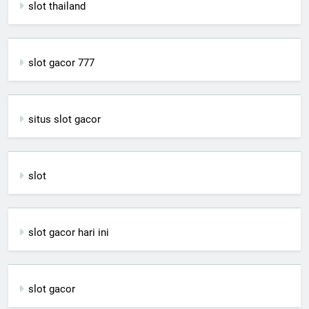
slot thailand
slot gacor 777
situs slot gacor
slot
slot gacor hari ini
slot gacor