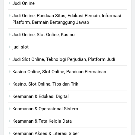
Judi Online
Judi Online, Panduan Situs, Edukasi Pemain, Informasi
Platform, Bermain Bertanggung Jawab
Judi Online, Slot Online, Kasino
judi slot
Judi Slot Online, Teknologi Perjudian, Platform Judi
Kasino Online, Slot Online, Panduan Permainan
Kasino, Slot Online, Tips dan Trik
Keamanan & Edukasi Digital
Keamanan & Operasional Sistem
Keamanan & Tata Kelola Data
Keamanan Akses & Literasi Siber