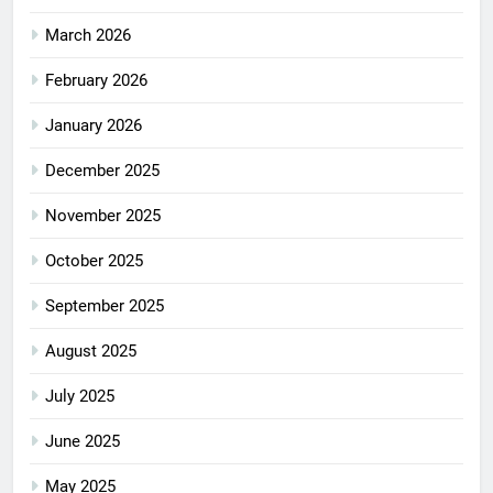
March 2026
February 2026
January 2026
December 2025
November 2025
October 2025
September 2025
August 2025
July 2025
June 2025
May 2025