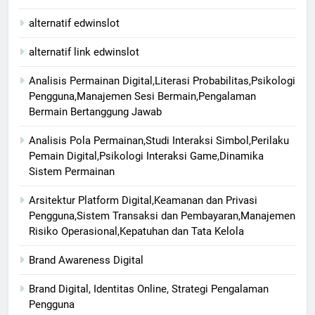
alternatif edwinslot
alternatif link edwinslot
Analisis Permainan Digital,Literasi Probabilitas,Psikologi
Pengguna,Manajemen Sesi Bermain,Pengalaman
Bermain Bertanggung Jawab
Analisis Pola Permainan,Studi Interaksi Simbol,Perilaku
Pemain Digital,Psikologi Interaksi Game,Dinamika
Sistem Permainan
Arsitektur Platform Digital,Keamanan dan Privasi
Pengguna,Sistem Transaksi dan Pembayaran,Manajemen
Risiko Operasional,Kepatuhan dan Tata Kelola
Brand Awareness Digital
Brand Digital, Identitas Online, Strategi Pengalaman
Pengguna