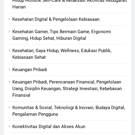
Hidup Holistik Self-Care & Relaksasi Aktivitas Kebugaran
Harian
Kesehatan Digital & Pengelolaan Kebiasaan
Kesehatan Gamer, Tips Bermain Game, Ergonomi
Gaming, Hidup Sehat, Hiburan Digital
Kesehatan, Gaya Hidup, Wellness, Edukasi Publik,
Kebiasaan Sehat
Keuangan Pribadi
Keuangan Pribadi, Perencanaan Finansial, Pengelolaan
Uang, Disiplin Keuangan, Strategi Investasi, Kebebasan
Finansial
Komunitas & Sosial, Teknologi & Inovasi, Budaya Digital,
Pengalaman Pengguna
Konektivitas Digital dan Akses Akun