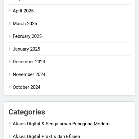
April 2025
March 2025
February 2025
January 2025
December 2024
November 2024
October 2024
Categories
Akses Digital & Pengalaman Pengguna Modern
Akses Digital Praktis dan Efisien