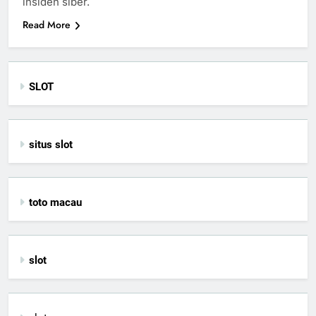
insiden siber.
Read More
SLOT
situs slot
toto macau
slot