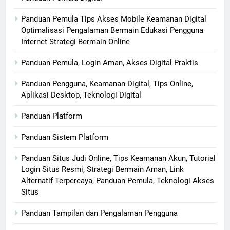
Panduan Pemula Tips Akses Mobile Keamanan Digital
Optimalisasi Pengalaman Bermain Edukasi Pengguna
Internet Strategi Bermain Online
Panduan Pemula, Login Aman, Akses Digital Praktis
Panduan Pengguna, Keamanan Digital, Tips Online,
Aplikasi Desktop, Teknologi Digital
Panduan Platform
Panduan Sistem Platform
Panduan Situs Judi Online, Tips Keamanan Akun, Tutorial
Login Situs Resmi, Strategi Bermain Aman, Link
Alternatif Terpercaya, Panduan Pemula, Teknologi Akses
Situs
Panduan Tampilan dan Pengalaman Pengguna