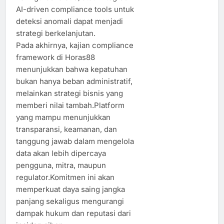
AI-driven compliance tools untuk
deteksi anomali dapat menjadi
strategi berkelanjutan.
Pada akhirnya, kajian compliance
framework di Horas88
menunjukkan bahwa kepatuhan
bukan hanya beban administratif,
melainkan strategi bisnis yang
memberi nilai tambah.Platform
yang mampu menunjukkan
transparansi, keamanan, dan
tanggung jawab dalam mengelola
data akan lebih dipercaya
pengguna, mitra, maupun
regulator.Komitmen ini akan
memperkuat daya saing jangka
panjang sekaligus mengurangi
dampak hukum dan reputasi dari