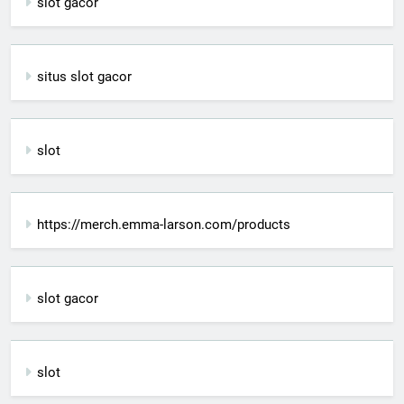
slot gacor
situs slot gacor
slot
https://merch.emma-larson.com/products
slot gacor
slot