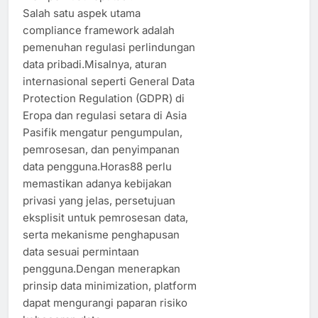
Salah satu aspek utama
compliance framework adalah
pemenuhan regulasi perlindungan
data pribadi.Misalnya, aturan
internasional seperti General Data
Protection Regulation (GDPR) di
Eropa dan regulasi setara di Asia
Pasifik mengatur pengumpulan,
pemrosesan, dan penyimpanan
data pengguna.Horas88 perlu
memastikan adanya kebijakan
privasi yang jelas, persetujuan
eksplisit untuk pemrosesan data,
serta mekanisme penghapusan
data sesuai permintaan
pengguna.Dengan menerapkan
prinsip data minimization, platform
dapat mengurangi paparan risiko