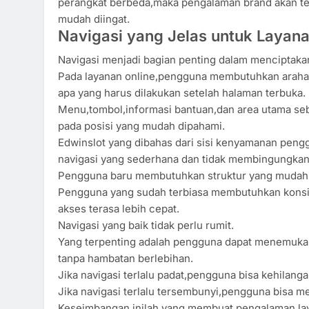
perangkat berbeda,maka pengalaman brand akan ter
mudah diingat.
Navigasi yang Jelas untuk Layana
Navigasi menjadi bagian penting dalam menciptak
Pada layanan online,pengguna membutuhkan arahan
apa yang harus dilakukan setelah halaman terbuka.
Menu,tombol,informasi bantuan,dan area utama se
pada posisi yang mudah dipahami.
Edwinslot yang dibahas dari sisi kenyamanan pengg
navigasi yang sederhana dan tidak membingungkan
Pengguna baru membutuhkan struktur yang mudah 
Pengguna yang sudah terbiasa membutuhkan konsi
akses terasa lebih cepat.
Navigasi yang baik tidak perlu rumit.
Yang terpenting adalah pengguna dapat menemuka
tanpa hambatan berlebihan.
Jika navigasi terlalu padat,pengguna bisa kehilanga
Jika navigasi terlalu tersembunyi,pengguna bisa m
Keseimbangan inilah yang membuat pengalaman lay