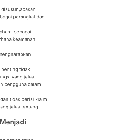
 disusun,apakah
rbagai perangkat,dan
ahami sebagai
derhana,keamanan
 mengharapkan
penting tidak
ngsi yang jelas.
nan pengguna dalam
an tidak berisi klaim
ng jelas tentang
Menjadi