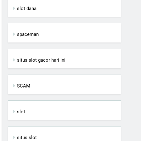
slot dana
spaceman
situs slot gacor hari ini
SCAM
slot
situs slot