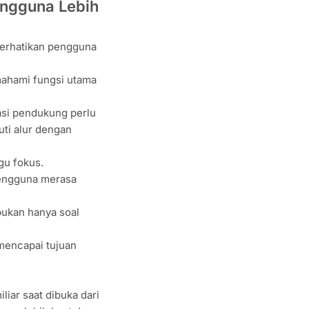
ngguna Lebih
perhatikan pengguna
ahami fungsi utama
asi pendukung perlu
ti alur dengan
gu fokus.
pengguna merasa
bukan hanya soal
mencapai tujuan
iar saat dibuka dari