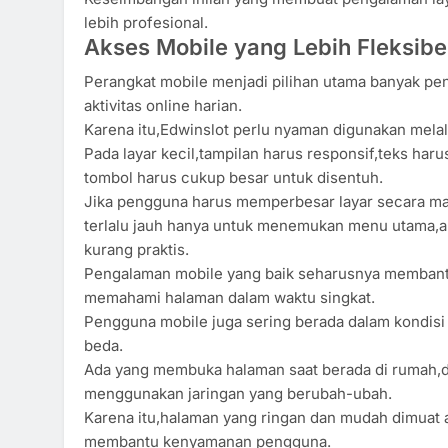
lebih profesional.
Akses Mobile yang Lebih Fleksibe
Perangkat mobile menjadi pilihan utama banyak p
aktivitas online harian.
Karena itu,Edwinslot perlu nyaman digunakan melal
Pada layar kecil,tampilan harus responsif,teks har
tombol harus cukup besar untuk disentuh.
Jika pengguna harus memperbesar layar secara ma
terlalu jauh hanya untuk menemukan menu utama,a
kurang praktis.
Pengalaman mobile yang baik seharusnya memban
memahami halaman dalam waktu singkat.
Pengguna mobile juga sering berada dalam kondisi
beda.
Ada yang membuka halaman saat berada di rumah,di
menggunakan jaringan yang berubah-ubah.
Karena itu,halaman yang ringan dan mudah dimuat 
membantu kenyamanan pengguna.