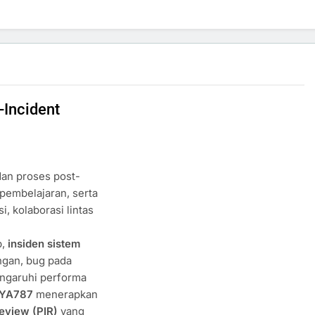
-Incident
an proses post-
 pembelajaran, serta
, kolaborasi lintas
p,
insiden sistem
ingan, bug pada
engaruhi performa
YA787
menerapkan
eview (PIR)
yang