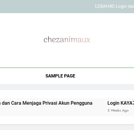
LEBAH4D Login dan
Login KAYA787 dan
KAYA787 Login dengan Proses Masuk 
EDWINSLOT Login dan Cara
z Animaux
LEBAH4D Login dan
ips Perawatan Hewan Dan Informasi Penting Untuk Hewan Pel
Login KAYA787 dan
SAMPLE PAGE
KAYA787 Login dengan Proses Masuk 
enjaga Privasi Akun Pengguna
Login KAYA787 dan Cara
3 Weeks Ago