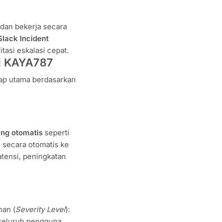
 dan bekerja secara
Slack Incident
tasi eskalasi cepat.
di KAYA787
hap utama berdasarkan
ing otomatis
seperti
im secara otomatis ke
latensi, peningkatan
han (
Severity Level
):
eluruh pengguna.