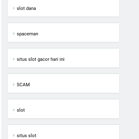
slot dana
spaceman
situs slot gacor hari ini
SCAM
slot
situs slot