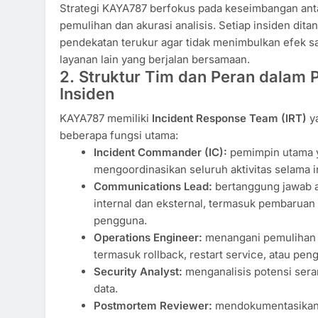
Strategi KAYA787 berfokus pada keseimbangan ant
pemulihan dan akurasi analisis. Setiap insiden dit
pendekatan terukur agar tidak menimbulkan efek 
layanan lain yang berjalan bersamaan.
2. Struktur Tim dan Peran dalam
Insiden
KAYA787 memiliki
Incident Response Team (IRT)
ya
beberapa fungsi utama:
Incident Commander (IC):
pemimpin utama 
mengoordinasikan seluruh aktivitas selama i
Communications Lead:
bertanggung jawab a
internal dan eksternal, termasuk pembaruan 
pengguna.
Operations Engineer:
menangani pemulihan s
termasuk rollback, restart service, atau pen
Security Analyst:
menganalisis potensi ser
data.
Postmortem Reviewer:
mendokumentasikan 