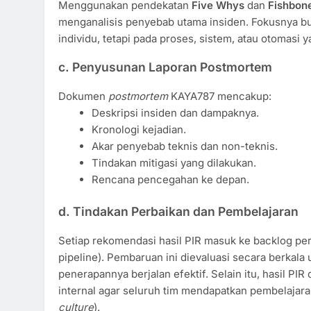
Menggunakan pendekatan
Five Whys
dan
Fishbon
menganalisis penyebab utama insiden. Fokusnya b
individu, tetapi pada proses, sistem, atau otomasi y
c. Penyusunan Laporan Postmortem
Dokumen
postmortem
KAYA787 mencakup:
Deskripsi insiden dan dampaknya.
Kronologi kejadian.
Akar penyebab teknis dan non-teknis.
Tindakan mitigasi yang dilakukan.
Rencana pencegahan ke depan.
d. Tindakan Perbaikan dan Pembelajaran
Setiap rekomendasi hasil PIR masuk ke backlog pe
pipeline). Pembaruan ini dievaluasi secara berkal
penerapannya berjalan efektif. Selain itu, hasil PIR
internal agar seluruh tim mendapatkan pembelajaran
culture
).