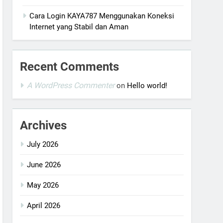
Cara Login KAYA787 Menggunakan Koneksi
Internet yang Stabil dan Aman
Recent Comments
A WordPress Commenter
on
Hello world!
Archives
July 2026
June 2026
May 2026
April 2026