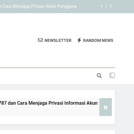
 Cara Menjaga Privasi Akun Pengguna
 Cara Menjaga Privasi Informasi Akun
yang Sederhana bagi Pengguna Harian
NEWSLETTER
RANDOM NEWS
 Menjaga Privasi Informasi Pengguna
 Cara Menjaga Privasi Akun Pengguna
iharaan Anda Di Chez Animaux.
 Cara Menjaga Privasi Informasi Akun
yang Sederhana bagi Pengguna Harian
 Menjaga Privasi Informasi Akun
KAYA787 Login denga
3 Weeks Ago