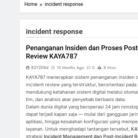
Home
incident response
incident response
Penanganan Insiden dan Proses Post
Review KAYA787
821208d
10 Months Ago
0
8 Mins
KAYA787 menerapkan sistem penanganan insiden d
incident review yang terstruktur, berorientasi pada
mendukung ketahanan sistem digital melalui otomasi
tim, dan analisis akar penyebab berbasis data.
Dalam dunia digital yang beroperasi 24 jam nonsto
dapat terjadi kapan saja — mulai dari gangguan jar
aplikasi, hingga kesalahan konfigurasi yang memp
layanan. Untuk menghadapi tantangan tersebut,
KA
strategi
Incident Management dan Post-Incident R