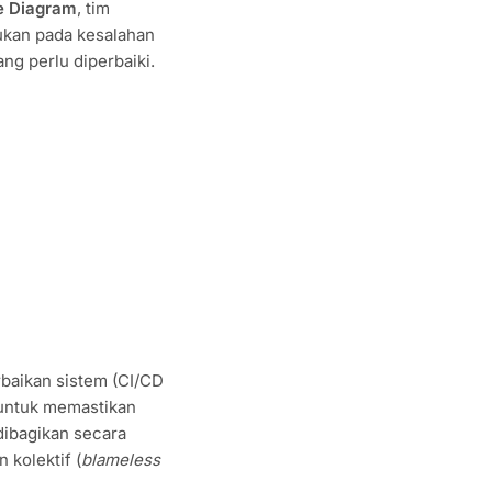
e Diagram
, tim
ukan pada kesalahan
ang perlu diperbaiki.
rbaikan sistem (CI/CD
a untuk memastikan
 dibagikan secara
 kolektif (
blameless