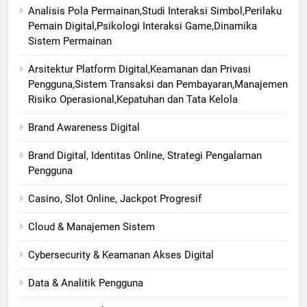
Analisis Pola Permainan,Studi Interaksi Simbol,Perilaku
Pemain Digital,Psikologi Interaksi Game,Dinamika
Sistem Permainan
Arsitektur Platform Digital,Keamanan dan Privasi
Pengguna,Sistem Transaksi dan Pembayaran,Manajemen
Risiko Operasional,Kepatuhan dan Tata Kelola
Brand Awareness Digital
Brand Digital, Identitas Online, Strategi Pengalaman
Pengguna
Casino, Slot Online, Jackpot Progresif
Cloud & Manajemen Sistem
Cybersecurity & Keamanan Akses Digital
Data & Analitik Pengguna