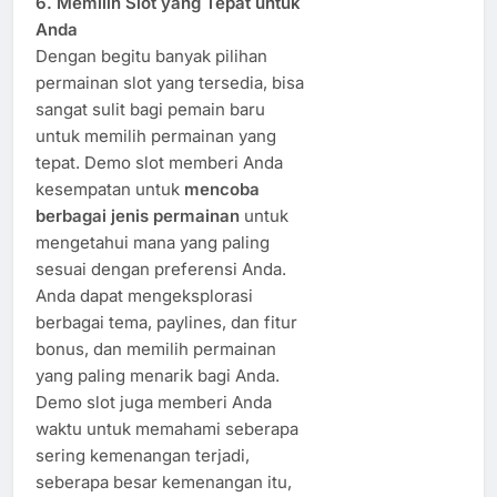
6. Memilih Slot yang Tepat untuk
Anda
Dengan begitu banyak pilihan
permainan slot yang tersedia, bisa
sangat sulit bagi pemain baru
untuk memilih permainan yang
tepat. Demo slot memberi Anda
kesempatan untuk
mencoba
berbagai jenis permainan
untuk
mengetahui mana yang paling
sesuai dengan preferensi Anda.
Anda dapat mengeksplorasi
berbagai tema, paylines, dan fitur
bonus, dan memilih permainan
yang paling menarik bagi Anda.
Demo slot juga memberi Anda
waktu untuk memahami seberapa
sering kemenangan terjadi,
seberapa besar kemenangan itu,