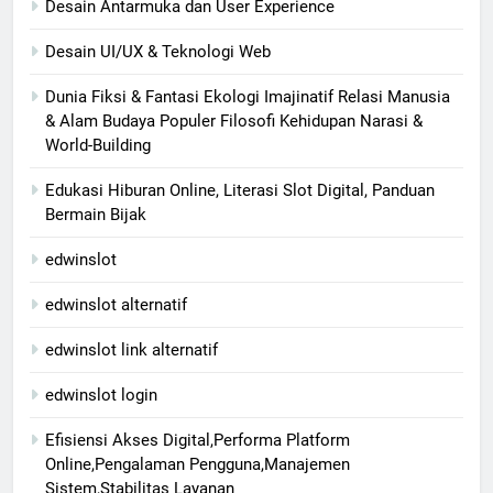
Desain Antarmuka dan User Experience
Desain UI/UX & Teknologi Web
Dunia Fiksi & Fantasi Ekologi Imajinatif Relasi Manusia
& Alam Budaya Populer Filosofi Kehidupan Narasi &
World-Building
Edukasi Hiburan Online, Literasi Slot Digital, Panduan
Bermain Bijak
edwinslot
edwinslot alternatif
edwinslot link alternatif
edwinslot login
Efisiensi Akses Digital,Performa Platform
Online,Pengalaman Pengguna,Manajemen
Sistem,Stabilitas Layanan