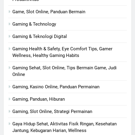
Game, Slot Online, Panduan Bermain
Gaming & Technology
Gaming & Teknologi Digital
Gaming Health & Safety, Eye Comfort Tips, Gamer
Wellness, Healthy Gaming Habits
Gaming Sehat, Slot Online, Tips Bermain Game, Judi
Online
Gaming, Kasino Online, Panduan Permainan
Gaming, Panduan, Hiburan
Gaming, Slot Online, Strategi Permainan
Gaya Hidup Sehat, Aktivitas Fisik Ringan, Kesehatan
Jantung, Kebugaran Harian, Wellness