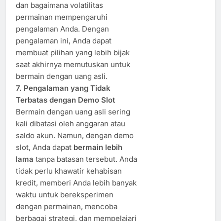
dan bagaimana volatilitas
permainan mempengaruhi
pengalaman Anda. Dengan
pengalaman ini, Anda dapat
membuat pilihan yang lebih bijak
saat akhirnya memutuskan untuk
bermain dengan uang asli.
7. Pengalaman yang Tidak
Terbatas dengan Demo Slot
Bermain dengan uang asli sering
kali dibatasi oleh anggaran atau
saldo akun. Namun, dengan demo
slot, Anda dapat
bermain lebih
lama
tanpa batasan tersebut. Anda
tidak perlu khawatir kehabisan
kredit, memberi Anda lebih banyak
waktu untuk bereksperimen
dengan permainan, mencoba
berbagai strategi, dan mempelajari