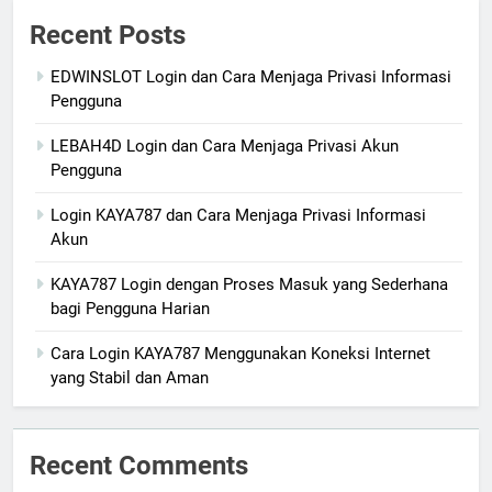
Recent Posts
EDWINSLOT Login dan Cara Menjaga Privasi Informasi
Pengguna
LEBAH4D Login dan Cara Menjaga Privasi Akun
Pengguna
Login KAYA787 dan Cara Menjaga Privasi Informasi
Akun
KAYA787 Login dengan Proses Masuk yang Sederhana
bagi Pengguna Harian
Cara Login KAYA787 Menggunakan Koneksi Internet
yang Stabil dan Aman
Recent Comments