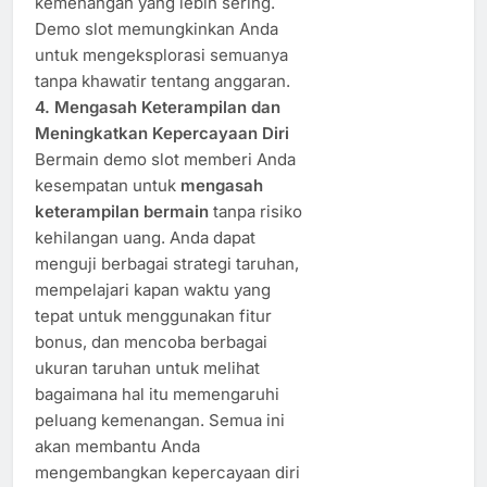
kemenangan yang lebih sering.
Demo slot memungkinkan Anda
untuk mengeksplorasi semuanya
tanpa khawatir tentang anggaran.
4. Mengasah Keterampilan dan
Meningkatkan Kepercayaan Diri
Bermain demo slot memberi Anda
kesempatan untuk
mengasah
keterampilan bermain
tanpa risiko
kehilangan uang. Anda dapat
menguji berbagai strategi taruhan,
mempelajari kapan waktu yang
tepat untuk menggunakan fitur
bonus, dan mencoba berbagai
ukuran taruhan untuk melihat
bagaimana hal itu memengaruhi
peluang kemenangan. Semua ini
akan membantu Anda
mengembangkan kepercayaan diri