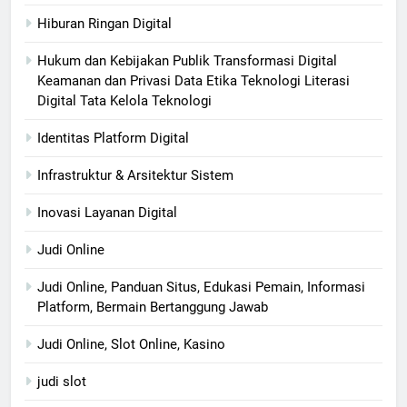
Hiburan Ringan Digital
Hukum dan Kebijakan Publik Transformasi Digital
Keamanan dan Privasi Data Etika Teknologi Literasi
Digital Tata Kelola Teknologi
Identitas Platform Digital
Infrastruktur & Arsitektur Sistem
Inovasi Layanan Digital
Judi Online
Judi Online, Panduan Situs, Edukasi Pemain, Informasi
Platform, Bermain Bertanggung Jawab
Judi Online, Slot Online, Kasino
judi slot