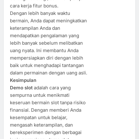
cara kerja fitur bonus.
Dengan lebih banyak waktu
bermain, Anda dapat meningkatkan
keterampilan Anda dan
mendapatkan pengalaman yang
lebih banyak sebelum melibatkan
uang nyata. Ini membantu Anda
mempersiapkan diri dengan lebih
baik untuk menghadapi tantangan
dalam permainan dengan uang asli.
Kesimpulan
Demo slot
adalah cara yang
sempurna untuk menikmati
keseruan bermain slot tanpa risiko
finansial. Dengan memberi Anda
kesempatan untuk belajar,
mengasah keterampilan, dan
bereksperimen dengan berbagai