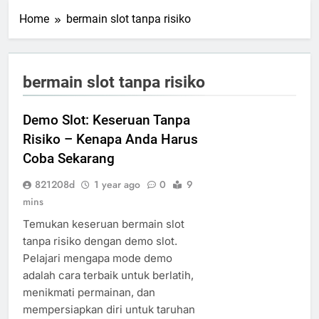
Home
bermain slot tanpa risiko
bermain slot tanpa risiko
Demo Slot: Keseruan Tanpa
Risiko – Kenapa Anda Harus
Coba Sekarang
821208d
1 year ago
0
9
mins
Temukan keseruan bermain slot
tanpa risiko dengan demo slot.
Pelajari mengapa mode demo
adalah cara terbaik untuk berlatih,
menikmati permainan, dan
mempersiapkan diri untuk taruhan