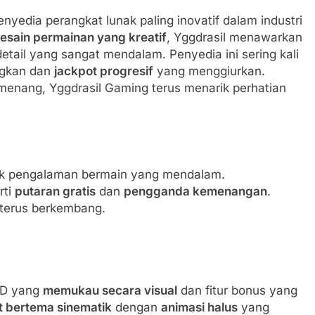
nyedia perangkat lunak paling inovatif dalam industri
esain permainan yang kreatif
, Yggdrasil menawarkan
etail yang sangat mendalam. Penyedia ini sering kali
gkan dan
jackpot progresif
yang menggiurkan.
menang, Yggdrasil Gaming terus menarik perhatian
k pengalaman bermain yang mendalam.
rti
putaran gratis
dan
pengganda kemenangan
.
terus berkembang.
3D yang
memukau secara visual
dan fitur bonus yang
ot bertema sinematik
dengan
animasi halus
yang