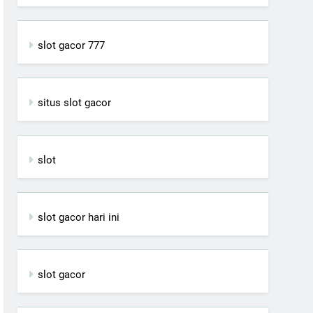
slot gacor 777
situs slot gacor
slot
slot gacor hari ini
slot gacor