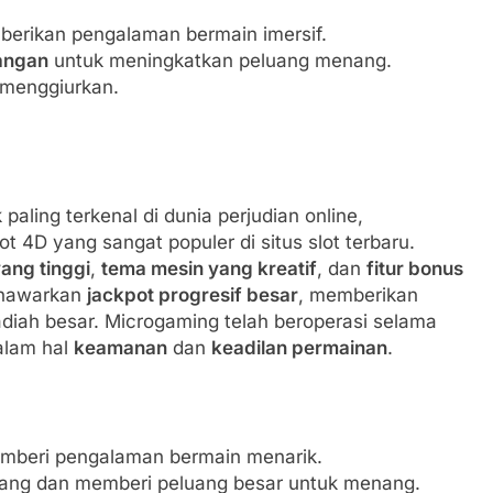
erikan pengalaman bermain imersif.
angan
untuk meningkatkan peluang menang.
menggiurkan.
aling terkenal di dunia perjudian online,
 4D yang sangat populer di situs slot terbaru.
yang tinggi
,
tema mesin yang kreatif
, dan
fitur bonus
menawarkan
jackpot progresif besar
, memberikan
iah besar. Microgaming telah beroperasi selama
dalam hal
keamanan
dan
keadilan permainan
.
beri pengalaman bermain menarik.
ang dan memberi peluang besar untuk menang.