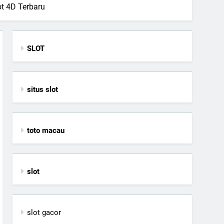
ot 4D Terbaru
SLOT
situs slot
toto macau
slot
slot gacor