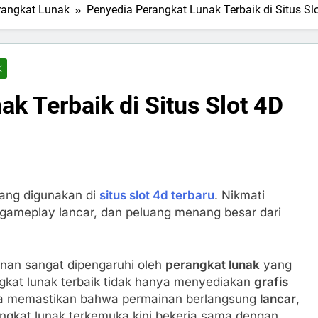
erangkat Lunak
Penyedia Perangkat Lunak Terbaik di Situs Sl
K
k Terbaik di Situs Slot 4D
yang digunakan di
situs slot 4d terbaru
. Nikmati
gameplay lancar, dan peluang menang besar dari
ainan sangat dipengaruhi oleh
perangkat lunak
yang
ngkat lunak terbaik tidak hanya menyediakan
grafis
uga memastikan bahwa permainan berlangsung
lancar
,
angkat lunak terkemuka kini bekerja sama dengan