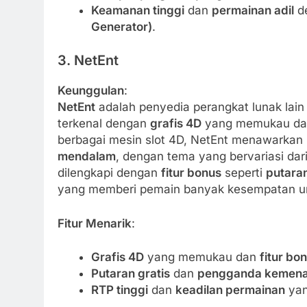
Keamanan tinggi
dan
permainan adil
d
Generator)
.
3.
NetEnt
Keunggulan
:
NetEnt
adalah penyedia perangkat lunak lain y
terkenal dengan
grafis 4D
yang memukau d
berbagai mesin slot 4D, NetEnt menawarka
mendalam
, dengan tema yang bervariasi dari
dilengkapi dengan
fitur bonus
seperti
putaran
yang memberi pemain banyak kesempatan u
Fitur Menarik
:
Grafis 4D
yang memukau dan
fitur bo
Putaran gratis
dan
pengganda kemen
RTP tinggi
dan
keadilan permainan
yan