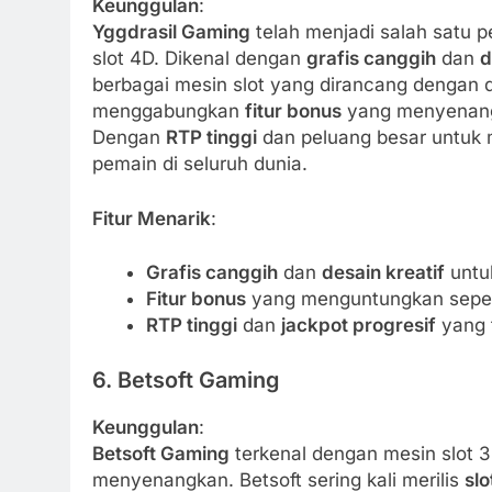
Keunggulan
:
Yggdrasil Gaming
telah menjadi salah satu pe
slot 4D. Dikenal dengan
grafis canggih
dan
d
berbagai mesin slot yang dirancang dengan d
menggabungkan
fitur bonus
yang menyenan
Dengan
RTP tinggi
dan peluang besar untuk 
pemain di seluruh dunia.
Fitur Menarik
:
Grafis canggih
dan
desain kreatif
untu
Fitur bonus
yang menguntungkan sepe
RTP tinggi
dan
jackpot progresif
yang 
6.
Betsoft Gaming
Keunggulan
:
Betsoft Gaming
terkenal dengan mesin slot 
menyenangkan. Betsoft sering kali merilis
sl