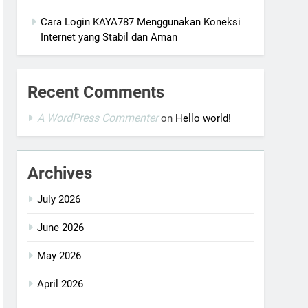
Cara Login KAYA787 Menggunakan Koneksi
Internet yang Stabil dan Aman
Recent Comments
A WordPress Commenter
on
Hello world!
Archives
July 2026
June 2026
May 2026
April 2026