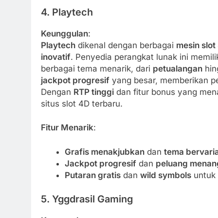
4.
Playtech
Keunggulan
:
Playtech
dikenal dengan berbagai
mesin slot
inovatif
. Penyedia perangkat lunak ini memili
berbagai tema menarik, dari
petualangan
hin
jackpot progresif
yang besar, memberikan p
Dengan
RTP tinggi
dan fitur bonus yang mena
situs slot 4D terbaru.
Fitur Menarik
:
Grafis menakjubkan
dan
tema bervaria
Jackpot progresif
dan
peluang menan
Putaran gratis
dan
wild symbols
untuk 
5.
Yggdrasil Gaming